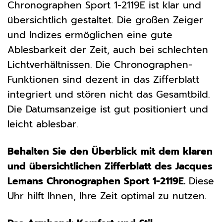
Chronographen Sport 1-2119E ist klar und
übersichtlich gestaltet. Die großen Zeiger
und Indizes ermöglichen eine gute
Ablesbarkeit der Zeit, auch bei schlechten
Lichtverhältnissen. Die Chronographen-
Funktionen sind dezent in das Zifferblatt
integriert und stören nicht das Gesamtbild.
Die Datumsanzeige ist gut positioniert und
leicht ablesbar.
Behalten Sie den Überblick mit dem klaren
und übersichtlichen Zifferblatt des Jacques
Lemans Chronographen Sport 1-2119E.
Diese
Uhr hilft Ihnen, Ihre Zeit optimal zu nutzen.