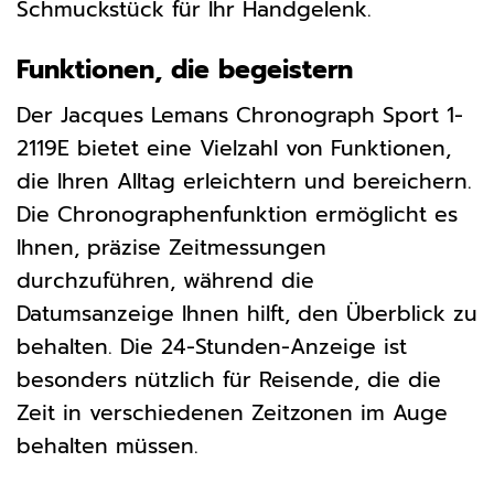
Schmuckstück für Ihr Handgelenk.
Funktionen, die begeistern
Der Jacques Lemans Chronograph Sport 1-
2119E bietet eine Vielzahl von Funktionen,
die Ihren Alltag erleichtern und bereichern.
Die Chronographenfunktion ermöglicht es
Ihnen, präzise Zeitmessungen
durchzuführen, während die
Datumsanzeige Ihnen hilft, den Überblick zu
behalten. Die 24-Stunden-Anzeige ist
besonders nützlich für Reisende, die die
Zeit in verschiedenen Zeitzonen im Auge
behalten müssen.