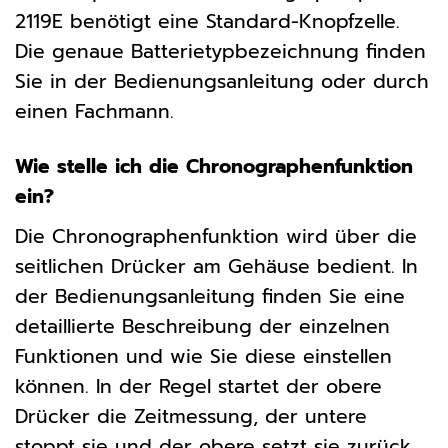
2119E benötigt eine Standard-Knopfzelle.
Die genaue Batterietypbezeichnung finden
Sie in der Bedienungsanleitung oder durch
einen Fachmann.
Wie stelle ich die Chronographenfunktion
ein?
Die Chronographenfunktion wird über die
seitlichen Drücker am Gehäuse bedient. In
der Bedienungsanleitung finden Sie eine
detaillierte Beschreibung der einzelnen
Funktionen und wie Sie diese einstellen
können. In der Regel startet der obere
Drücker die Zeitmessung, der untere
stoppt sie und der obere setzt sie zurück.