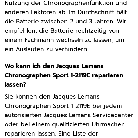
Nutzung der Chronographenfunktion und
anderen Faktoren ab. Im Durchschnitt hält
die Batterie zwischen 2 und 3 Jahren. Wir
empfehlen, die Batterie rechtzeitig von
einem Fachmann wechseln zu lassen, um
ein Auslaufen zu verhindern.
Wo kann ich den Jacques Lemans
Chronographen Sport 1-2119E reparieren
lassen?
Sie können den Jacques Lemans
Chronographen Sport 1-2119E bei jedem
autorisierten Jacques Lemans Servicecenter
oder bei einem qualifizierten Uhrmacher
reparieren lassen. Eine Liste der