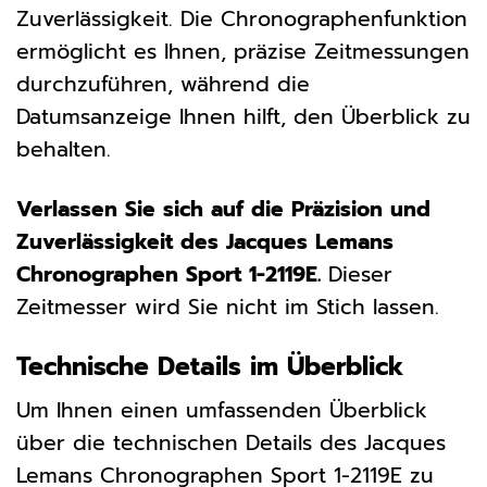
Zuverlässigkeit. Die Chronographenfunktion
ermöglicht es Ihnen, präzise Zeitmessungen
durchzuführen, während die
Datumsanzeige Ihnen hilft, den Überblick zu
behalten.
Verlassen Sie sich auf die Präzision und
Zuverlässigkeit des Jacques Lemans
Chronographen Sport 1-2119E.
Dieser
Zeitmesser wird Sie nicht im Stich lassen.
Technische Details im Überblick
Um Ihnen einen umfassenden Überblick
über die technischen Details des Jacques
Lemans Chronographen Sport 1-2119E zu