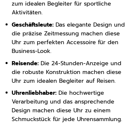
zum idealen Begleiter für sportliche
Aktivitäten.
Geschäftsleute:
Das elegante Design und
die präzise Zeitmessung machen diese
Uhr zum perfekten Accessoire für den
Business-Look.
Reisende:
Die 24-Stunden-Anzeige und
die robuste Konstruktion machen diese
Uhr zum idealen Begleiter auf Reisen.
Uhrenliebhaber:
Die hochwertige
Verarbeitung und das ansprechende
Design machen diese Uhr zu einem
Schmuckstück für jede Uhrensammlung.