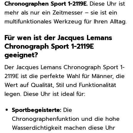
Chronographen Sport 1-2119E.
Diese Uhr ist
mehr als nur ein Zeitmesser – sie ist ein
multifunktionales Werkzeug für Ihren Alltag.
Für wen ist der Jacques Lemans
Chronograph Sport 1-2119E
geeignet?
Der Jacques Lemans Chronograph Sport 1-
2119E ist die perfekte Wahl für Männer, die
Wert auf Qualität, Stil und Funktionalität
legen. Diese Uhr ist ideal für:
Sportbegeisterte:
Die
Chronographenfunktion und die hohe
Wasserdichtigkeit machen diese Uhr