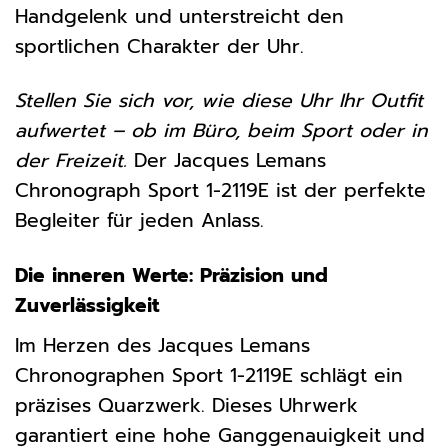
Handgelenk und unterstreicht den
sportlichen Charakter der Uhr.
Stellen Sie sich vor, wie diese Uhr Ihr Outfit
aufwertet – ob im Büro, beim Sport oder in
der Freizeit.
Der Jacques Lemans
Chronograph Sport 1-2119E ist der perfekte
Begleiter für jeden Anlass.
Die inneren Werte: Präzision und
Zuverlässigkeit
Im Herzen des Jacques Lemans
Chronographen Sport 1-2119E schlägt ein
präzises Quarzwerk. Dieses Uhrwerk
garantiert eine hohe Ganggenauigkeit und