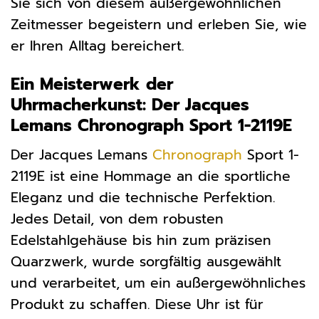
Sie sich von diesem außergewöhnlichen
Zeitmesser begeistern und erleben Sie, wie
er Ihren Alltag bereichert.
Ein Meisterwerk der
Uhrmacherkunst: Der Jacques
Lemans Chronograph Sport 1-2119E
Der Jacques Lemans
Chronograph
Sport 1-
2119E ist eine Hommage an die sportliche
Eleganz und die technische Perfektion.
Jedes Detail, von dem robusten
Edelstahlgehäuse bis hin zum präzisen
Quarzwerk, wurde sorgfältig ausgewählt
und verarbeitet, um ein außergewöhnliches
Produkt zu schaffen. Diese Uhr ist für