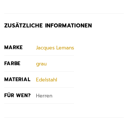
ZUSÄTZLICHE INFORMATIONEN
MARKE
Jacques Lemans
FARBE
grau
MATERIAL
Edelstahl
FÜR WEN?
Herren