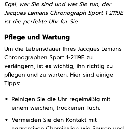
Egal, wer Sie sind und was Sie tun, der
Jacques Lemans Chronograph Sport 1-2119E
ist die perfekte Uhr für Sie.
Pflege und Wartung
Um die Lebensdauer Ihres Jacques Lemans
Chronographen Sport 1-2119E zu
verlängern, ist es wichtig, ihn richtig zu
pflegen und zu warten. Hier sind einige
Tipps:
Reinigen Sie die Uhr regelmäßig mit
einem weichen, trockenen Tuch.
Vermeiden Sie den Kontakt mit
aggressiven Chemikalien wie Säuren und