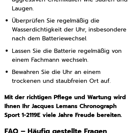
Laugen.
Überprüfen Sie regelmäßig die
Wasserdichtigkeit der Uhr, insbesondere
nach dem Batteriewechsel.
Lassen Sie die Batterie regelmäßig von
einem Fachmann wechseln.
Bewahren Sie die Uhr an einem
trockenen und staubfreien Ort auf.
Mit der richtigen Pflege und Wartung wird
Ihnen Ihr Jacques Lemans Chronograph
Sport 1-2119E viele Jahre Freude bereiten.
FAQ – Häufig gestellte Fragen