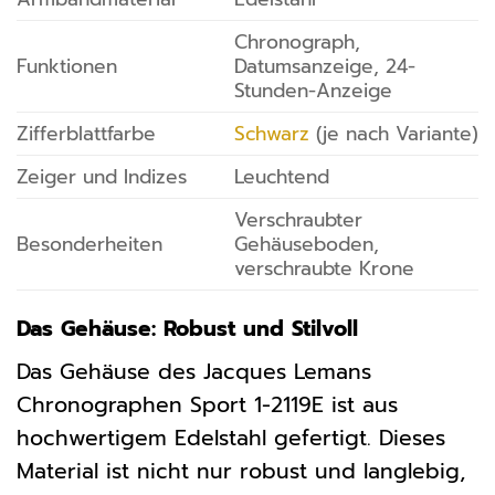
Chronograph,
Funktionen
Datumsanzeige, 24-
Stunden-Anzeige
Zifferblattfarbe
Schwarz
(je nach Variante)
Zeiger und Indizes
Leuchtend
Verschraubter
Besonderheiten
Gehäuseboden,
verschraubte Krone
Das Gehäuse: Robust und Stilvoll
Das Gehäuse des Jacques Lemans
Chronographen Sport 1-2119E ist aus
hochwertigem Edelstahl gefertigt. Dieses
Material ist nicht nur robust und langlebig,