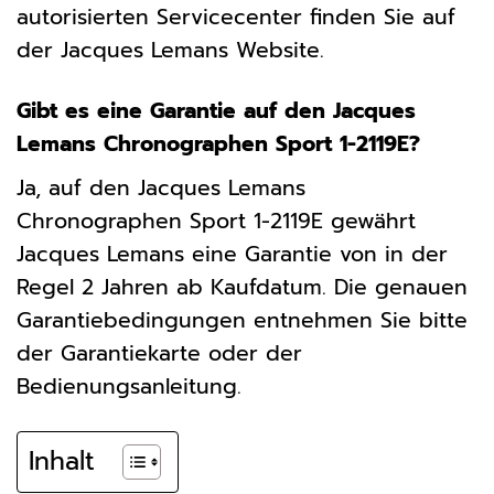
autorisierten Servicecenter finden Sie auf
der Jacques Lemans Website.
Gibt es eine Garantie auf den Jacques
Lemans Chronographen Sport 1-2119E?
Ja, auf den Jacques Lemans
Chronographen Sport 1-2119E gewährt
Jacques Lemans eine Garantie von in der
Regel 2 Jahren ab Kaufdatum. Die genauen
Garantiebedingungen entnehmen Sie bitte
der Garantiekarte oder der
Bedienungsanleitung.
Inhalt