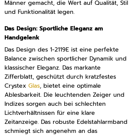
Männer gemacht, die Wert auf Qualität, Stil
und Funktionalität legen.
Das Design: Sportliche Eleganz am
Handgelenk
Das Design des 1-2119E ist eine perfekte
Balance zwischen sportlicher Dynamik und
klassischer Eleganz. Das markante
Zifferblatt, geschützt durch kratzfestes
Crystex
Glas
, bietet eine optimale
Ablesbarkeit. Die leuchtenden Zeiger und
Indizes sorgen auch bei schlechten
Lichtverhältnissen für eine klare
Zeitanzeige. Das robuste Edelstahlarmband
schmiegt sich angenehm an das