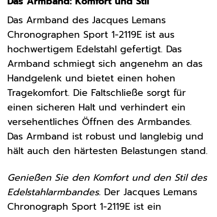
Das Armband: Komfort und Stil
Das Armband des Jacques Lemans
Chronographen Sport 1-2119E ist aus
hochwertigem Edelstahl gefertigt. Das
Armband schmiegt sich angenehm an das
Handgelenk und bietet einen hohen
Tragekomfort. Die Faltschließe sorgt für
einen sicheren Halt und verhindert ein
versehentliches Öffnen des Armbandes.
Das Armband ist robust und langlebig und
hält auch den härtesten Belastungen stand.
Genießen Sie den Komfort und den Stil des
Edelstahlarmbandes.
Der Jacques Lemans
Chronograph Sport 1-2119E ist ein