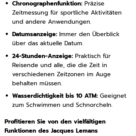
Chronographenfunktion:
Präzise
Zeitmessung für sportliche Aktivitäten
und andere Anwendungen.
Datumsanzeige:
Immer den Überblick
über das aktuelle Datum.
24-Stunden-Anzeige:
Praktisch für
Reisende und alle, die die Zeit in
verschiedenen Zeitzonen im Auge
behalten müssen.
Wasserdichtigkeit bis 10 ATM:
Geeignet
zum Schwimmen und Schnorcheln.
Profitieren Sie von den vielfältigen
Funktionen des Jacques Lemans