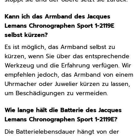
Kann ich das Armband des Jacques
Lemans Chronographen Sport 1-2119E
selbst kürzen?
Es ist möglich, das Armband selbst zu
kürzen, wenn Sie über das entsprechende
Werkzeug und die Erfahrung verfügen. Wir
empfehlen jedoch, das Armband von einem
Uhrmacher oder Juwelier kürzen zu lassen,
um Beschädigungen zu vermeiden.
Wie lange hält die Batterie des Jacques
Lemans Chronographen Sport 1-2119E?
Die Batterielebensdauer hängt von der