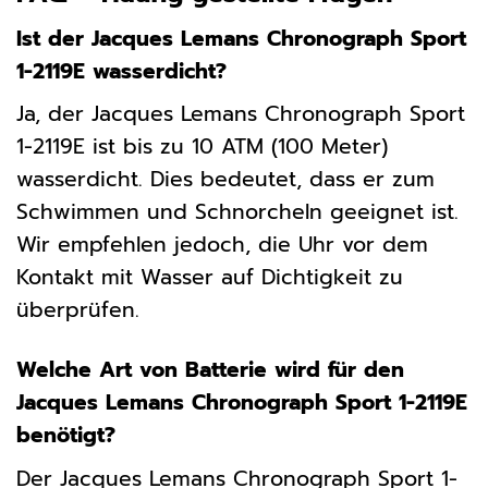
Ist der Jacques Lemans Chronograph Sport
1-2119E wasserdicht?
Ja, der Jacques Lemans Chronograph Sport
1-2119E ist bis zu 10 ATM (100 Meter)
wasserdicht. Dies bedeutet, dass er zum
Schwimmen und Schnorcheln geeignet ist.
Wir empfehlen jedoch, die Uhr vor dem
Kontakt mit Wasser auf Dichtigkeit zu
überprüfen.
Welche Art von Batterie wird für den
Jacques Lemans Chronograph Sport 1-2119E
benötigt?
Der Jacques Lemans Chronograph Sport 1-