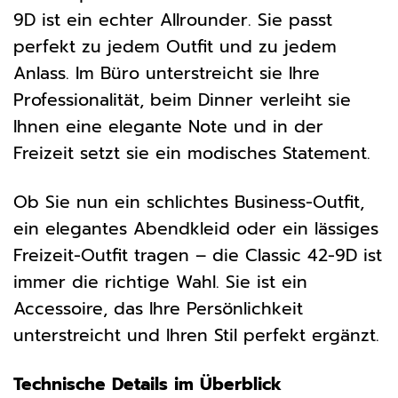
9D ist ein echter Allrounder. Sie passt
perfekt zu jedem Outfit und zu jedem
Anlass. Im Büro unterstreicht sie Ihre
Professionalität, beim Dinner verleiht sie
Ihnen eine elegante Note und in der
Freizeit setzt sie ein modisches Statement.
Ob Sie nun ein schlichtes Business-Outfit,
ein elegantes Abendkleid oder ein lässiges
Freizeit-Outfit tragen – die Classic 42-9D ist
immer die richtige Wahl. Sie ist ein
Accessoire, das Ihre Persönlichkeit
unterstreicht und Ihren Stil perfekt ergänzt.
Technische Details im Überblick