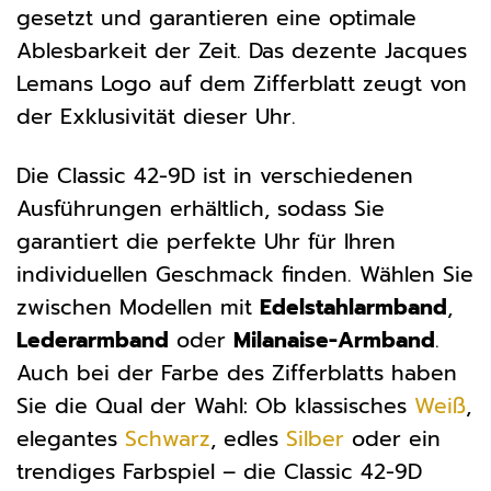
gesetzt und garantieren eine optimale
Ablesbarkeit der Zeit. Das dezente Jacques
Lemans Logo auf dem Zifferblatt zeugt von
der Exklusivität dieser Uhr.
Die Classic 42-9D ist in verschiedenen
Ausführungen erhältlich, sodass Sie
garantiert die perfekte Uhr für Ihren
individuellen Geschmack finden. Wählen Sie
zwischen Modellen mit
Edelstahlarmband
,
Lederarmband
oder
Milanaise-Armband
.
Auch bei der Farbe des Zifferblatts haben
Sie die Qual der Wahl: Ob klassisches
Weiß
,
elegantes
Schwarz
, edles
Silber
oder ein
trendiges Farbspiel – die Classic 42-9D