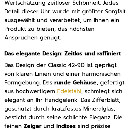
Wertschätzung zeitloser Schönheit. Jedes
Detail dieser Uhr wurde mit größter Sorgfalt
ausgewählt und verarbeitet, um Ihnen ein
Produkt zu bieten, das höchsten
Ansprüchen genügt.
Das elegante Design: Zeitlos und raffiniert
Das Design der Classic 42-9D ist geprägt
von klaren Linien und einer harmonischen
Formgebung. Das
runde Gehäuse
, gefertigt
aus hochwertigem
Edelstahl
, schmiegt sich
elegant an Ihr Handgelenk. Das Zifferblatt,
geschützt durch kratzfestes Mineralglas,
besticht durch seine schlichte Eleganz. Die
feinen
Zeiger
und
Indizes
sind präzise