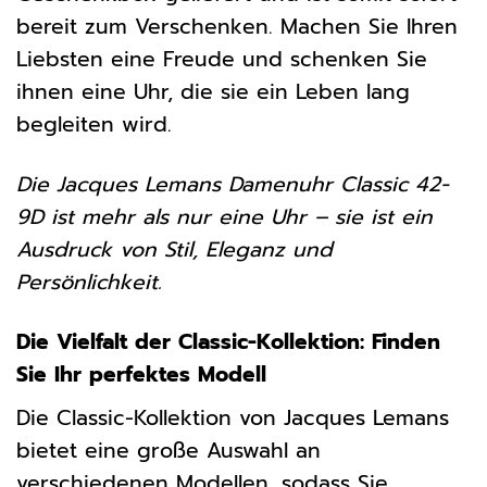
bereit zum Verschenken. Machen Sie Ihren
Liebsten eine Freude und schenken Sie
ihnen eine Uhr, die sie ein Leben lang
begleiten wird.
Die Jacques Lemans Damenuhr Classic 42-
9D ist mehr als nur eine Uhr – sie ist ein
Ausdruck von Stil, Eleganz und
Persönlichkeit.
Die Vielfalt der Classic-Kollektion: Finden
Sie Ihr perfektes Modell
Die Classic-Kollektion von Jacques Lemans
bietet eine große Auswahl an
verschiedenen Modellen, sodass Sie