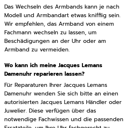
Das Wechseln des Armbands kann je nach
Modell und Armbandart etwas knifflig sein.
Wir empfehlen, das Armband von einem
Fachmann wechseln zu lassen, um
Beschädigungen an der Uhr oder am
Armband zu vermeiden.
Wo kann ich meine Jacques Lemans
Damenuhr reparieren lassen?
Für Reparaturen Ihrer Jacques Lemans
Damenuhr wenden Sie sich bitte an einen
autorisierten Jacques Lemans Händler oder
Juwelier. Diese verfügen über das
notwendige Fachwissen und die passenden
Ersatzteile, um Ihre Uhr fachgerecht zu