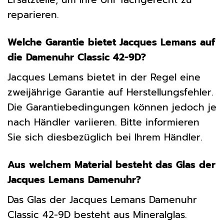
reparieren.
Welche Garantie bietet Jacques Lemans auf
die Damenuhr Classic 42-9D?
Jacques Lemans bietet in der Regel eine
zweijährige Garantie auf Herstellungsfehler.
Die Garantiebedingungen können jedoch je
nach Händler variieren. Bitte informieren
Sie sich diesbezüglich bei Ihrem Händler.
Aus welchem Material besteht das Glas der
Jacques Lemans Damenuhr?
Das Glas der Jacques Lemans Damenuhr
Classic 42-9D besteht aus Mineralglas.