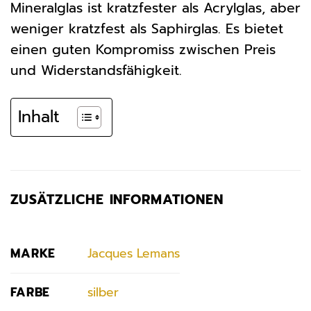
Mineralglas ist kratzfester als Acrylglas, aber
weniger kratzfest als Saphirglas. Es bietet
einen guten Kompromiss zwischen Preis
und Widerstandsfähigkeit.
Inhalt
ZUSÄTZLICHE INFORMATIONEN
MARKE
Jacques Lemans
FARBE
silber