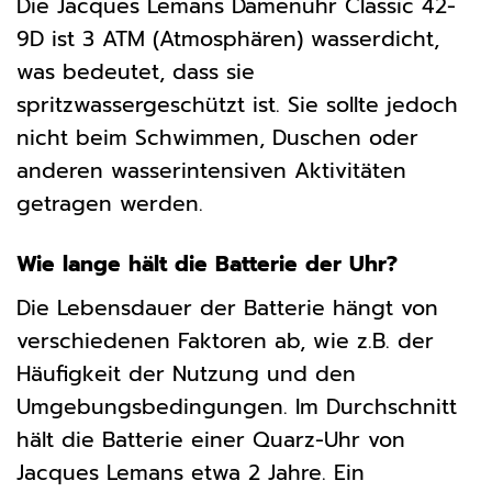
Die Jacques Lemans Damenuhr Classic 42-
9D ist 3 ATM (Atmosphären) wasserdicht,
was bedeutet, dass sie
spritzwassergeschützt ist. Sie sollte jedoch
nicht beim Schwimmen, Duschen oder
anderen wasserintensiven Aktivitäten
getragen werden.
Wie lange hält die Batterie der Uhr?
Die Lebensdauer der Batterie hängt von
verschiedenen Faktoren ab, wie z.B. der
Häufigkeit der Nutzung und den
Umgebungsbedingungen. Im Durchschnitt
hält die Batterie einer Quarz-Uhr von
Jacques Lemans etwa 2 Jahre. Ein