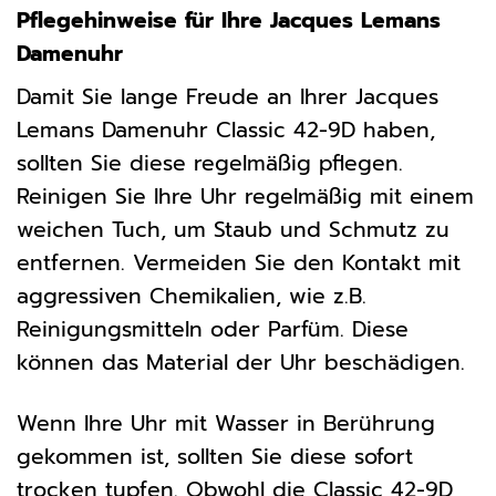
Pflegehinweise für Ihre Jacques Lemans
Damenuhr
Damit Sie lange Freude an Ihrer Jacques
Lemans Damenuhr Classic 42-9D haben,
sollten Sie diese regelmäßig pflegen.
Reinigen Sie Ihre Uhr regelmäßig mit einem
weichen Tuch, um Staub und Schmutz zu
entfernen. Vermeiden Sie den Kontakt mit
aggressiven Chemikalien, wie z.B.
Reinigungsmitteln oder Parfüm. Diese
können das Material der Uhr beschädigen.
Wenn Ihre Uhr mit Wasser in Berührung
gekommen ist, sollten Sie diese sofort
trocken tupfen. Obwohl die Classic 42-9D