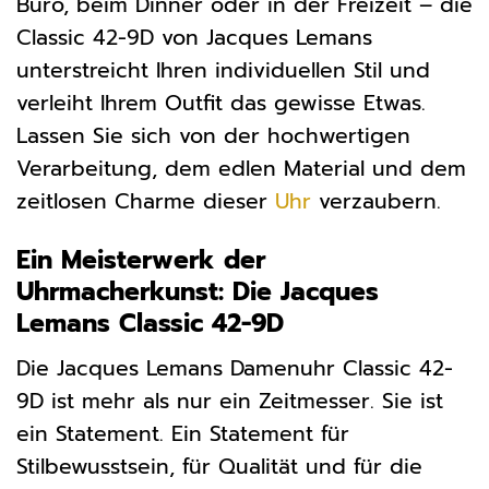
Büro, beim Dinner oder in der Freizeit – die
Classic 42-9D von Jacques Lemans
unterstreicht Ihren individuellen Stil und
verleiht Ihrem Outfit das gewisse Etwas.
Lassen Sie sich von der hochwertigen
Verarbeitung, dem edlen Material und dem
zeitlosen Charme dieser
Uhr
verzaubern.
Ein Meisterwerk der
Uhrmacherkunst: Die Jacques
Lemans Classic 42-9D
Die Jacques Lemans Damenuhr Classic 42-
9D ist mehr als nur ein Zeitmesser. Sie ist
ein Statement. Ein Statement für
Stilbewusstsein, für Qualität und für die