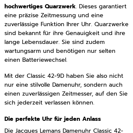
hochwertiges Quarzwerk
. Dieses garantiert
eine präzise Zeitmessung und eine
zuverlässige Funktion Ihrer Uhr. Quarzwerke
sind bekannt für ihre Genauigkeit und ihre
lange Lebensdauer. Sie sind zudem
wartungsarm und benötigen nur selten
einen Batteriewechsel.
Mit der Classic 42-9D haben Sie also nicht
nur eine stilvolle Damenuhr, sondern auch
einen zuverlässigen Zeitmesser, auf den Sie
sich jederzeit verlassen können.
Die perfekte Uhr für jeden Anlass
Die Jacques Lemans Damenuhr Classic 42-