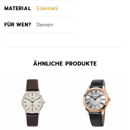
MATERIAL
Edelstahl
FÜR WEN?
Damen
ÄHNLICHE PRODUKTE