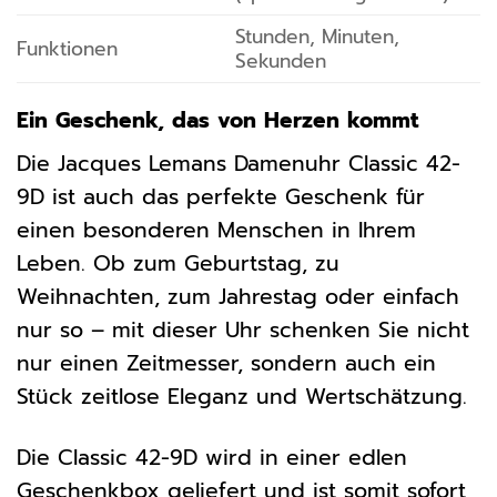
Stunden, Minuten,
Funktionen
Sekunden
Ein Geschenk, das von Herzen kommt
Die Jacques Lemans Damenuhr Classic 42-
9D ist auch das perfekte Geschenk für
einen besonderen Menschen in Ihrem
Leben. Ob zum Geburtstag, zu
Weihnachten, zum Jahrestag oder einfach
nur so – mit dieser Uhr schenken Sie nicht
nur einen Zeitmesser, sondern auch ein
Stück zeitlose Eleganz und Wertschätzung.
Die Classic 42-9D wird in einer edlen
Geschenkbox geliefert und ist somit sofort