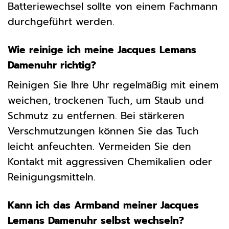
Batteriewechsel sollte von einem Fachmann
durchgeführt werden.
Wie reinige ich meine Jacques Lemans
Damenuhr richtig?
Reinigen Sie Ihre Uhr regelmäßig mit einem
weichen, trockenen Tuch, um Staub und
Schmutz zu entfernen. Bei stärkeren
Verschmutzungen können Sie das Tuch
leicht anfeuchten. Vermeiden Sie den
Kontakt mit aggressiven Chemikalien oder
Reinigungsmitteln.
Kann ich das Armband meiner Jacques
Lemans Damenuhr selbst wechseln?