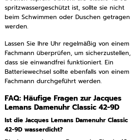
spritzwassergeschützt ist, sollte sie nicht
beim Schwimmen oder Duschen getragen
werden.
Lassen Sie Ihre Uhr regelmäßig von einem
Fachmann überprüfen, um sicherzustellen,
dass sie einwandfrei funktioniert. Ein
Batteriewechsel sollte ebenfalls von einem
Fachmann durchgeführt werden.
FAQ: Häufige Fragen zur Jacques
Lemans Damenuhr Classic 42-9D
Ist die Jacques Lemans Damenuhr Classic
42-9D wasserdicht?