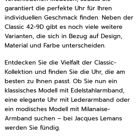
garantiert die perfekte Uhr für Ihren
individuellen Geschmack finden. Neben der
Classic 42-9D gibt es noch viele weitere
Varianten, die sich in Bezug auf Design,
Material und Farbe unterscheiden.
Entdecken Sie die Vielfalt der Classic-
Kollektion und finden Sie die Uhr, die am
besten zu Ihnen passt. Ob Sie nun ein
klassisches Modell mit Edelstahlarmband,
eine elegante Uhr mit Lederarmband oder
ein modisches Modell mit Milanaise-
Armband suchen – bei Jacques Lemans
werden Sie fündig.