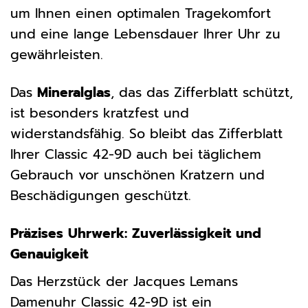
um Ihnen einen optimalen Tragekomfort
und eine lange Lebensdauer Ihrer Uhr zu
gewährleisten.
Das
Mineralglas
, das das Zifferblatt schützt,
ist besonders kratzfest und
widerstandsfähig. So bleibt das Zifferblatt
Ihrer Classic 42-9D auch bei täglichem
Gebrauch vor unschönen Kratzern und
Beschädigungen geschützt.
Präzises Uhrwerk: Zuverlässigkeit und
Genauigkeit
Das Herzstück der Jacques Lemans
Damenuhr Classic 42-9D ist ein