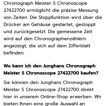
Chronograph Meister S Chronoscope
27422700 ermöglicht die präzise Messung
von Zeiten. Die Stoppfunktion wird über die
Drücker am Gehäuse gestartet, gestoppt
und zurückgesetzt. Die gemessene Zeit
wird auf den Chronographenzählern
angezeigt, die sich auf dem Zifferblatt
befinden.
Wo kann ich den Junghans Chronograph
Meister S Chronoscope 27422700 kaufen?
Sie können den Junghans Chronograph
Meister S Chronoscope 27422700 direkt
hier in unserem Online-Shop erwerben. Wir
bieten Ihnen eine große Auswahl an