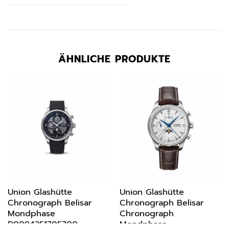
ÄHNLICHE PRODUKTE
Union Glashütte
Union Glashütte
Chronograph Belisar
Chronograph Belisar
Mondphase
Chronograph
D0094251705700
Mondphase