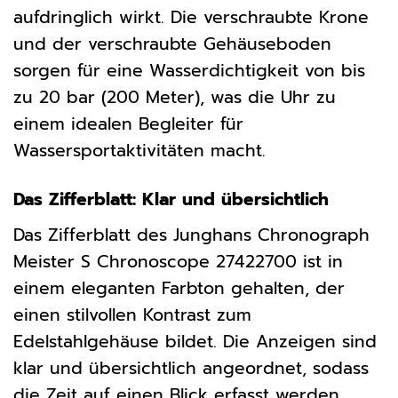
aufdringlich wirkt. Die verschraubte Krone
und der verschraubte Gehäuseboden
sorgen für eine Wasserdichtigkeit von bis
zu 20 bar (200 Meter), was die Uhr zu
einem idealen Begleiter für
Wassersportaktivitäten macht.
Das Zifferblatt: Klar und übersichtlich
Das Zifferblatt des Junghans Chronograph
Meister S Chronoscope 27422700 ist in
einem eleganten Farbton gehalten, der
einen stilvollen Kontrast zum
Edelstahlgehäuse bildet. Die Anzeigen sind
klar und übersichtlich angeordnet, sodass
die Zeit auf einen Blick erfasst werden