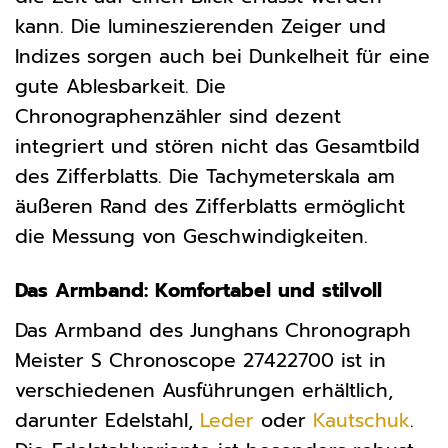
kann. Die lumineszierenden Zeiger und
Indizes sorgen auch bei Dunkelheit für eine
gute Ablesbarkeit. Die
Chronographenzähler sind dezent
integriert und stören nicht das Gesamtbild
des Zifferblatts. Die Tachymeterskala am
äußeren Rand des Zifferblatts ermöglicht
die Messung von Geschwindigkeiten.
Das Armband: Komfortabel und stilvoll
Das Armband des Junghans Chronograph
Meister S Chronoscope 27422700 ist in
verschiedenen Ausführungen erhältlich,
darunter Edelstahl,
Leder
oder
Kautschuk
.