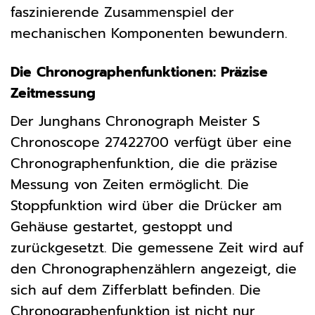
faszinierende Zusammenspiel der
mechanischen Komponenten bewundern.
Die Chronographenfunktionen: Präzise
Zeitmessung
Der Junghans Chronograph Meister S
Chronoscope 27422700 verfügt über eine
Chronographenfunktion, die die präzise
Messung von Zeiten ermöglicht. Die
Stoppfunktion wird über die Drücker am
Gehäuse gestartet, gestoppt und
zurückgesetzt. Die gemessene Zeit wird auf
den Chronographenzählern angezeigt, die
sich auf dem Zifferblatt befinden. Die
Chronographenfunktion ist nicht nur