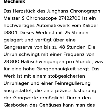
Mechanik
Das Herzstück des Junghans Chronograph
Meister S Chronoscope 27422700 ist ein
hochwertiges Automatikwerk vom Kaliber
J880.1. Dieses Werk ist mit 25 Steinen
gelagert und verfügt über eine
Gangreserve von bis zu 48 Stunden. Die
Unruh schwingt mit einer Frequenz von
28.800 Halbschwingungen pro Stunde, was
für eine hohe Ganggenauigkeit sorgt. Das
Werk ist mit einem stoßgesicherten
Unruhlager und einer Feinregulierung
ausgestattet, die eine präzise Justierung
der Gangwerte ermöglicht. Durch den
Glasboden des Gehäuses kann man das