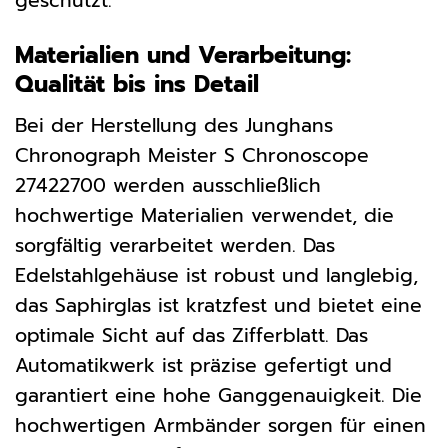
geschützt.
Materialien und Verarbeitung:
Qualität bis ins Detail
Bei der Herstellung des Junghans
Chronograph Meister S Chronoscope
27422700 werden ausschließlich
hochwertige Materialien verwendet, die
sorgfältig verarbeitet werden. Das
Edelstahlgehäuse ist robust und langlebig,
das Saphirglas ist kratzfest und bietet eine
optimale Sicht auf das Zifferblatt. Das
Automatikwerk ist präzise gefertigt und
garantiert eine hohe Ganggenauigkeit. Die
hochwertigen Armbänder sorgen für einen