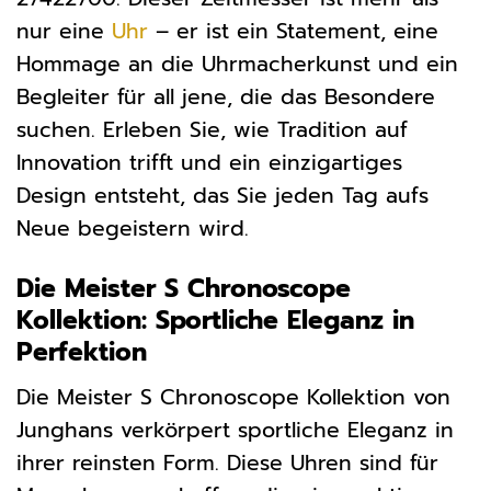
nur eine
Uhr
– er ist ein Statement, eine
Hommage an die Uhrmacherkunst und ein
Begleiter für all jene, die das Besondere
suchen. Erleben Sie, wie Tradition auf
Innovation trifft und ein einzigartiges
Design entsteht, das Sie jeden Tag aufs
Neue begeistern wird.
Die Meister S Chronoscope
Kollektion: Sportliche Eleganz in
Perfektion
Die Meister S Chronoscope Kollektion von
Junghans verkörpert sportliche Eleganz in
ihrer reinsten Form. Diese Uhren sind für