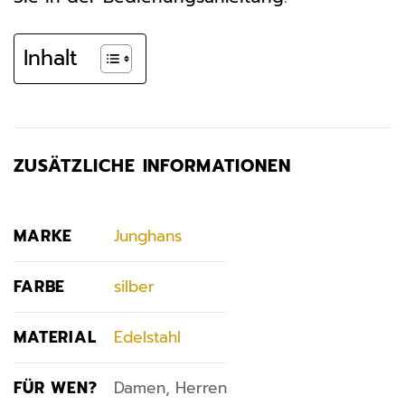
Inhalt
ZUSÄTZLICHE INFORMATIONEN
MARKE
Junghans
FARBE
silber
MATERIAL
Edelstahl
FÜR WEN?
Damen, Herren