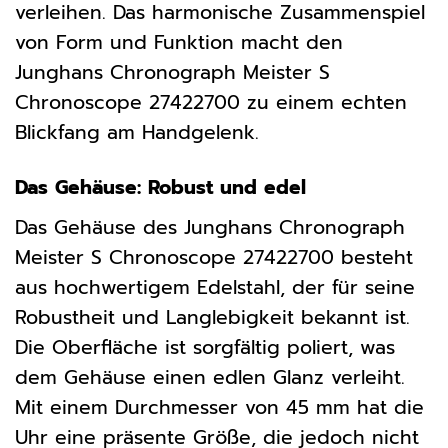
verleihen. Das harmonische Zusammenspiel
von Form und Funktion macht den
Junghans Chronograph Meister S
Chronoscope 27422700 zu einem echten
Blickfang am Handgelenk.
Das Gehäuse: Robust und edel
Das Gehäuse des Junghans Chronograph
Meister S Chronoscope 27422700 besteht
aus hochwertigem Edelstahl, der für seine
Robustheit und Langlebigkeit bekannt ist.
Die Oberfläche ist sorgfältig poliert, was
dem Gehäuse einen edlen Glanz verleiht.
Mit einem Durchmesser von 45 mm hat die
Uhr eine präsente Größe, die jedoch nicht