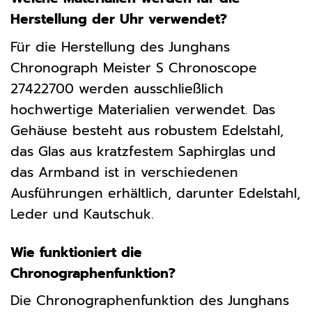
Herstellung der Uhr verwendet?
Für die Herstellung des Junghans
Chronograph Meister S Chronoscope
27422700 werden ausschließlich
hochwertige Materialien verwendet. Das
Gehäuse besteht aus robustem Edelstahl,
das Glas aus kratzfestem Saphirglas und
das Armband ist in verschiedenen
Ausführungen erhältlich, darunter Edelstahl,
Leder und Kautschuk.
Wie funktioniert die
Chronographenfunktion?
Die Chronographenfunktion des Junghans