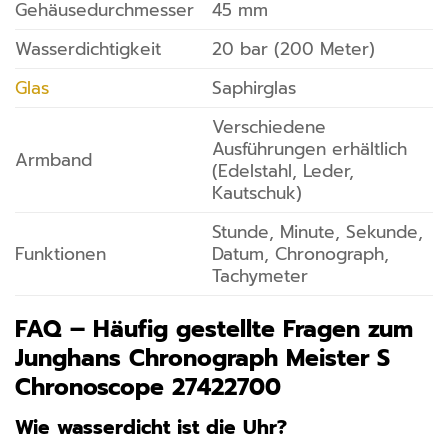
Gehäusedurchmesser
45 mm
Wasserdichtigkeit
20 bar (200 Meter)
Glas
Saphirglas
Verschiedene
Ausführungen erhältlich
Armband
(Edelstahl, Leder,
Kautschuk)
Stunde, Minute, Sekunde,
Funktionen
Datum, Chronograph,
Tachymeter
FAQ – Häufig gestellte Fragen zum
Junghans Chronograph Meister S
Chronoscope 27422700
Wie wasserdicht ist die Uhr?