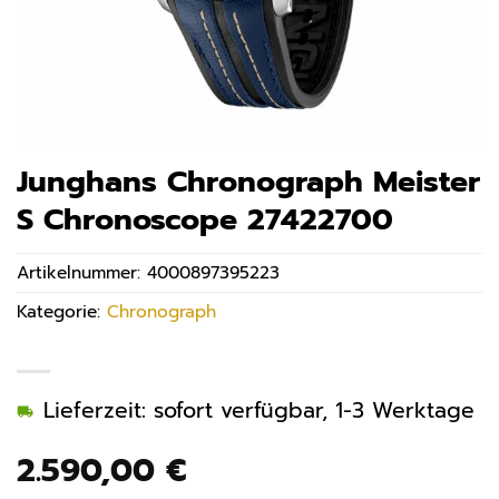
Junghans Chronograph Meister
S Chronoscope 27422700
Artikelnummer:
4000897395223
Kategorie:
Chronograph
Lieferzeit: sofort verfügbar, 1-3 Werktage
2.590,00
€