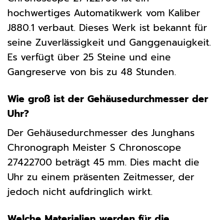
hochwertiges Automatikwerk vom Kaliber
J880.1 verbaut. Dieses Werk ist bekannt für
seine Zuverlässigkeit und Ganggenauigkeit.
Es verfügt über 25 Steine und eine
Gangreserve von bis zu 48 Stunden.
Wie groß ist der Gehäusedurchmesser der
Uhr?
Der Gehäusedurchmesser des Junghans
Chronograph Meister S Chronoscope
27422700 beträgt 45 mm. Dies macht die
Uhr zu einem präsenten Zeitmesser, der
jedoch nicht aufdringlich wirkt.
Welche Materialien werden für die