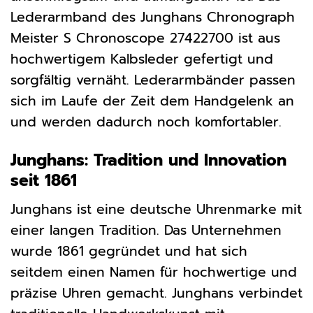
Lederarmband des Junghans Chronograph
Meister S Chronoscope 27422700 ist aus
hochwertigem Kalbsleder gefertigt und
sorgfältig vernäht. Lederarmbänder passen
sich im Laufe der Zeit dem Handgelenk an
und werden dadurch noch komfortabler.
Junghans: Tradition und Innovation
seit 1861
Junghans ist eine deutsche Uhrenmarke mit
einer langen Tradition. Das Unternehmen
wurde 1861 gegründet und hat sich
seitdem einen Namen für hochwertige und
präzise Uhren gemacht. Junghans verbindet