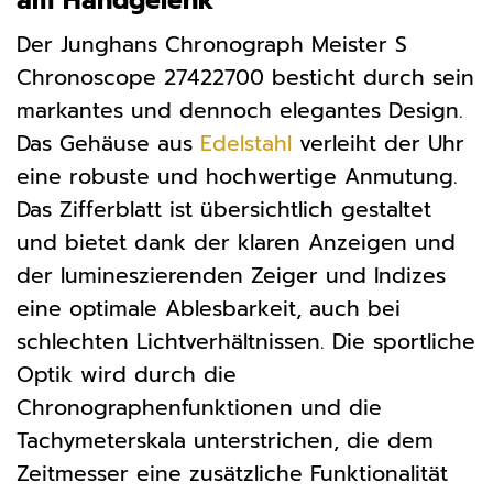
am Handgelenk
Der Junghans Chronograph Meister S
Chronoscope 27422700 besticht durch sein
markantes und dennoch elegantes Design.
Das Gehäuse aus
Edelstahl
verleiht der Uhr
eine robuste und hochwertige Anmutung.
Das Zifferblatt ist übersichtlich gestaltet
und bietet dank der klaren Anzeigen und
der lumineszierenden Zeiger und Indizes
eine optimale Ablesbarkeit, auch bei
schlechten Lichtverhältnissen. Die sportliche
Optik wird durch die
Chronographenfunktionen und die
Tachymeterskala unterstrichen, die dem
Zeitmesser eine zusätzliche Funktionalität