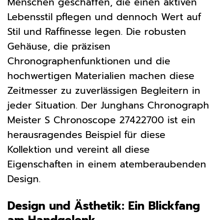
Menschen geschaffen, die einen aktiven
Lebensstil pflegen und dennoch Wert auf
Stil und Raffinesse legen. Die robusten
Gehäuse, die präzisen
Chronographenfunktionen und die
hochwertigen Materialien machen diese
Zeitmesser zu zuverlässigen Begleitern in
jeder Situation. Der Junghans Chronograph
Meister S Chronoscope 27422700 ist ein
herausragendes Beispiel für diese
Kollektion und vereint all diese
Eigenschaften in einem atemberaubenden
Design.
Design und Ästhetik: Ein Blickfang