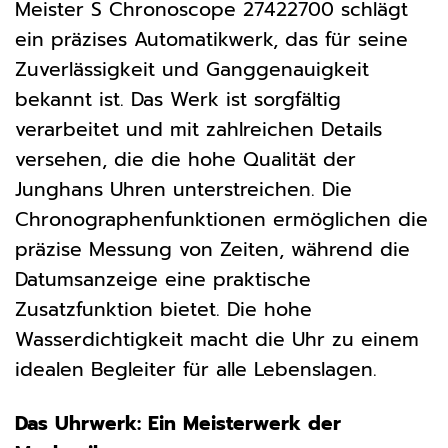
Meister S Chronoscope 27422700 schlägt
ein präzises Automatikwerk, das für seine
Zuverlässigkeit und Ganggenauigkeit
bekannt ist. Das Werk ist sorgfältig
verarbeitet und mit zahlreichen Details
versehen, die die hohe Qualität der
Junghans Uhren unterstreichen. Die
Chronographenfunktionen ermöglichen die
präzise Messung von Zeiten, während die
Datumsanzeige eine praktische
Zusatzfunktion bietet. Die hohe
Wasserdichtigkeit macht die Uhr zu einem
idealen Begleiter für alle Lebenslagen.
Das Uhrwerk: Ein Meisterwerk der