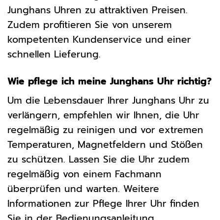
Junghans Uhren zu attraktiven Preisen.
Zudem profitieren Sie von unserem
kompetenten Kundenservice und einer
schnellen Lieferung.
Wie pflege ich meine Junghans Uhr richtig?
Um die Lebensdauer Ihrer Junghans Uhr zu
verlängern, empfehlen wir Ihnen, die Uhr
regelmäßig zu reinigen und vor extremen
Temperaturen, Magnetfeldern und Stößen
zu schützen. Lassen Sie die Uhr zudem
regelmäßig von einem Fachmann
überprüfen und warten. Weitere
Informationen zur Pflege Ihrer Uhr finden
Sie in der Bedienungsanleitung.