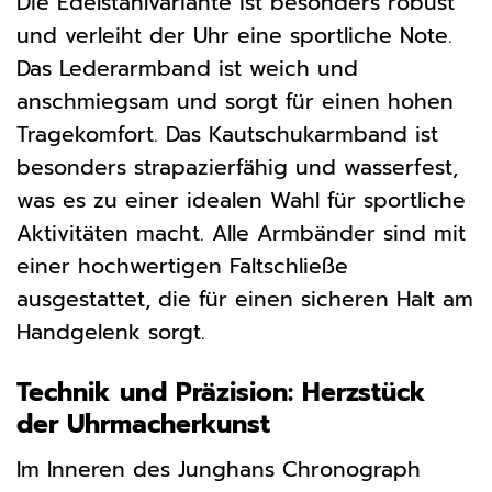
Die Edelstahlvariante ist besonders robust
und verleiht der Uhr eine sportliche Note.
Das Lederarmband ist weich und
anschmiegsam und sorgt für einen hohen
Tragekomfort. Das Kautschukarmband ist
besonders strapazierfähig und wasserfest,
was es zu einer idealen Wahl für sportliche
Aktivitäten macht. Alle Armbänder sind mit
einer hochwertigen Faltschließe
ausgestattet, die für einen sicheren Halt am
Handgelenk sorgt.
Technik und Präzision: Herzstück
der Uhrmacherkunst
Im Inneren des Junghans Chronograph