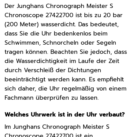
Der Junghans Chronograph Meister S
Chronoscope 27422700 ist bis zu 20 bar
(200 Meter) wasserdicht. Das bedeutet,
dass Sie die Uhr bedenkenlos beim
Schwimmen, Schnorcheln oder Segeln
tragen können. Beachten Sie jedoch, dass
die Wasserdichtigkeit im Laufe der Zeit
durch Verschleiß der Dichtungen
beeinträchtigt werden kann. Es empfiehlt
sich daher, die Uhr regelmäßig von einem
Fachmann überprüfen zu lassen.
Welches Uhrwerk ist in der Uhr verbaut?
Im Junghans Chronograph Meister S
Chronoscope 27422700 ist ein