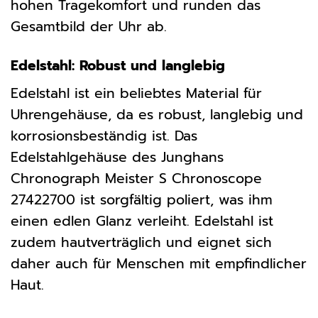
hohen Tragekomfort und runden das
Gesamtbild der Uhr ab.
Edelstahl: Robust und langlebig
Edelstahl ist ein beliebtes Material für
Uhrengehäuse, da es robust, langlebig und
korrosionsbeständig ist. Das
Edelstahlgehäuse des Junghans
Chronograph Meister S Chronoscope
27422700 ist sorgfältig poliert, was ihm
einen edlen Glanz verleiht. Edelstahl ist
zudem hautverträglich und eignet sich
daher auch für Menschen mit empfindlicher
Haut.