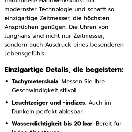
traditionelle Handwerkskunst mit
modernster Technologie und schafft so
einzigartige Zeitmesser, die höchsten
Ansprüchen genügen. Die Uhren von
Junghans sind nicht nur Zeitmesser,
sondern auch Ausdruck eines besonderen
Lebensgefühls.
Einzigartige Details, die begeistern:
Tachymeterskala
: Messen Sie Ihre
Geschwindigkeit stilvoll.
Leuchtzeiger und -indizes
: Auch im
Dunkeln perfekt ablesbar.
Wasserdichtigkeit bis 20 bar
: Bereit für