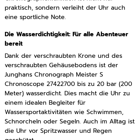
praktisch, sondern verleiht der Uhr auch
eine sportliche Note.
Die Wasserdichtigkeit: Für alle Abenteuer
bereit
Dank der verschraubten Krone und des
verschraubten Gehäusebodens ist der
Junghans Chronograph Meister S
Chronoscope 27422700 bis zu 20 bar (200
Meter) wasserdicht. Dies macht die Uhr zu
einem idealen Begleiter für
Wassersportaktivitäten wie Schwimmen,
Schnorcheln oder Segeln. Auch im Alltag ist
die Uhr vor Spritzwasser und Regen