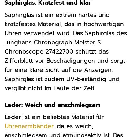
Saphirglas: Kratzfest und klar
Saphirglas ist ein extrem hartes und
kratzfestes Material, das in hochwertigen
Uhren verwendet wird. Das Saphirglas des
Junghans Chronograph Meister S
Chronoscope 27422700 schützt das
Zifferblatt vor Beschädigungen und sorgt
für eine klare Sicht auf die Anzeigen.
Saphirglas ist zudem UV-beständig und
vergilbt nicht im Laufe der Zeit.
Leder: Weich und anschmiegsam
Leder ist ein beliebtes Material für
Uhrenarmbänder
, da es weich,
anschmiegsam und atmungsaktiv ist. Das