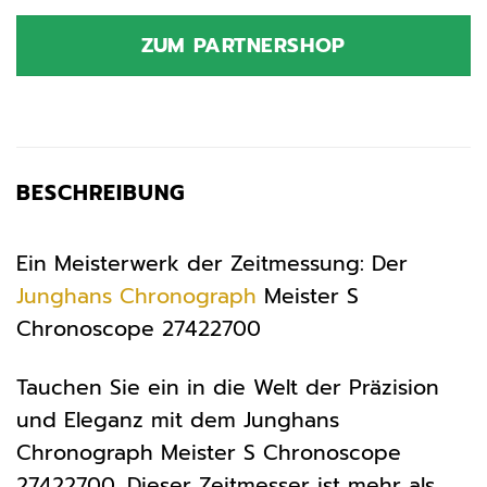
ZUM PARTNERSHOP
BESCHREIBUNG
Ein Meisterwerk der Zeitmessung: Der
Junghans
Chronograph
Meister S
Chronoscope 27422700
Tauchen Sie ein in die Welt der Präzision
und Eleganz mit dem Junghans
Chronograph Meister S Chronoscope
27422700. Dieser Zeitmesser ist mehr als