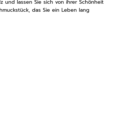
z und lassen Sie sich von ihrer Schönheit
Schmuckstück, das Sie ein Leben lang