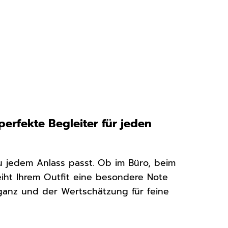
erfekte Begleiter für jeden
u jedem Anlass passt. Ob im Büro, beim
eiht Ihrem Outfit eine besondere Note
Eleganz und der Wertschätzung für feine