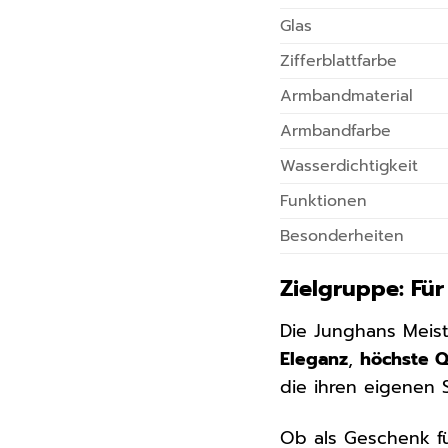
Glas
Zifferblattfarbe
Armbandmaterial
Armbandfarbe
Wasserdichtigkeit
Funktionen
Besonderheiten
Zielgruppe: Für
Die Junghans Meist
Eleganz
,
höchste Q
die ihren eigenen 
Ob als Geschenk fü