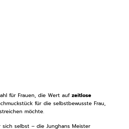
ahl für Frauen, die Wert auf
zeitlose
 Schmuckstück für die selbstbewusste Frau,
streichen möchte.
 sich selbst – die Junghans Meister