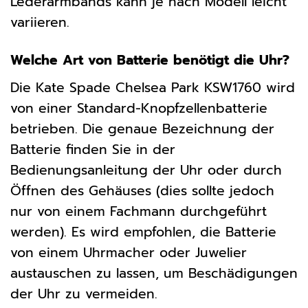
Lederarmbands kann je nach Modell leicht
variieren.
Welche Art von Batterie benötigt die Uhr?
Die Kate Spade Chelsea Park KSW1760 wird
von einer Standard-Knopfzellenbatterie
betrieben. Die genaue Bezeichnung der
Batterie finden Sie in der
Bedienungsanleitung der Uhr oder durch
Öffnen des Gehäuses (dies sollte jedoch
nur von einem Fachmann durchgeführt
werden). Es wird empfohlen, die Batterie
von einem Uhrmacher oder Juwelier
austauschen zu lassen, um Beschädigungen
der Uhr zu vermeiden.