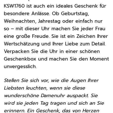
KSW1760 ist auch ein ideales Geschenk für
besondere Anlässe. Ob Geburtstag,
Weihnachten, Jahrestag oder einfach nur
so – mit dieser Uhr machen Sie jeder Frau
eine große Freude. Sie ist ein Zeichen Ihrer
Wertschätzung und Ihrer Liebe zum Detail.
Verpacken Sie die Uhr in einer schönen
Geschenkbox und machen Sie den Moment
unvergesslich.
Stellen Sie sich vor, wie die Augen Ihrer
Liebsten leuchten, wenn sie diese
wunderschöne Damenuhr auspackt. Sie
wird sie jeden Tag tragen und sich an Sie
erinnern. Ein Geschenk, das von Herzen