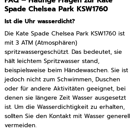
FAQ – Häufige Fragen zur Kate
Spade Chelsea Park KSW1760
Ist die Uhr wasserdicht?
Die Kate Spade Chelsea Park KSW1760 ist
mit 3 ATM (Atmosphären)
spritzwassergeschützt. Das bedeutet, sie
hält leichtem Spritzwasser stand,
beispielsweise beim Händewaschen. Sie ist
jedoch nicht zum Schwimmen, Duschen
oder für andere Aktivitäten geeignet, bei
denen sie längere Zeit Wasser ausgesetzt
ist. Um die Wasserdichtigkeit zu erhalten,
sollten Sie den Kontakt mit Wasser generell
vermeiden.