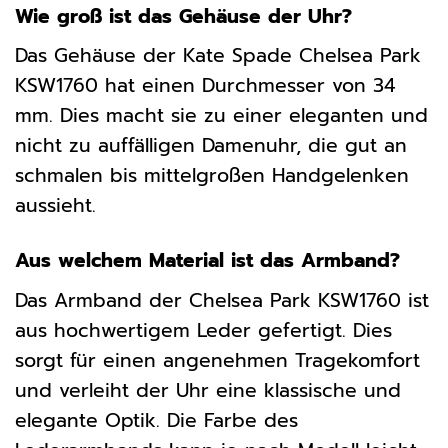
Wie groß ist das Gehäuse der Uhr?
Das Gehäuse der Kate Spade Chelsea Park
KSW1760 hat einen Durchmesser von 34
mm. Dies macht sie zu einer eleganten und
nicht zu auffälligen Damenuhr, die gut an
schmalen bis mittelgroßen Handgelenken
aussieht.
Aus welchem Material ist das Armband?
Das Armband der Chelsea Park KSW1760 ist
aus hochwertigem Leder gefertigt. Dies
sorgt für einen angenehmen Tragekomfort
und verleiht der Uhr eine klassische und
elegante Optik. Die Farbe des