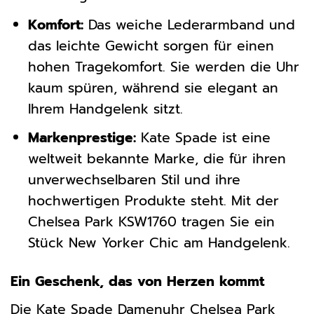
Komfort:
Das weiche Lederarmband und
das leichte Gewicht sorgen für einen
hohen Tragekomfort. Sie werden die Uhr
kaum spüren, während sie elegant an
Ihrem Handgelenk sitzt.
Markenprestige:
Kate Spade ist eine
weltweit bekannte Marke, die für ihren
unverwechselbaren Stil und ihre
hochwertigen Produkte steht. Mit der
Chelsea Park KSW1760 tragen Sie ein
Stück New Yorker Chic am Handgelenk.
Ein Geschenk, das von Herzen kommt
Die Kate Spade Damenuhr Chelsea Park