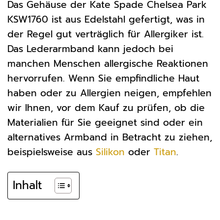
Das Gehäuse der Kate Spade Chelsea Park
KSW1760 ist aus Edelstahl gefertigt, was in
der Regel gut verträglich für Allergiker ist.
Das Lederarmband kann jedoch bei
manchen Menschen allergische Reaktionen
hervorrufen. Wenn Sie empfindliche Haut
haben oder zu Allergien neigen, empfehlen
wir Ihnen, vor dem Kauf zu prüfen, ob die
Materialien für Sie geeignet sind oder ein
alternatives Armband in Betracht zu ziehen,
beispielsweise aus
Silikon
oder
Titan
.
Inhalt