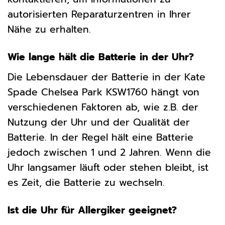
autorisierten Reparaturzentren in Ihrer
Nähe zu erhalten.
Wie lange hält die Batterie in der Uhr?
Die Lebensdauer der Batterie in der Kate
Spade Chelsea Park KSW1760 hängt von
verschiedenen Faktoren ab, wie z.B. der
Nutzung der Uhr und der Qualität der
Batterie. In der Regel hält eine Batterie
jedoch zwischen 1 und 2 Jahren. Wenn die
Uhr langsamer läuft oder stehen bleibt, ist
es Zeit, die Batterie zu wechseln.
Ist die Uhr für Allergiker geeignet?