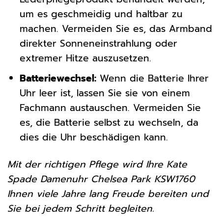
um es geschmeidig und haltbar zu
machen. Vermeiden Sie es, das Armband
direkter Sonneneinstrahlung oder
extremer Hitze auszusetzen.
Batteriewechsel:
Wenn die Batterie Ihrer
Uhr leer ist, lassen Sie sie von einem
Fachmann austauschen. Vermeiden Sie
es, die Batterie selbst zu wechseln, da
dies die Uhr beschädigen kann.
Mit der richtigen Pflege wird Ihre Kate
Spade Damenuhr Chelsea Park KSW1760
Ihnen viele Jahre lang Freude bereiten und
Sie bei jedem Schritt begleiten.