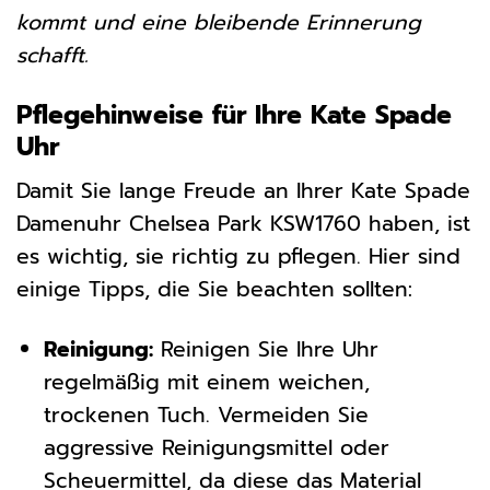
kommt und eine bleibende Erinnerung
schafft.
Pflegehinweise für Ihre Kate Spade
Uhr
Damit Sie lange Freude an Ihrer Kate Spade
Damenuhr Chelsea Park KSW1760 haben, ist
es wichtig, sie richtig zu pflegen. Hier sind
einige Tipps, die Sie beachten sollten:
Reinigung:
Reinigen Sie Ihre Uhr
regelmäßig mit einem weichen,
trockenen Tuch. Vermeiden Sie
aggressive Reinigungsmittel oder
Scheuermittel, da diese das Material