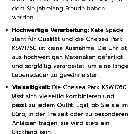
dem Sie jahrelang Freude haben
werden.
Hochwertige Verarbeitung:
Kate Spade
steht für Qualität und die Chelsea Park
KSW1760 ist keine Ausnahme. Die Uhr ist
aus hochwertigen Materialien gefertigt
und sorgfältig verarbeitet, um eine lange
Lebensdauer zu gewährleisten.
Vielseitigkeit:
Die Chelsea Park KSW1760
lässt sich vielseitig kombinieren und
passt zu jedem Outfit. Egal, ob Sie sie im
Büro, in der Freizeit oder zu besonderen
Anlässen tragen, sie wird stets ein
Blickfang sein.