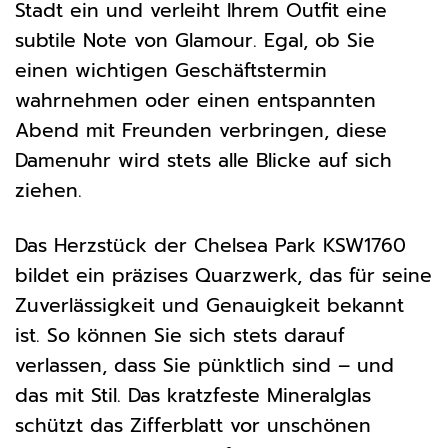
Stadt ein und verleiht Ihrem Outfit eine
subtile Note von Glamour. Egal, ob Sie
einen wichtigen Geschäftstermin
wahrnehmen oder einen entspannten
Abend mit Freunden verbringen, diese
Damenuhr wird stets alle Blicke auf sich
ziehen.
Das Herzstück der Chelsea Park KSW1760
bildet ein präzises Quarzwerk, das für seine
Zuverlässigkeit und Genauigkeit bekannt
ist. So können Sie sich stets darauf
verlassen, dass Sie pünktlich sind – und
das mit Stil. Das kratzfeste Mineralglas
schützt das Zifferblatt vor unschönen