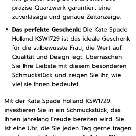
präzise Quarzwerk garantiert eine
zuverlässige und genaue Zeitanzeige.
Das perfekte Geschenk:
Die Kate Spade
Holland KSW1729 ist das ideale Geschenk
für die stilbewusste Frau, die Wert auf
Qualität und Design legt. Überraschen
Sie Ihre Liebste mit diesem besonderen
Schmuckstück und zeigen Sie ihr, wie
viel sie Ihnen bedeutet.
Mit der Kate Spade Holland KSW1729
investieren Sie in ein Schmuckstück, das
Ihnen jahrelang Freude bereiten wird. Sie
ist eine Uhr, die Sie jeden Tag gerne tragen