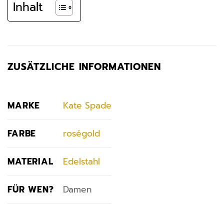
Inhalt
ZUSÄTZLICHE INFORMATIONEN
MARKE
Kate Spade
FARBE
roségold
MATERIAL
Edelstahl
FÜR WEN?
Damen