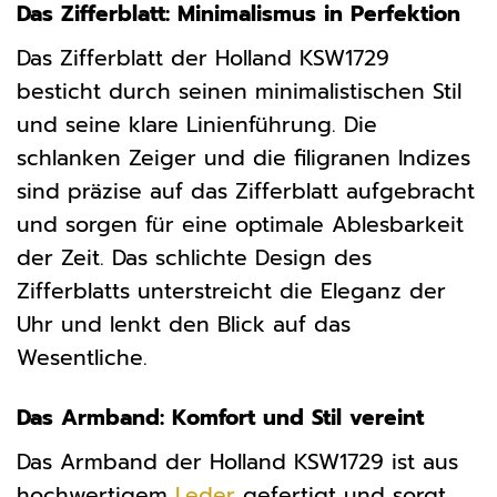
Das Zifferblatt: Minimalismus in Perfektion
Das Zifferblatt der Holland KSW1729
besticht durch seinen minimalistischen Stil
und seine klare Linienführung. Die
schlanken Zeiger und die filigranen Indizes
sind präzise auf das Zifferblatt aufgebracht
und sorgen für eine optimale Ablesbarkeit
der Zeit. Das schlichte Design des
Zifferblatts unterstreicht die Eleganz der
Uhr und lenkt den Blick auf das
Wesentliche.
Das Armband: Komfort und Stil vereint
Das Armband der Holland KSW1729 ist aus
hochwertigem
Leder
gefertigt und sorgt