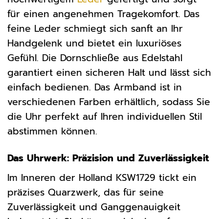
für einen angenehmen Tragekomfort. Das
feine Leder schmiegt sich sanft an Ihr
Handgelenk und bietet ein luxuriöses
Gefühl. Die Dornschließe aus Edelstahl
garantiert einen sicheren Halt und lässt sich
einfach bedienen. Das Armband ist in
verschiedenen Farben erhältlich, sodass Sie
die Uhr perfekt auf Ihren individuellen Stil
abstimmen können.
Das Uhrwerk: Präzision und Zuverlässigkeit
Im Inneren der Holland KSW1729 tickt ein
präzises Quarzwerk, das für seine
Zuverlässigkeit und Ganggenauigkeit