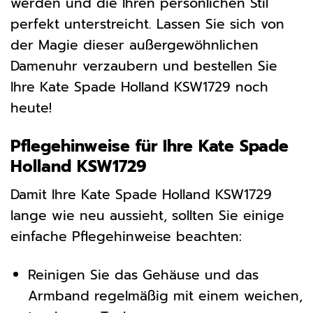
werden und die Ihren persönlichen Stil
perfekt unterstreicht. Lassen Sie sich von
der Magie dieser außergewöhnlichen
Damenuhr verzaubern und bestellen Sie
Ihre Kate Spade Holland KSW1729 noch
heute!
Pflegehinweise für Ihre Kate Spade
Holland KSW1729
Damit Ihre Kate Spade Holland KSW1729
lange wie neu aussieht, sollten Sie einige
einfache Pflegehinweise beachten:
Reinigen Sie das Gehäuse und das
Armband regelmäßig mit einem weichen,