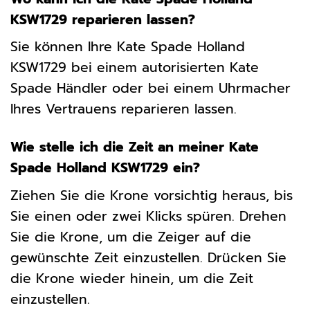
KSW1729 reparieren lassen?
Sie können Ihre Kate Spade Holland
KSW1729 bei einem autorisierten Kate
Spade Händler oder bei einem Uhrmacher
Ihres Vertrauens reparieren lassen.
Wie stelle ich die Zeit an meiner Kate
Spade Holland KSW1729 ein?
Ziehen Sie die Krone vorsichtig heraus, bis
Sie einen oder zwei Klicks spüren. Drehen
Sie die Krone, um die Zeiger auf die
gewünschte Zeit einzustellen. Drücken Sie
die Krone wieder hinein, um die Zeit
einzustellen.