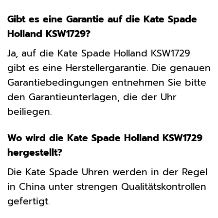
Gibt es eine Garantie auf die Kate Spade
Holland KSW1729?
Ja, auf die Kate Spade Holland KSW1729
gibt es eine Herstellergarantie. Die genauen
Garantiebedingungen entnehmen Sie bitte
den Garantieunterlagen, die der Uhr
beiliegen.
Wo wird die Kate Spade Holland KSW1729
hergestellt?
Die Kate Spade Uhren werden in der Regel
in China unter strengen Qualitätskontrollen
gefertigt.