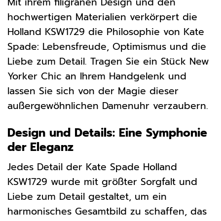
Mit ihrem filigranen Design und den
hochwertigen Materialien verkörpert die
Holland KSW1729 die Philosophie von Kate
Spade: Lebensfreude, Optimismus und die
Liebe zum Detail. Tragen Sie ein Stück New
Yorker Chic an Ihrem Handgelenk und
lassen Sie sich von der Magie dieser
außergewöhnlichen Damenuhr verzaubern.
Design und Details: Eine Symphonie
der Eleganz
Jedes Detail der Kate Spade Holland
KSW1729 wurde mit größter Sorgfalt und
Liebe zum Detail gestaltet, um ein
harmonisches Gesamtbild zu schaffen, das