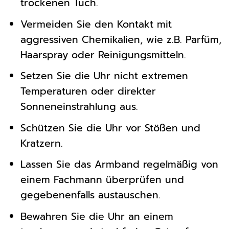
trockenen Tuch.
Vermeiden Sie den Kontakt mit
aggressiven Chemikalien, wie z.B. Parfüm,
Haarspray oder Reinigungsmitteln.
Setzen Sie die Uhr nicht extremen
Temperaturen oder direkter
Sonneneinstrahlung aus.
Schützen Sie die Uhr vor Stößen und
Kratzern.
Lassen Sie das Armband regelmäßig von
einem Fachmann überprüfen und
gegebenenfalls austauschen.
Bewahren Sie die Uhr an einem