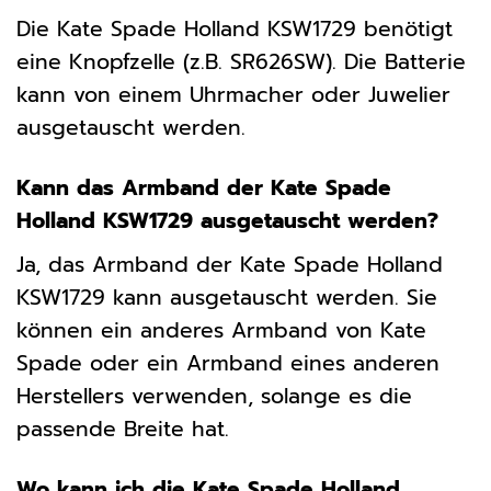
Die Kate Spade Holland KSW1729 benötigt
eine Knopfzelle (z.B. SR626SW). Die Batterie
kann von einem Uhrmacher oder Juwelier
ausgetauscht werden.
Kann das Armband der Kate Spade
Holland KSW1729 ausgetauscht werden?
Ja, das Armband der Kate Spade Holland
KSW1729 kann ausgetauscht werden. Sie
können ein anderes Armband von Kate
Spade oder ein Armband eines anderen
Herstellers verwenden, solange es die
passende Breite hat.
Wo kann ich die Kate Spade Holland