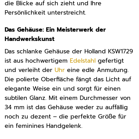
die Blicke auf sich zieht und Ihre
Persönlichkeit unterstreicht.
Das Gehäuse: Ein Meisterwerk der
Handwerkskunst
Das schlanke Gehäuse der Holland KSW1729
ist aus hochwertigem
Edelstahl
gefertigt
und verleiht der
Uhr
eine edle Anmutung.
Die polierte Oberfläche fängt das Licht auf
elegante Weise ein und sorgt für einen
subtilen Glanz. Mit einem Durchmesser von
34 mm ist das Gehäuse weder zu auffällig
noch zu dezent – die perfekte Größe für
ein feminines Handgelenk.