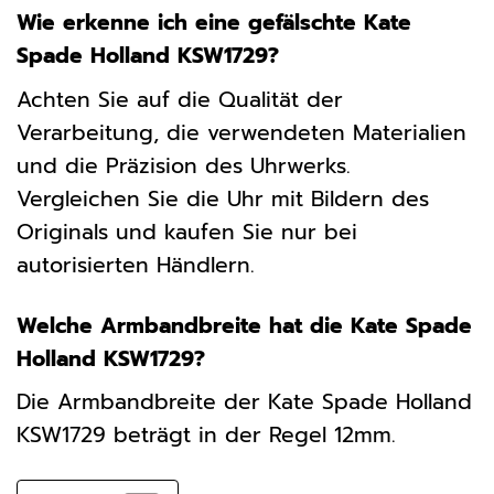
Wie erkenne ich eine gefälschte Kate
Spade Holland KSW1729?
Achten Sie auf die Qualität der
Verarbeitung, die verwendeten Materialien
und die Präzision des Uhrwerks.
Vergleichen Sie die Uhr mit Bildern des
Originals und kaufen Sie nur bei
autorisierten Händlern.
Welche Armbandbreite hat die Kate Spade
Holland KSW1729?
Die Armbandbreite der Kate Spade Holland
KSW1729 beträgt in der Regel 12mm.