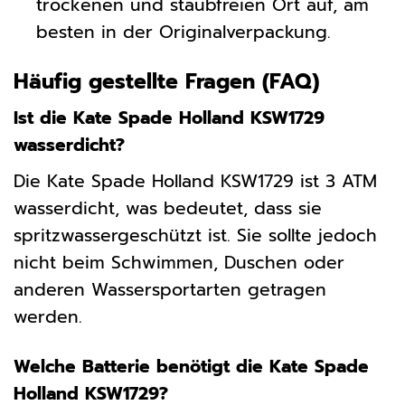
trockenen und staubfreien Ort auf, am
besten in der Originalverpackung.
Häufig gestellte Fragen (FAQ)
Ist die Kate Spade Holland KSW1729
wasserdicht?
Die Kate Spade Holland KSW1729 ist 3 ATM
wasserdicht, was bedeutet, dass sie
spritzwassergeschützt ist. Sie sollte jedoch
nicht beim Schwimmen, Duschen oder
anderen Wassersportarten getragen
werden.
Welche Batterie benötigt die Kate Spade
Holland KSW1729?