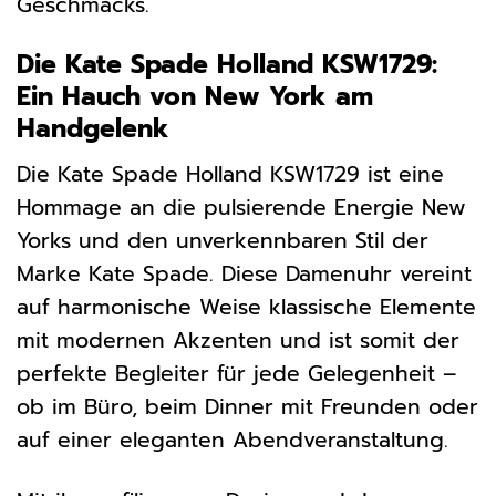
Geschmacks.
Die Kate Spade Holland KSW1729:
Ein Hauch von New York am
Handgelenk
Die Kate Spade Holland KSW1729 ist eine
Hommage an die pulsierende Energie New
Yorks und den unverkennbaren Stil der
Marke Kate Spade. Diese Damenuhr vereint
auf harmonische Weise klassische Elemente
mit modernen Akzenten und ist somit der
perfekte Begleiter für jede Gelegenheit –
ob im Büro, beim Dinner mit Freunden oder
auf einer eleganten Abendveranstaltung.