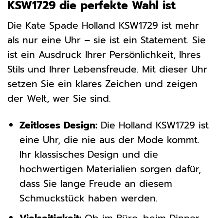
KSW1729 die perfekte Wahl ist
Die Kate Spade Holland KSW1729 ist mehr
als nur eine Uhr – sie ist ein Statement. Sie
ist ein Ausdruck Ihrer Persönlichkeit, Ihres
Stils und Ihrer Lebensfreude. Mit dieser Uhr
setzen Sie ein klares Zeichen und zeigen
der Welt, wer Sie sind.
Zeitloses Design:
Die Holland KSW1729 ist
eine Uhr, die nie aus der Mode kommt.
Ihr klassisches Design und die
hochwertigen Materialien sorgen dafür,
dass Sie lange Freude an diesem
Schmuckstück haben werden.