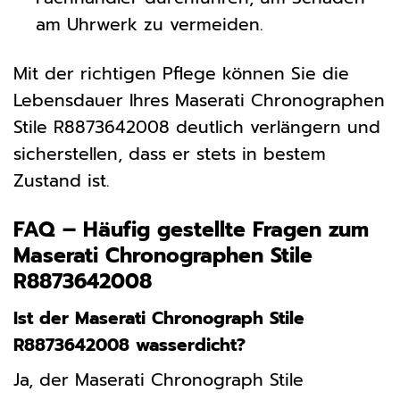
am Uhrwerk zu vermeiden.
Mit der richtigen Pflege können Sie die
Lebensdauer Ihres Maserati Chronographen
Stile R8873642008 deutlich verlängern und
sicherstellen, dass er stets in bestem
Zustand ist.
FAQ – Häufig gestellte Fragen zum
Maserati Chronographen Stile
R8873642008
Ist der Maserati Chronograph Stile
R8873642008 wasserdicht?
Ja, der Maserati Chronograph Stile