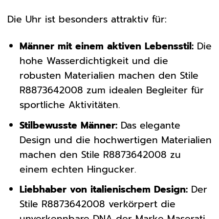
Die Uhr ist besonders attraktiv für:
Männer mit einem aktiven Lebensstil:
Die
hohe Wasserdichtigkeit und die
robusten Materialien machen den Stile
R8873642008 zum idealen Begleiter für
sportliche Aktivitäten.
Stilbewusste Männer:
Das elegante
Design und die hochwertigen Materialien
machen den Stile R8873642008 zu
einem echten Hingucker.
Liebhaber von italienischem Design:
Der
Stile R8873642008 verkörpert die
unverkennbare DNA der Marke Maserati