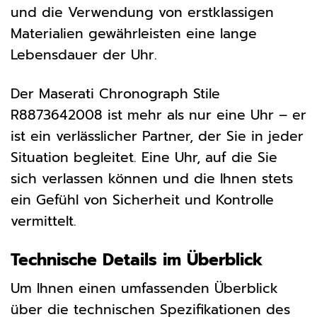
und die Verwendung von erstklassigen
Materialien gewährleisten eine lange
Lebensdauer der Uhr.
Der Maserati Chronograph Stile
R8873642008 ist mehr als nur eine Uhr – er
ist ein verlässlicher Partner, der Sie in jeder
Situation begleitet. Eine Uhr, auf die Sie
sich verlassen können und die Ihnen stets
ein Gefühl von Sicherheit und Kontrolle
vermittelt.
Technische Details im Überblick
Um Ihnen einen umfassenden Überblick
über die technischen Spezifikationen des