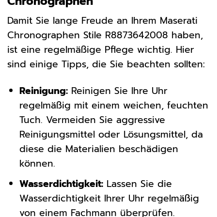
Chronographen
Damit Sie lange Freude an Ihrem Maserati
Chronographen Stile R8873642008 haben,
ist eine regelmäßige Pflege wichtig. Hier
sind einige Tipps, die Sie beachten sollten:
Reinigung:
Reinigen Sie Ihre Uhr
regelmäßig mit einem weichen, feuchten
Tuch. Vermeiden Sie aggressive
Reinigungsmittel oder Lösungsmittel, da
diese die Materialien beschädigen
können.
Wasserdichtigkeit:
Lassen Sie die
Wasserdichtigkeit Ihrer Uhr regelmäßig
von einem Fachmann überprüfen.