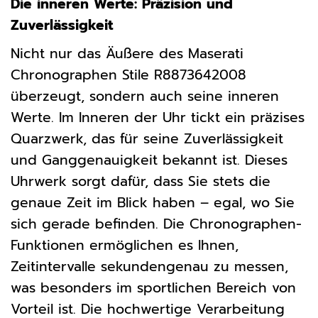
Die inneren Werte: Präzision und
Zuverlässigkeit
Nicht nur das Äußere des Maserati
Chronographen Stile R8873642008
überzeugt, sondern auch seine inneren
Werte. Im Inneren der Uhr tickt ein präzises
Quarzwerk, das für seine Zuverlässigkeit
und Ganggenauigkeit bekannt ist. Dieses
Uhrwerk sorgt dafür, dass Sie stets die
genaue Zeit im Blick haben – egal, wo Sie
sich gerade befinden. Die Chronographen-
Funktionen ermöglichen es Ihnen,
Zeitintervalle sekundengenau zu messen,
was besonders im sportlichen Bereich von
Vorteil ist. Die hochwertige Verarbeitung