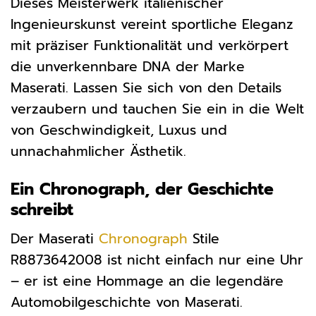
Dieses Meisterwerk italienischer
Ingenieurskunst vereint sportliche Eleganz
mit präziser Funktionalität und verkörpert
die unverkennbare DNA der Marke
Maserati. Lassen Sie sich von den Details
verzaubern und tauchen Sie ein in die Welt
von Geschwindigkeit, Luxus und
unnachahmlicher Ästhetik.
Ein Chronograph, der Geschichte
schreibt
Der Maserati
Chronograph
Stile
R8873642008 ist nicht einfach nur eine Uhr
– er ist eine Hommage an die legendäre
Automobilgeschichte von Maserati.