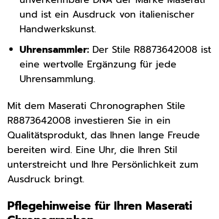
und ist ein Ausdruck von italienischer
Handwerkskunst.
Uhrensammler:
Der Stile R8873642008 ist
eine wertvolle Ergänzung für jede
Uhrensammlung.
Mit dem Maserati Chronographen Stile
R8873642008 investieren Sie in ein
Qualitätsprodukt, das Ihnen lange Freude
bereiten wird. Eine Uhr, die Ihren Stil
unterstreicht und Ihre Persönlichkeit zum
Ausdruck bringt.
Pflegehinweise für Ihren Maserati