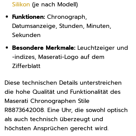
Silikon
(je nach Modell)
Funktionen:
Chronograph,
Datumsanzeige, Stunden, Minuten,
Sekunden
Besondere Merkmale:
Leuchtzeiger und
-indizes, Maserati-Logo auf dem
Zifferblatt
Diese technischen Details unterstreichen
die hohe Qualität und Funktionalität des
Maserati Chronographen Stile
R8873642008. Eine Uhr, die sowohl optisch
als auch technisch überzeugt und
höchsten Ansprüchen gerecht wird.