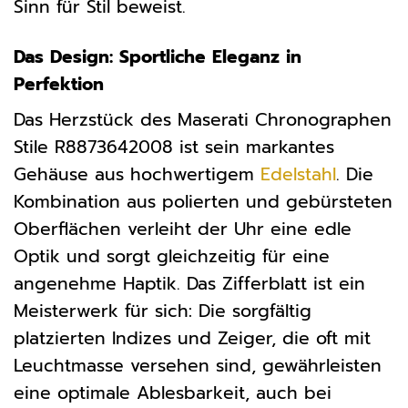
Sinn für Stil beweist.
Das Design: Sportliche Eleganz in
Perfektion
Das Herzstück des Maserati Chronographen
Stile R8873642008 ist sein markantes
Gehäuse aus hochwertigem
Edelstahl
. Die
Kombination aus polierten und gebürsteten
Oberflächen verleiht der Uhr eine edle
Optik und sorgt gleichzeitig für eine
angenehme Haptik. Das Zifferblatt ist ein
Meisterwerk für sich: Die sorgfältig
platzierten Indizes und Zeiger, die oft mit
Leuchtmasse versehen sind, gewährleisten
eine optimale Ablesbarkeit, auch bei