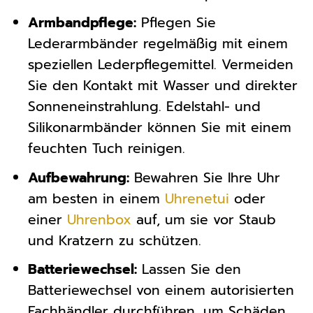
Armbandpflege:
Pflegen Sie
Lederarmbänder regelmäßig mit einem
speziellen Lederpflegemittel. Vermeiden
Sie den Kontakt mit Wasser und direkter
Sonneneinstrahlung. Edelstahl- und
Silikonarmbänder können Sie mit einem
feuchten Tuch reinigen.
Aufbewahrung:
Bewahren Sie Ihre Uhr
am besten in einem
Uhrenetui
oder
einer
Uhrenbox
auf, um sie vor Staub
und Kratzern zu schützen.
Batteriewechsel:
Lassen Sie den
Batteriewechsel von einem autorisierten
Fachhändler durchführen, um Schäden