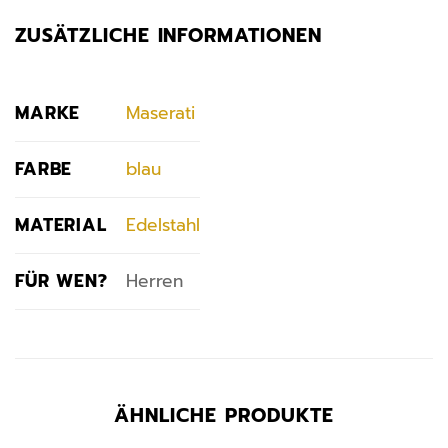
ZUSÄTZLICHE INFORMATIONEN
MARKE
Maserati
FARBE
blau
MATERIAL
Edelstahl
FÜR WEN?
Herren
ÄHNLICHE PRODUKTE