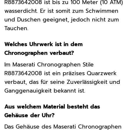
R8873642008 ist bis zu 100 Meter (10 ATM)
wasserdicht. Er ist somit zum Schwimmen
und Duschen geeignet, jedoch nicht zum
Tauchen.
Welches Uhrwerk ist in dem
Chronographen verbaut?
Im Maserati Chronographen Stile
R8873642008 ist ein präzises Quarzwerk
verbaut, das für seine Zuverlässigkeit und
Ganggenauigkeit bekannt ist.
Aus welchem Material besteht das
Gehäuse der Uhr?
Das Gehäuse des Maserati Chronographen