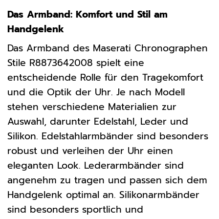
Das Armband: Komfort und Stil am
Handgelenk
Das Armband des Maserati Chronographen
Stile R8873642008 spielt eine
entscheidende Rolle für den Tragekomfort
und die Optik der Uhr. Je nach Modell
stehen verschiedene Materialien zur
Auswahl, darunter Edelstahl, Leder und
Silikon. Edelstahlarmbänder sind besonders
robust und verleihen der Uhr einen
eleganten Look. Lederarmbänder sind
angenehm zu tragen und passen sich dem
Handgelenk optimal an. Silikonarmbänder
sind besonders sportlich und