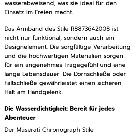
wasserabweisend, was sie ideal für den
Einsatz im Freien macht.
Das Armband des Stile R8873642008 ist
nicht nur funktional, sondern auch ein
Designelement. Die sorgfältige Verarbeitung
und die hochwertigen Materialien sorgen
für ein angenehmes Tragegefühl und eine
lange Lebensdauer. Die Dornschließe oder
Faltschließe gewährleistet einen sicheren
Halt am Handgelenk.
Die Wasserdichtigkeit: Bereit für jedes
Abenteuer
Der Maserati Chronograph Stile