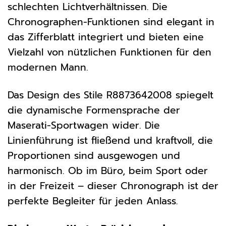
schlechten Lichtverhältnissen. Die
Chronographen-Funktionen sind elegant in
das Zifferblatt integriert und bieten eine
Vielzahl von nützlichen Funktionen für den
modernen Mann.
Das Design des Stile R8873642008 spiegelt
die dynamische Formensprache der
Maserati-Sportwagen wider. Die
Linienführung ist fließend und kraftvoll, die
Proportionen sind ausgewogen und
harmonisch. Ob im Büro, beim Sport oder
in der Freizeit – dieser Chronograph ist der
perfekte Begleiter für jeden Anlass.