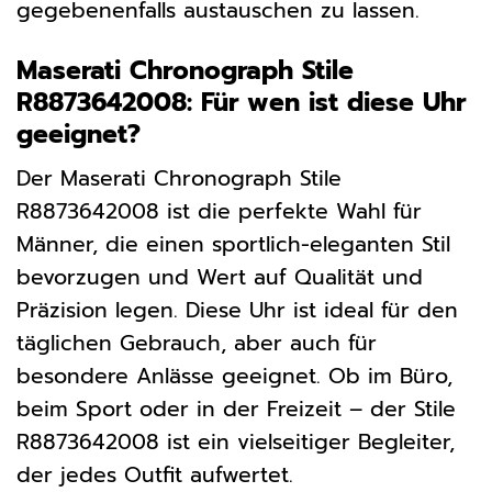
gegebenenfalls austauschen zu lassen.
Maserati Chronograph Stile
R8873642008: Für wen ist diese Uhr
geeignet?
Der Maserati Chronograph Stile
R8873642008 ist die perfekte Wahl für
Männer, die einen sportlich-eleganten Stil
bevorzugen und Wert auf Qualität und
Präzision legen. Diese Uhr ist ideal für den
täglichen Gebrauch, aber auch für
besondere Anlässe geeignet. Ob im Büro,
beim Sport oder in der Freizeit – der Stile
R8873642008 ist ein vielseitiger Begleiter,
der jedes Outfit aufwertet.