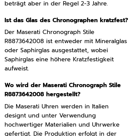
beträgt aber in der Regel 2-3 Jahre.
Ist das Glas des Chronographen kratzfest?
Der Maserati Chronograph Stile
R8873642008 ist entweder mit Mineralglas
oder Saphirglas ausgestattet, wobei
Saphirglas eine höhere Kratzfestigkeit
aufweist.
Wo wird der Maserati Chronograph Stile
R8873642008 hergestellt?
Die Maserati Uhren werden in Italien
designt und unter Verwendung
hochwertiger Materialien und Uhrwerke
gefertigt. Die Produktion erfolgt in der