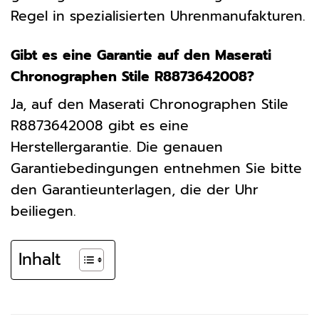
Regel in spezialisierten Uhrenmanufakturen.
Gibt es eine Garantie auf den Maserati
Chronographen Stile R8873642008?
Ja, auf den Maserati Chronographen Stile
R8873642008 gibt es eine
Herstellergarantie. Die genauen
Garantiebedingungen entnehmen Sie bitte
den Garantieunterlagen, die der Uhr
beiliegen.
Inhalt