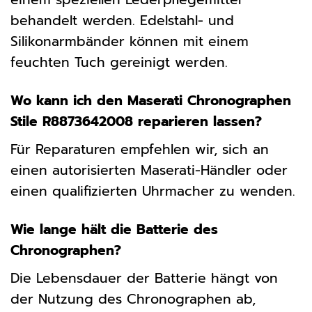
behandelt werden. Edelstahl- und
Silikonarmbänder können mit einem
feuchten Tuch gereinigt werden.
Wo kann ich den Maserati Chronographen
Stile R8873642008 reparieren lassen?
Für Reparaturen empfehlen wir, sich an
einen autorisierten Maserati-Händler oder
einen qualifizierten Uhrmacher zu wenden.
Wie lange hält die Batterie des
Chronographen?
Die Lebensdauer der Batterie hängt von
der Nutzung des Chronographen ab,