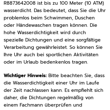
R8873642008 ist bis zu 100 Meter (10 ATM)
wasserdicht. Das bedeutet, dass Sie die Uhr
problemlos beim Schwimmen, Duschen
oder Händewaschen tragen können. Die
hohe Wasserdichtigkeit wird durch
spezielle Dichtungen und eine sorgfältige
Verarbeitung gewährleistet. So können Sie
Ihre Uhr auch bei sportlichen Aktivitäten
oder im Urlaub bedenkenlos tragen.
Wichtiger Hinweis:
Bitte beachten Sie, dass
die Wasserdichtigkeit einer Uhr im Laufe
der Zeit nachlassen kann. Es empfiehlt sich
daher, die Dichtungen regelmäßig von
einem Fachmann überprüfen und