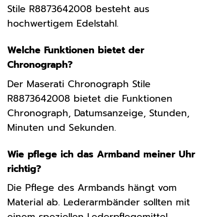
Stile R8873642008 besteht aus
hochwertigem Edelstahl.
Welche Funktionen bietet der
Chronograph?
Der Maserati Chronograph Stile
R8873642008 bietet die Funktionen
Chronograph, Datumsanzeige, Stunden,
Minuten und Sekunden.
Wie pflege ich das Armband meiner Uhr
richtig?
Die Pflege des Armbands hängt vom
Material ab. Lederarmbänder sollten mit
einem speziellen Lederpflegemittel