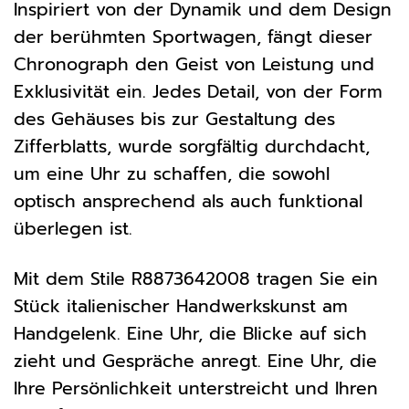
Inspiriert von der Dynamik und dem Design
der berühmten Sportwagen, fängt dieser
Chronograph den Geist von Leistung und
Exklusivität ein. Jedes Detail, von der Form
des Gehäuses bis zur Gestaltung des
Zifferblatts, wurde sorgfältig durchdacht,
um eine Uhr zu schaffen, die sowohl
optisch ansprechend als auch funktional
überlegen ist.
Mit dem Stile R8873642008 tragen Sie ein
Stück italienischer Handwerkskunst am
Handgelenk. Eine Uhr, die Blicke auf sich
zieht und Gespräche anregt. Eine Uhr, die
Ihre Persönlichkeit unterstreicht und Ihren