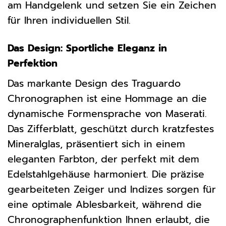
am Handgelenk und setzen Sie ein Zeichen
für Ihren individuellen Stil.
Das Design: Sportliche Eleganz in
Perfektion
Das markante Design des Traguardo
Chronographen ist eine Hommage an die
dynamische Formensprache von Maserati.
Das Zifferblatt, geschützt durch kratzfestes
Mineralglas, präsentiert sich in einem
eleganten Farbton, der perfekt mit dem
Edelstahlgehäuse harmoniert. Die präzise
gearbeiteten Zeiger und Indizes sorgen für
eine optimale Ablesbarkeit, während die
Chronographenfunktion Ihnen erlaubt, die