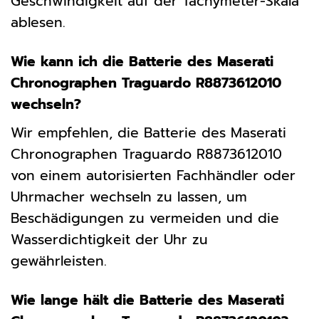
Geschwindigkeit auf der Tachymeter-Skala
ablesen.
Wie kann ich die Batterie des Maserati
Chronographen Traguardo R8873612010
wechseln?
Wir empfehlen, die Batterie des Maserati
Chronographen Traguardo R8873612010
von einem autorisierten Fachhändler oder
Uhrmacher wechseln zu lassen, um
Beschädigungen zu vermeiden und die
Wasserdichtigkeit der Uhr zu
gewährleisten.
Wie lange hält die Batterie des Maserati