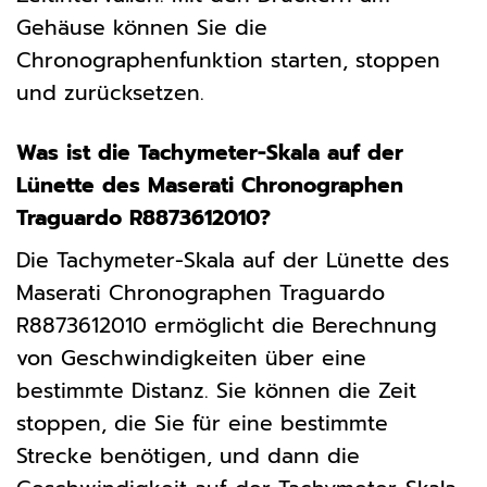
Gehäuse können Sie die
Chronographenfunktion starten, stoppen
und zurücksetzen.
Was ist die Tachymeter-Skala auf der
Lünette des Maserati Chronographen
Traguardo R8873612010?
Die Tachymeter-Skala auf der Lünette des
Maserati Chronographen Traguardo
R8873612010 ermöglicht die Berechnung
von Geschwindigkeiten über eine
bestimmte Distanz. Sie können die Zeit
stoppen, die Sie für eine bestimmte
Strecke benötigen, und dann die