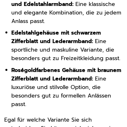
und Edelstahlarmband:
Eine klassische
und elegante Kombination, die zu jedem
Anlass passt.
Edelstahlgehäuse mit schwarzem
Zifferblatt und Lederarmband:
Eine
sportliche und maskuline Variante, die
besonders gut zu Freizeitkleidung passt.
Roségoldfarbenes Gehäuse mit braunem
Zifferblatt und Lederarmband:
Eine
luxuriöse und stilvolle Option, die
besonders gut zu formellen Anlässen
passt.
Egal für welche Variante Sie sich