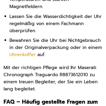
Magnetfeldern.
Lassen Sie die Wasserdichtigkeit der Uhr
regelmäßig von einem Fachmann
überprüfen.
Bewahren Sie die Uhr bei Nichtgebrauch
in der Originalverpackung oder in einem
Uhrenkoffer
auf.
Mit der richtigen Pflege wird Ihr Maserati
Chronograph Traguardo R8873612010 zu
einem treuen Begleiter, der Sie ein Leben
lang begleitet.
FAQ – Häufig gestellte Fragen zum