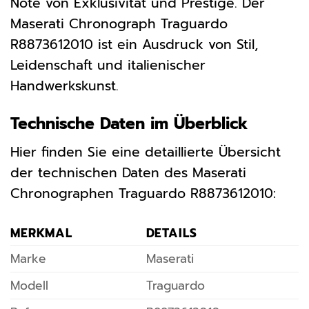
Note von Exklusivität und Prestige. Der
Maserati Chronograph Traguardo
R8873612010 ist ein Ausdruck von Stil,
Leidenschaft und italienischer
Handwerkskunst.
Technische Daten im Überblick
Hier finden Sie eine detaillierte Übersicht
der technischen Daten des Maserati
Chronographen Traguardo R8873612010:
MERKMAL
DETAILS
Marke
Maserati
Modell
Traguardo