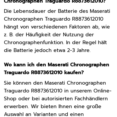
Chronographen Traguardo R8873612010?
Die Lebensdauer der Batterie des Maserati
Chronographen Traguardo R8873612010
hängt von verschiedenen Faktoren ab, wie
z. B. der Häufigkeit der Nutzung der
Chronographenfunktion. In der Regel hält
die Batterie jedoch etwa 2-3 Jahre.
Wo kann ich den Maserati Chronographen
Traguardo R8873612010 kaufen?
Sie können den Maserati Chronographen
Traguardo R8873612010 in unserem Online-
Shop oder bei autorisierten Fachhändlern
erwerben. Wir bieten Ihnen eine große
Auswahl an Varianten und einen