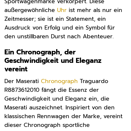
Sportwagenmarke verkörpert. Diese
außergewöhnliche
Uhr
ist mehr als nur ein
Zeitmesser; sie ist ein Statement, ein
Ausdruck von Erfolg und ein Symbol für
den unstillbaren Durst nach Abenteuer.
Ein Chronograph, der
Geschwindigkeit und Eleganz
vereint
Der Maserati
Chronograph
Traguardo
R8873612010 fängt die Essenz der
Geschwindigkeit und Eleganz ein, die
Maserati auszeichnet. Inspiriert von den
klassischen Rennwagen der Marke, vereint
dieser Chronograph sportliche