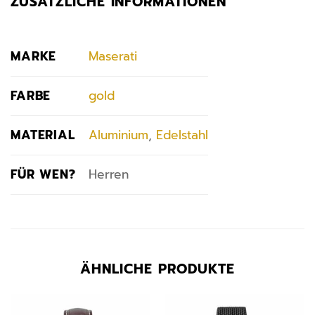
ZUSÄTZLICHE INFORMATIONEN
MARKE
Maserati
FARBE
gold
MATERIAL
Aluminium
,
Edelstahl
FÜR WEN?
Herren
ÄHNLICHE PRODUKTE