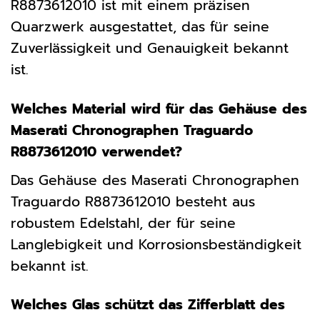
R8873612010 ist mit einem präzisen
Quarzwerk ausgestattet, das für seine
Zuverlässigkeit und Genauigkeit bekannt
ist.
Welches Material wird für das Gehäuse des
Maserati Chronographen Traguardo
R8873612010 verwendet?
Das Gehäuse des Maserati Chronographen
Traguardo R8873612010 besteht aus
robustem Edelstahl, der für seine
Langlebigkeit und Korrosionsbeständigkeit
bekannt ist.
Welches Glas schützt das Zifferblatt des