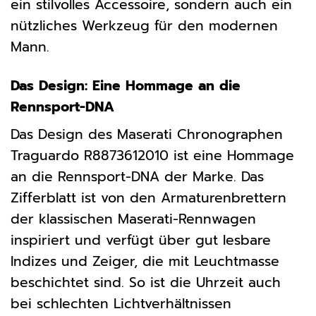
ein stilvolles Accessoire, sondern auch ein
nützliches Werkzeug für den modernen
Mann.
Das Design: Eine Hommage an die
Rennsport-DNA
Das Design des Maserati Chronographen
Traguardo R8873612010 ist eine Hommage
an die Rennsport-DNA der Marke. Das
Zifferblatt ist von den Armaturenbrettern
der klassischen Maserati-Rennwagen
inspiriert und verfügt über gut lesbare
Indizes und Zeiger, die mit Leuchtmasse
beschichtet sind. So ist die Uhrzeit auch
bei schlechten Lichtverhältnissen