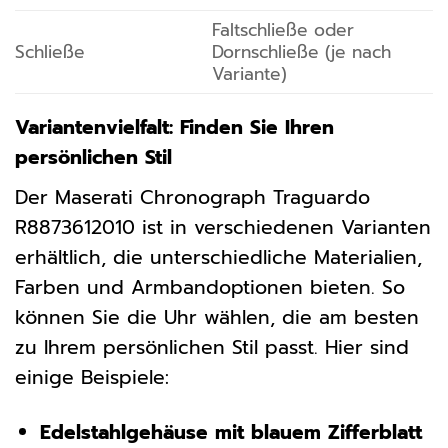
Faltschließe oder
Schließe
Dornschließe (je nach
Variante)
Variantenvielfalt: Finden Sie Ihren
persönlichen Stil
Der Maserati Chronograph Traguardo
R8873612010 ist in verschiedenen Varianten
erhältlich, die unterschiedliche Materialien,
Farben und Armbandoptionen bieten. So
können Sie die Uhr wählen, die am besten
zu Ihrem persönlichen Stil passt. Hier sind
einige Beispiele:
Edelstahlgehäuse mit blauem Zifferblatt