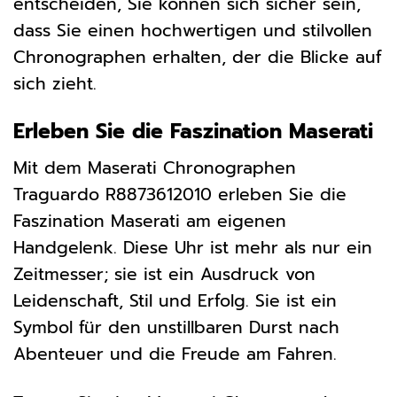
entscheiden, Sie können sich sicher sein,
dass Sie einen hochwertigen und stilvollen
Chronographen erhalten, der die Blicke auf
sich zieht.
Erleben Sie die Faszination Maserati
Mit dem Maserati Chronographen
Traguardo R8873612010 erleben Sie die
Faszination Maserati am eigenen
Handgelenk. Diese Uhr ist mehr als nur ein
Zeitmesser; sie ist ein Ausdruck von
Leidenschaft, Stil und Erfolg. Sie ist ein
Symbol für den unstillbaren Durst nach
Abenteuer und die Freude am Fahren.