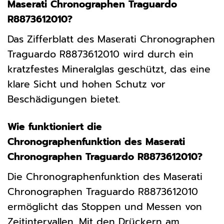
Maserati Chronographen Traguardo
R8873612010?
Das Zifferblatt des Maserati Chronographen
Traguardo R8873612010 wird durch ein
kratzfestes Mineralglas geschützt, das eine
klare Sicht und hohen Schutz vor
Beschädigungen bietet.
Wie funktioniert die
Chronographenfunktion des Maserati
Chronographen Traguardo R8873612010?
Die Chronographenfunktion des Maserati
Chronographen Traguardo R8873612010
ermöglicht das Stoppen und Messen von
Zeitintervallen. Mit den Drückern am