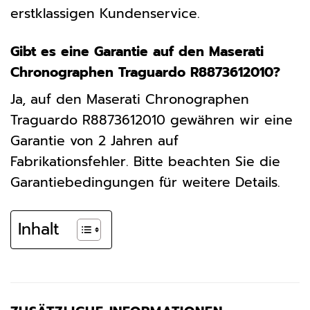
erstklassigen Kundenservice.
Gibt es eine Garantie auf den Maserati
Chronographen Traguardo R8873612010?
Ja, auf den Maserati Chronographen
Traguardo R8873612010 gewähren wir eine
Garantie von 2 Jahren auf
Fabrikationsfehler. Bitte beachten Sie die
Garantiebedingungen für weitere Details.
Inhalt