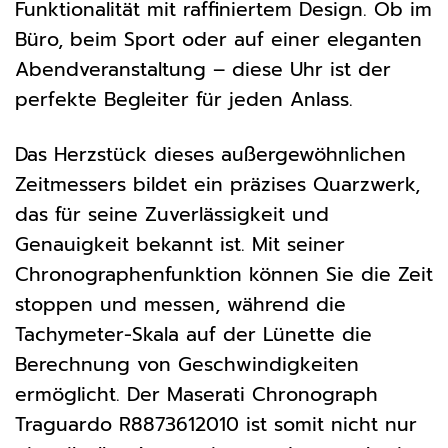
Funktionalität mit raffiniertem Design. Ob im
Büro, beim Sport oder auf einer eleganten
Abendveranstaltung – diese Uhr ist der
perfekte Begleiter für jeden Anlass.
Das Herzstück dieses außergewöhnlichen
Zeitmessers bildet ein präzises Quarzwerk,
das für seine Zuverlässigkeit und
Genauigkeit bekannt ist. Mit seiner
Chronographenfunktion können Sie die Zeit
stoppen und messen, während die
Tachymeter-Skala auf der Lünette die
Berechnung von Geschwindigkeiten
ermöglicht. Der Maserati Chronograph
Traguardo R8873612010 ist somit nicht nur