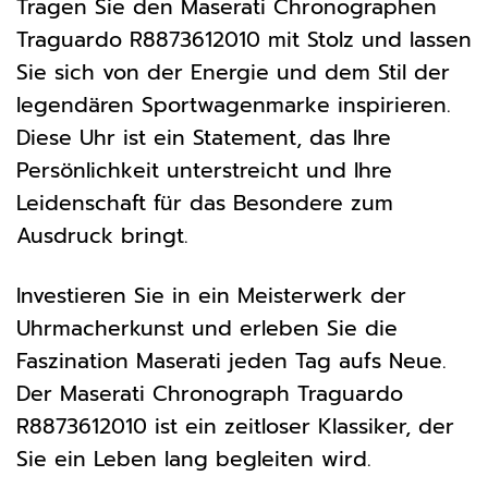
Tragen Sie den Maserati Chronographen
Traguardo R8873612010 mit Stolz und lassen
Sie sich von der Energie und dem Stil der
legendären Sportwagenmarke inspirieren.
Diese Uhr ist ein Statement, das Ihre
Persönlichkeit unterstreicht und Ihre
Leidenschaft für das Besondere zum
Ausdruck bringt.
Investieren Sie in ein Meisterwerk der
Uhrmacherkunst und erleben Sie die
Faszination Maserati jeden Tag aufs Neue.
Der Maserati Chronograph Traguardo
R8873612010 ist ein zeitloser Klassiker, der
Sie ein Leben lang begleiten wird.