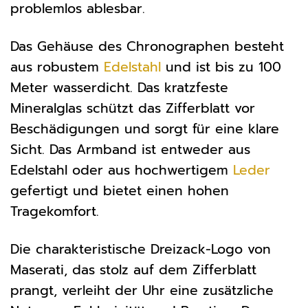
problemlos ablesbar.
Das Gehäuse des Chronographen besteht
aus robustem
Edelstahl
und ist bis zu 100
Meter wasserdicht. Das kratzfeste
Mineralglas schützt das Zifferblatt vor
Beschädigungen und sorgt für eine klare
Sicht. Das Armband ist entweder aus
Edelstahl oder aus hochwertigem
Leder
gefertigt und bietet einen hohen
Tragekomfort.
Die charakteristische Dreizack-Logo von
Maserati, das stolz auf dem Zifferblatt
prangt, verleiht der Uhr eine zusätzliche