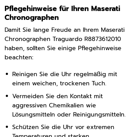
Pflegehinweise für Ihren Maserati
Chronographen
Damit Sie lange Freude an Ihrem Maserati
Chronographen Traguardo R8873612010
haben, sollten Sie einige Pflegehinweise
beachten:
Reinigen Sie die Uhr regelmäßig mit
einem weichen, trockenen Tuch.
Vermeiden Sie den Kontakt mit
aggressiven Chemikalien wie
Lösungsmitteln oder Reinigungsmitteln.
Schützen Sie die Uhr vor extremen
Temperaturen und starken