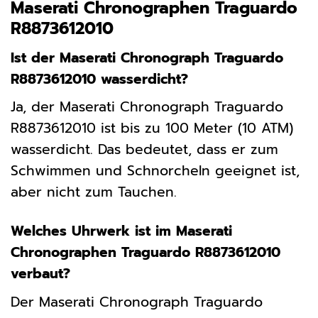
Maserati Chronographen Traguardo
R8873612010
Ist der Maserati Chronograph Traguardo
R8873612010 wasserdicht?
Ja, der Maserati Chronograph Traguardo
R8873612010 ist bis zu 100 Meter (10 ATM)
wasserdicht. Das bedeutet, dass er zum
Schwimmen und Schnorcheln geeignet ist,
aber nicht zum Tauchen.
Welches Uhrwerk ist im Maserati
Chronographen Traguardo R8873612010
verbaut?
Der Maserati Chronograph Traguardo