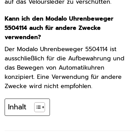
auf das Veloursleder zu verschütten.
Kann ich den Modalo Uhrenbeweger
5504114 auch für andere Zwecke
verwenden?
Der Modalo Uhrenbeweger 5504114 ist
ausschließlich für die Aufbewahrung und
das Bewegen von Automatikuhren
konzipiert. Eine Verwendung für andere
Zwecke wird nicht empfohlen.
Inhalt