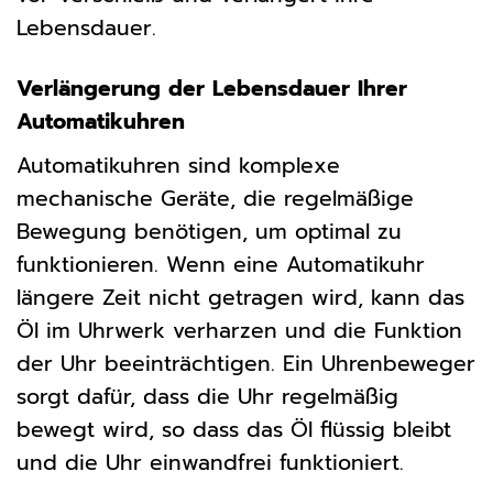
Lebensdauer.
Verlängerung der Lebensdauer Ihrer
Automatikuhren
Automatikuhren sind komplexe
mechanische Geräte, die regelmäßige
Bewegung benötigen, um optimal zu
funktionieren. Wenn eine Automatikuhr
längere Zeit nicht getragen wird, kann das
Öl im Uhrwerk verharzen und die Funktion
der Uhr beeinträchtigen. Ein Uhrenbeweger
sorgt dafür, dass die Uhr regelmäßig
bewegt wird, so dass das Öl flüssig bleibt
und die Uhr einwandfrei funktioniert.