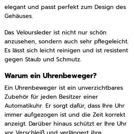
elegant und passt perfekt zum Design des
Gehäuses.
Das Veloursleder ist nicht nur schön
anzusehen, sondern auch sehr pflegeleicht.
Es lässt sich leicht reinigen und ist resistent
gegen Staub und Schmutz.
Warum ein Uhrenbeweger?
Ein Uhrenbeweger ist ein unverzichtbares
Zubehör für jeden Besitzer einer
Automatikuhr. Er sorgt dafür, dass Ihre Uhr
immer aufgezogen ist und die Zeit korrekt
anzeigt. Darüber hinaus schützt er Ihre Uhr
vor Verschleiß und verlängert ihre