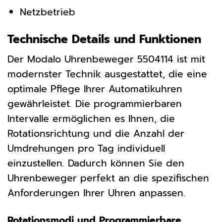
Netzbetrieb
Technische Details und Funktionen
Der Modalo Uhrenbeweger 5504114 ist mit
modernster Technik ausgestattet, die eine
optimale Pflege Ihrer Automatikuhren
gewährleistet. Die programmierbaren
Intervalle ermöglichen es Ihnen, die
Rotationsrichtung und die Anzahl der
Umdrehungen pro Tag individuell
einzustellen. Dadurch können Sie den
Uhrenbeweger perfekt an die spezifischen
Anforderungen Ihrer Uhren anpassen.
Rotationsmodi und Programmierbare