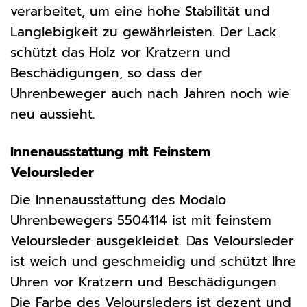
verarbeitet, um eine hohe Stabilität und
Langlebigkeit zu gewährleisten. Der Lack
schützt das Holz vor Kratzern und
Beschädigungen, so dass der
Uhrenbeweger auch nach Jahren noch wie
neu aussieht.
Innenausstattung mit Feinstem
Veloursleder
Die Innenausstattung des Modalo
Uhrenbewegers 5504114 ist mit feinstem
Veloursleder ausgekleidet. Das Veloursleder
ist weich und geschmeidig und schützt Ihre
Uhren vor Kratzern und Beschädigungen.
Die Farbe des Veloursleders ist dezent und