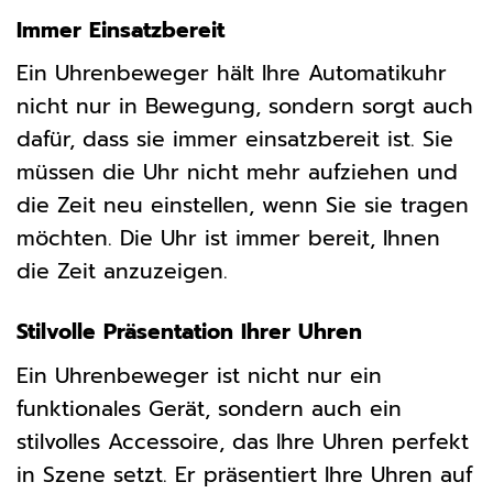
Immer Einsatzbereit
Ein Uhrenbeweger hält Ihre Automatikuhr
nicht nur in Bewegung, sondern sorgt auch
dafür, dass sie immer einsatzbereit ist. Sie
müssen die Uhr nicht mehr aufziehen und
die Zeit neu einstellen, wenn Sie sie tragen
möchten. Die Uhr ist immer bereit, Ihnen
die Zeit anzuzeigen.
Stilvolle Präsentation Ihrer Uhren
Ein Uhrenbeweger ist nicht nur ein
funktionales Gerät, sondern auch ein
stilvolles Accessoire, das Ihre Uhren perfekt
in Szene setzt. Er präsentiert Ihre Uhren auf