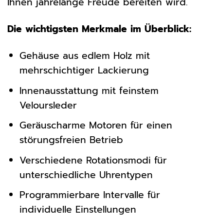
Ihnen jahrelange Freude bereiten wird.
Die wichtigsten Merkmale im Überblick:
Gehäuse aus edlem Holz mit
mehrschichtiger Lackierung
Innenausstattung mit feinstem
Veloursleder
Geräuscharme Motoren für einen
störungsfreien Betrieb
Verschiedene Rotationsmodi für
unterschiedliche Uhrentypen
Programmierbare Intervalle für
individuelle Einstellungen