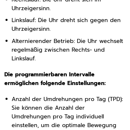
Uhrzeigersinn.
Linkslauf: Die Uhr dreht sich gegen den
Uhrzeigersinn.
Alternierender Betrieb: Die Uhr wechselt
regelmäßig zwischen Rechts- und
Linkslauf.
Die programmierbaren Intervalle
ermöglichen folgende Einstellungen:
Anzahl der Umdrehungen pro Tag (TPD):
Sie können die Anzahl der
Umdrehungen pro Tag individuell
einstellen, um die optimale Bewegung