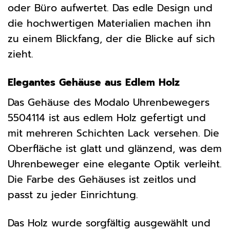
oder Büro aufwertet. Das edle Design und
die hochwertigen Materialien machen ihn
zu einem Blickfang, der die Blicke auf sich
zieht.
Elegantes Gehäuse aus Edlem Holz
Das Gehäuse des Modalo Uhrenbewegers
5504114 ist aus edlem Holz gefertigt und
mit mehreren Schichten Lack versehen. Die
Oberfläche ist glatt und glänzend, was dem
Uhrenbeweger eine elegante Optik verleiht.
Die Farbe des Gehäuses ist zeitlos und
passt zu jeder Einrichtung.
Das Holz wurde sorgfältig ausgewählt und