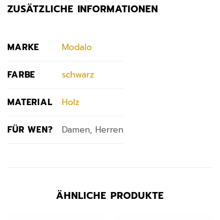
ZUSÄTZLICHE INFORMATIONEN
MARKE
Modalo
FARBE
schwarz
MATERIAL
Holz
FÜR WEN?
Damen, Herren
ÄHNLICHE PRODUKTE