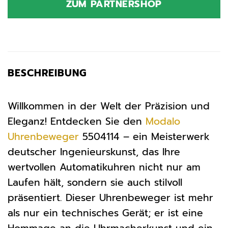
ZUM PARTNERSHOP
559,00 €
531,05 €.
BESCHREIBUNG
Willkommen in der Welt der Präzision und
Eleganz! Entdecken Sie den
Modalo
Uhrenbeweger
5504114 – ein Meisterwerk
deutscher Ingenieurskunst, das Ihre
wertvollen Automatikuhren nicht nur am
Laufen hält, sondern sie auch stilvoll
präsentiert. Dieser Uhrenbeweger ist mehr
als nur ein technisches Gerät; er ist eine