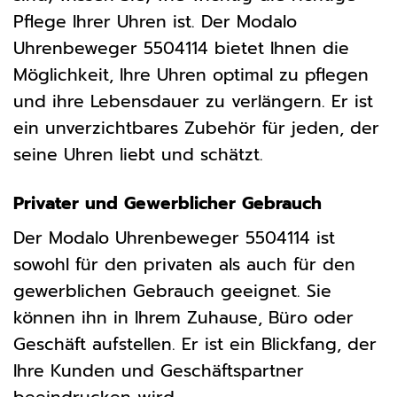
Pflege Ihrer Uhren ist. Der Modalo
Uhrenbeweger 5504114 bietet Ihnen die
Möglichkeit, Ihre Uhren optimal zu pflegen
und ihre Lebensdauer zu verlängern. Er ist
ein unverzichtbares Zubehör für jeden, der
seine Uhren liebt und schätzt.
Privater und Gewerblicher Gebrauch
Der Modalo Uhrenbeweger 5504114 ist
sowohl für den privaten als auch für den
gewerblichen Gebrauch geeignet. Sie
können ihn in Ihrem Zuhause, Büro oder
Geschäft aufstellen. Er ist ein Blickfang, der
Ihre Kunden und Geschäftspartner