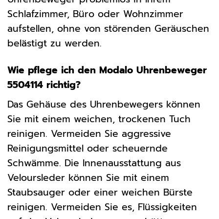
Schlafzimmer, Büro oder Wohnzimmer
aufstellen, ohne von störenden Geräuschen
belästigt zu werden.
Wie pflege ich den Modalo Uhrenbeweger
5504114 richtig?
Das Gehäuse des Uhrenbewegers können
Sie mit einem weichen, trockenen Tuch
reinigen. Vermeiden Sie aggressive
Reinigungsmittel oder scheuernde
Schwämme. Die Innenausstattung aus
Veloursleder können Sie mit einem
Staubsauger oder einer weichen Bürste
reinigen. Vermeiden Sie es, Flüssigkeiten