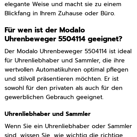
elegante Weise und macht sie zu einem
Blickfang in Ihrem Zuhause oder Büro.
Für wen ist der Modalo
Uhrenbeweger 5504114 geeignet?
Der Modalo Uhrenbeweger 5504114 ist ideal
für Uhrenliebhaber und Sammler, die ihre
wertvollen Automatikuhren optimal pflegen
und stilvoll präsentieren möchten. Er ist
sowohl für den privaten als auch für den
gewerblichen Gebrauch geeignet.
Uhrenliebhaber und Sammler
Wenn Sie ein Uhrenliebhaber oder Sammler
sind, wissen Sie, wie wichtig die richtige