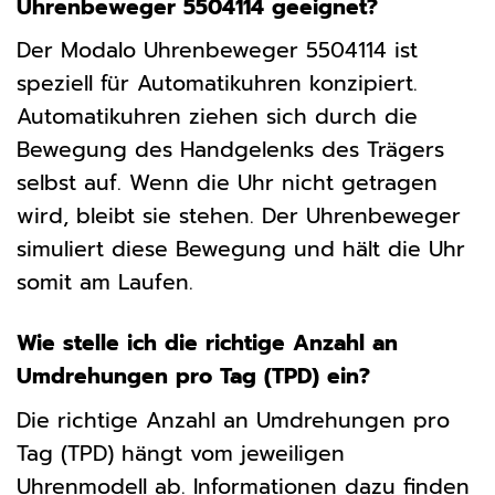
Uhrenbeweger 5504114 geeignet?
Der Modalo Uhrenbeweger 5504114 ist
speziell für Automatikuhren konzipiert.
Automatikuhren ziehen sich durch die
Bewegung des Handgelenks des Trägers
selbst auf. Wenn die Uhr nicht getragen
wird, bleibt sie stehen. Der Uhrenbeweger
simuliert diese Bewegung und hält die Uhr
somit am Laufen.
Wie stelle ich die richtige Anzahl an
Umdrehungen pro Tag (TPD) ein?
Die richtige Anzahl an Umdrehungen pro
Tag (TPD) hängt vom jeweiligen
Uhrenmodell ab. Informationen dazu finden