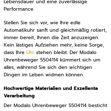
Lebensdauer und eine zuverlässige
Performance.
Stellen Sie sich vor, wie Ihre edle
Automatikuhr sanft und gleichmäßig rotiert,
immer bereit, Ihnen die Zeit anzuzeigen.
Kein lästiges Aufziehen mehr, keine Sorge,
dass Ihre
Uhr
stehen bleibt. Der Modalo
Uhrenbeweger 5504114 kümmert sich um
alles, während Sie sich den wichtigen
Dingen im Leben widmen können.
Hochwertige Materialien und Exzellente
Verarbeitung
Der Modalo Uhrenbeweger 5504114 besticht