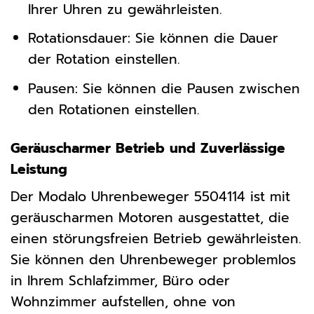
Ihrer Uhren zu gewährleisten.
Rotationsdauer: Sie können die Dauer
der Rotation einstellen.
Pausen: Sie können die Pausen zwischen
den Rotationen einstellen.
Geräuscharmer Betrieb und Zuverlässige
Leistung
Der Modalo Uhrenbeweger 5504114 ist mit
geräuscharmen Motoren ausgestattet, die
einen störungsfreien Betrieb gewährleisten.
Sie können den Uhrenbeweger problemlos
in Ihrem Schlafzimmer, Büro oder
Wohnzimmer aufstellen, ohne von