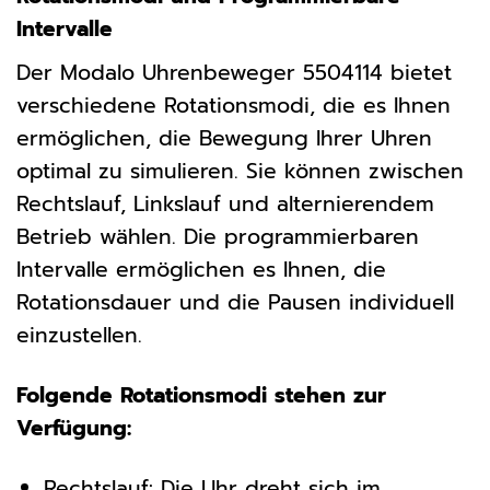
Intervalle
Der Modalo Uhrenbeweger 5504114 bietet
verschiedene Rotationsmodi, die es Ihnen
ermöglichen, die Bewegung Ihrer Uhren
optimal zu simulieren. Sie können zwischen
Rechtslauf, Linkslauf und alternierendem
Betrieb wählen. Die programmierbaren
Intervalle ermöglichen es Ihnen, die
Rotationsdauer und die Pausen individuell
einzustellen.
Folgende Rotationsmodi stehen zur
Verfügung:
Rechtslauf: Die Uhr dreht sich im