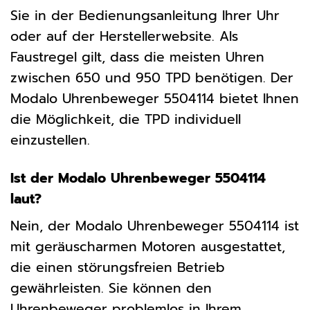
Sie in der Bedienungsanleitung Ihrer Uhr
oder auf der Herstellerwebsite. Als
Faustregel gilt, dass die meisten Uhren
zwischen 650 und 950 TPD benötigen. Der
Modalo Uhrenbeweger 5504114 bietet Ihnen
die Möglichkeit, die TPD individuell
einzustellen.
Ist der Modalo Uhrenbeweger 5504114
laut?
Nein, der Modalo Uhrenbeweger 5504114 ist
mit geräuscharmen Motoren ausgestattet,
die einen störungsfreien Betrieb
gewährleisten. Sie können den
Uhrenbeweger problemlos in Ihrem