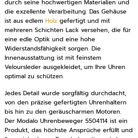
durch seine hochwertigen Materialien und
die exzellente Verarbeitung. Das Gehäuse
ist aus edlem
Holz
gefertigt und mit
mehreren Schichten Lack versehen, die für
eine edle Optik und eine hohe
Widerstandsfähigkeit sorgen. Die
Innenausstattung ist mit feinstem
Veloursleder ausgekleidet, um Ihre Uhren
optimal zu schützen.
Jedes Detail wurde sorgfältig durchdacht,
von den präzise gefertigten Uhrenhaltern
bis hin zu den geräuscharmen Motoren.
Der Modalo Uhrenbeweger 5504114 ist ein
Produkt, das höchste Ansprüche erfüllt und