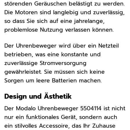
störenden Geräuschen belästigt zu werden.
Die Motoren sind langlebig und zuverlässig,
so dass Sie sich auf eine jahrelange,
problemlose Nutzung verlassen können.
Der Uhrenbeweger wird über ein Netzteil
betrieben, was eine konstante und
zuverlässige Stromversorgung
gewährleistet. Sie müssen sich keine
Sorgen um leere Batterien machen.
Design und Ästhetik
Der Modalo Uhrenbeweger 5504114 ist nicht
nur ein funktionales Gerät, sondern auch
ein stilvolles Accessoire, das Ihr Zuhause