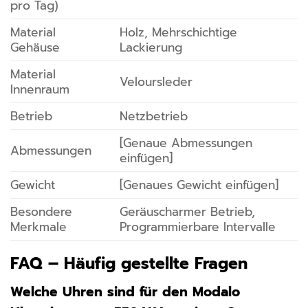
pro Tag)
Material
Holz, Mehrschichtige
Gehäuse
Lackierung
Material
Veloursleder
Innenraum
Betrieb
Netzbetrieb
[Genaue Abmessungen
Abmessungen
einfügen]
Gewicht
[Genaues Gewicht einfügen]
Besondere
Geräuscharmer Betrieb,
Merkmale
Programmierbare Intervalle
FAQ – Häufig gestellte Fragen
Welche Uhren sind für den Modalo