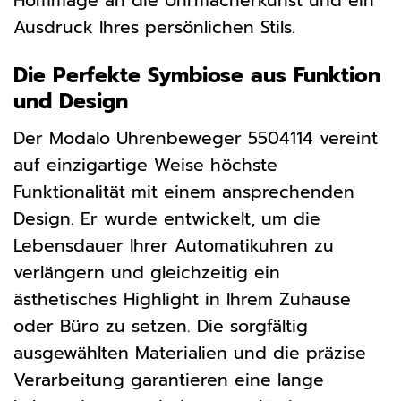
Hommage an die Uhrmacherkunst und ein
Ausdruck Ihres persönlichen Stils.
Die Perfekte Symbiose aus Funktion
und Design
Der Modalo Uhrenbeweger 5504114 vereint
auf einzigartige Weise höchste
Funktionalität mit einem ansprechenden
Design. Er wurde entwickelt, um die
Lebensdauer Ihrer Automatikuhren zu
verlängern und gleichzeitig ein
ästhetisches Highlight in Ihrem Zuhause
oder Büro zu setzen. Die sorgfältig
ausgewählten Materialien und die präzise
Verarbeitung garantieren eine lange