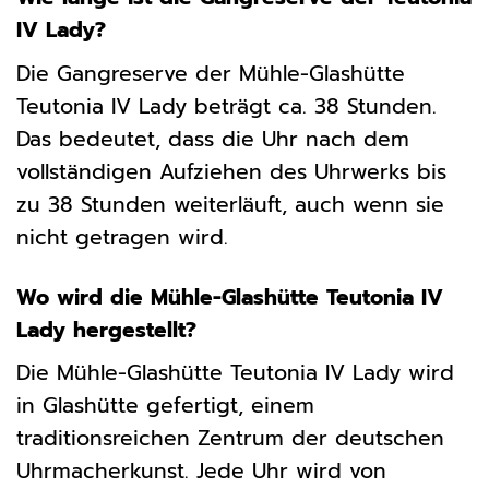
IV Lady?
Die Gangreserve der Mühle-Glashütte
Teutonia IV Lady beträgt ca. 38 Stunden.
Das bedeutet, dass die Uhr nach dem
vollständigen Aufziehen des Uhrwerks bis
zu 38 Stunden weiterläuft, auch wenn sie
nicht getragen wird.
Wo wird die Mühle-Glashütte Teutonia IV
Lady hergestellt?
Die Mühle-Glashütte Teutonia IV Lady wird
in Glashütte gefertigt, einem
traditionsreichen Zentrum der deutschen
Uhrmacherkunst. Jede Uhr wird von