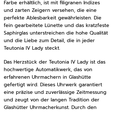
Farbe erhältlich, ist mit filigranen Indizes
und zarten Zeigern versehen, die eine
perfekte Ablesbarkeit gewährleisten. Die
fein gearbeitete Lünette und das kratzfeste
Saphirglas unterstreichen die hohe Qualität
und die Liebe zum Detail, die in jeder
Teutonia IV Lady steckt.
Das Herzstück der Teutonia IV Lady ist das
hochwertige Automatikwerk, das von
erfahrenen Uhrmachern in Glashütte
gefertigt wird. Dieses Uhrwerk garantiert
eine präzise und zuverlässige Zeitmessung
und zeugt von der langen Tradition der
Glashütter Uhrmacherkunst. Durch den