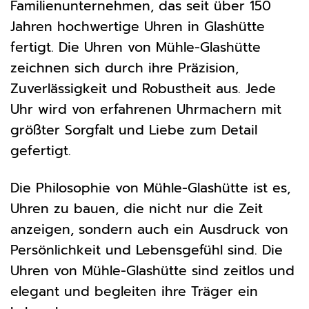
Familienunternehmen, das seit über 150
Jahren hochwertige Uhren in Glashütte
fertigt. Die Uhren von Mühle-Glashütte
zeichnen sich durch ihre Präzision,
Zuverlässigkeit und Robustheit aus. Jede
Uhr wird von erfahrenen Uhrmachern mit
größter Sorgfalt und Liebe zum Detail
gefertigt.
Die Philosophie von Mühle-Glashütte ist es,
Uhren zu bauen, die nicht nur die Zeit
anzeigen, sondern auch ein Ausdruck von
Persönlichkeit und Lebensgefühl sind. Die
Uhren von Mühle-Glashütte sind zeitlos und
elegant und begleiten ihre Träger ein