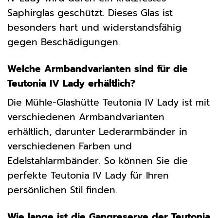
Saphirglas geschützt. Dieses Glas ist
besonders hart und widerstandsfähig
gegen Beschädigungen.
Welche Armbandvarianten sind für die
Teutonia IV Lady erhältlich?
Die Mühle-Glashütte Teutonia IV Lady ist mit
verschiedenen Armbandvarianten
erhältlich, darunter Lederarmbänder in
verschiedenen Farben und
Edelstahlarmbänder. So können Sie die
perfekte Teutonia IV Lady für Ihren
persönlichen Stil finden.
Wie lange ist die Gangreserve der Teutonia