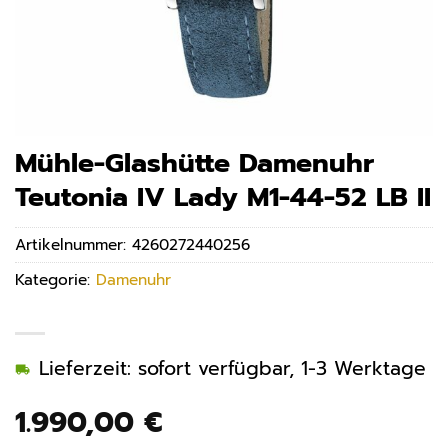
Mühle-Glashütte Damenuhr
Teutonia IV Lady M1-44-52 LB II
Artikelnummer:
4260272440256
Kategorie:
Damenuhr
Lieferzeit: sofort verfügbar, 1-3 Werktage
1.990,00
€