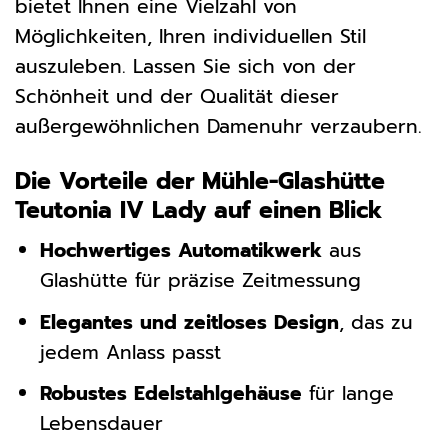
bietet Ihnen eine Vielzahl von
Möglichkeiten, Ihren individuellen Stil
auszuleben. Lassen Sie sich von der
Schönheit und der Qualität dieser
außergewöhnlichen Damenuhr verzaubern.
Die Vorteile der Mühle-Glashütte
Teutonia IV Lady auf einen Blick
Hochwertiges Automatikwerk
aus
Glashütte für präzise Zeitmessung
Elegantes und zeitloses Design
, das zu
jedem Anlass passt
Robustes Edelstahlgehäuse
für lange
Lebensdauer