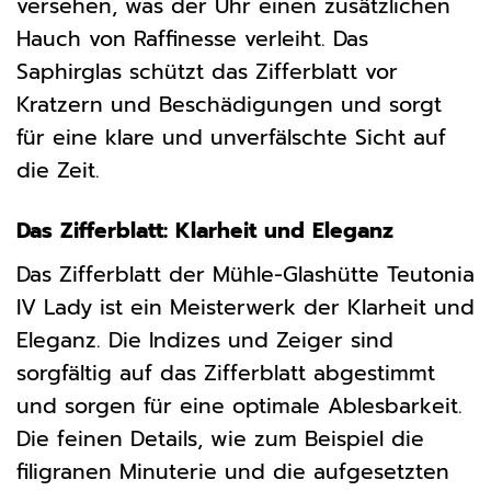
versehen, was der Uhr einen zusätzlichen
Hauch von Raffinesse verleiht. Das
Saphirglas schützt das Zifferblatt vor
Kratzern und Beschädigungen und sorgt
für eine klare und unverfälschte Sicht auf
die Zeit.
Das Zifferblatt: Klarheit und Eleganz
Das Zifferblatt der Mühle-Glashütte Teutonia
IV Lady ist ein Meisterwerk der Klarheit und
Eleganz. Die Indizes und Zeiger sind
sorgfältig auf das Zifferblatt abgestimmt
und sorgen für eine optimale Ablesbarkeit.
Die feinen Details, wie zum Beispiel die
filigranen Minuterie und die aufgesetzten