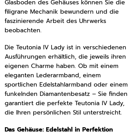
Glasboden des Gehäuses können Sie die
filigrane Mechanik bewundern und die
faszinierende Arbeit des Uhrwerks
beobachten.
Die Teutonia IV Lady ist in verschiedenen
Ausführungen erhältlich, die jeweils ihren
eigenen Charme haben. Ob mit einem
eleganten Lederarmband, einem
sportlichen Edelstahlarmband oder einem
funkelnden Diamantenbesatz – Sie finden
garantiert die perfekte Teutonia IV Lady,
die Ihren persönlichen Stil unterstreicht.
Das Gehäuse: Edelstahl in Perfektion