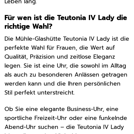
Leben lang.
Für wen ist die Teutonia IV Lady die
richtige Wahl?
Die Mühle-Glashütte Teutonia IV Lady ist die
perfekte Wahl für Frauen, die Wert auf
Qualität, Präzision und zeitlose Eleganz
legen. Sie ist eine Uhr, die sowohl im Alltag
als auch zu besonderen Anlässen getragen
werden kann und die Ihren persönlichen
Stil perfekt unterstreicht.
Ob Sie eine elegante Business-Uhr, eine
sportliche Freizeit-Uhr oder eine funkelnde
Abend-Uhr suchen – die Teutonia IV Lady