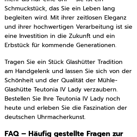
Schmuckstück, das Sie ein Leben lang
begleiten wird. Mit ihrer zeitlosen Eleganz
und ihrer hochwertigen Verarbeitung ist sie
eine Investition in die Zukunft und ein
Erbstück für kommende Generationen.
Tragen Sie ein Stück Glashütter Tradition
am Handgelenk und lassen Sie sich von der
Schönheit und der Qualität der Mühle-
Glashütte Teutonia IV Lady verzaubern.
Bestellen Sie Ihre Teutonia IV Lady noch
heute und erleben Sie die Faszination der
deutschen Uhrmacherkunst.
FAQ – Häufig gestellte Fragen zur