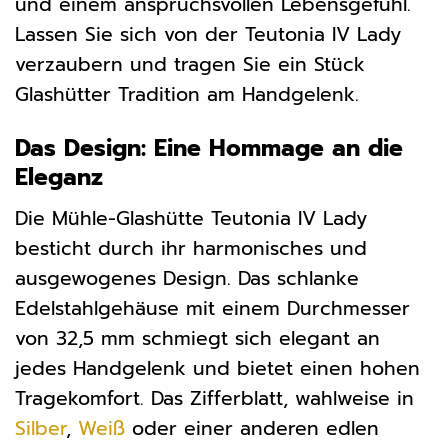
und einem anspruchsvollen Lebensgefühl.
Lassen Sie sich von der Teutonia IV Lady
verzaubern und tragen Sie ein Stück
Glashütter Tradition am Handgelenk.
Das Design: Eine Hommage an die
Eleganz
Die Mühle-Glashütte Teutonia IV Lady
besticht durch ihr harmonisches und
ausgewogenes Design. Das schlanke
Edelstahlgehäuse mit einem Durchmesser
von 32,5 mm schmiegt sich elegant an
jedes Handgelenk und bietet einen hohen
Tragekomfort. Das Zifferblatt, wahlweise in
Silber
,
Weiß
oder einer anderen edlen