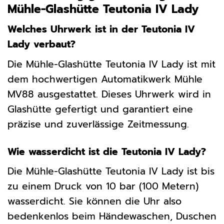
Mühle-Glashütte Teutonia IV Lady
Welches Uhrwerk ist in der Teutonia IV
Lady verbaut?
Die Mühle-Glashütte Teutonia IV Lady ist mit
dem hochwertigen Automatikwerk Mühle
MV88 ausgestattet. Dieses Uhrwerk wird in
Glashütte gefertigt und garantiert eine
präzise und zuverlässige Zeitmessung.
Wie wasserdicht ist die Teutonia IV Lady?
Die Mühle-Glashütte Teutonia IV Lady ist bis
zu einem Druck von 10 bar (100 Metern)
wasserdicht. Sie können die Uhr also
bedenkenlos beim Händewaschen, Duschen