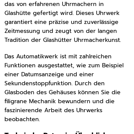
das von erfahrenen Uhrmachern in
Glashütte gefertigt wird. Dieses Uhrwerk
garantiert eine präzise und zuverlässige
Zeitmessung und zeugt von der langen
Tradition der Glashütter Uhrmacherkunst.
Das Automatikwerk ist mit zahlreichen
Funktionen ausgestattet, wie zum Beispiel
einer Datumsanzeige und einer
Sekundenstoppfunktion. Durch den
Glasboden des Gehäuses können Sie die
filigrane Mechanik bewundern und die
faszinierende Arbeit des Uhrwerks
beobachten.