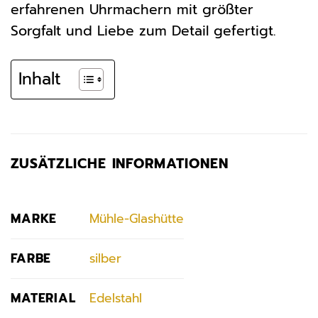
erfahrenen Uhrmachern mit größter
Sorgfalt und Liebe zum Detail gefertigt.
Inhalt
ZUSÄTZLICHE INFORMATIONEN
MARKE
Mühle-Glashütte
FARBE
silber
MATERIAL
Edelstahl