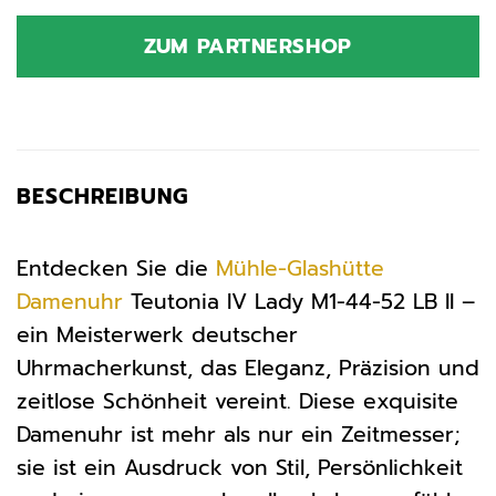
ZUM PARTNERSHOP
BESCHREIBUNG
Entdecken Sie die
Mühle-Glashütte
Damenuhr
Teutonia IV Lady M1-44-52 LB II –
ein Meisterwerk deutscher
Uhrmacherkunst, das Eleganz, Präzision und
zeitlose Schönheit vereint. Diese exquisite
Damenuhr ist mehr als nur ein Zeitmesser;
sie ist ein Ausdruck von Stil, Persönlichkeit