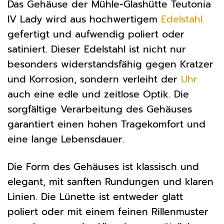
Das Gehäuse der Mühle-Glashütte Teutonia
IV Lady wird aus hochwertigem
Edelstahl
gefertigt und aufwendig poliert oder
satiniert. Dieser Edelstahl ist nicht nur
besonders widerstandsfähig gegen Kratzer
und Korrosion, sondern verleiht der
Uhr
auch eine edle und zeitlose Optik. Die
sorgfältige Verarbeitung des Gehäuses
garantiert einen hohen Tragekomfort und
eine lange Lebensdauer.
Die Form des Gehäuses ist klassisch und
elegant, mit sanften Rundungen und klaren
Linien. Die Lünette ist entweder glatt
poliert oder mit einem feinen Rillenmuster