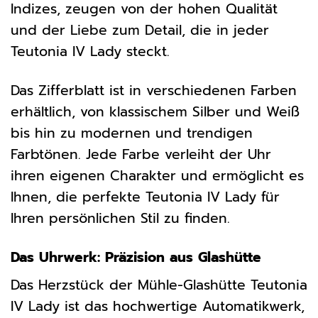
Indizes, zeugen von der hohen Qualität
und der Liebe zum Detail, die in jeder
Teutonia IV Lady steckt.
Das Zifferblatt ist in verschiedenen Farben
erhältlich, von klassischem Silber und Weiß
bis hin zu modernen und trendigen
Farbtönen. Jede Farbe verleiht der Uhr
ihren eigenen Charakter und ermöglicht es
Ihnen, die perfekte Teutonia IV Lady für
Ihren persönlichen Stil zu finden.
Das Uhrwerk: Präzision aus Glashütte
Das Herzstück der Mühle-Glashütte Teutonia
IV Lady ist das hochwertige Automatikwerk,