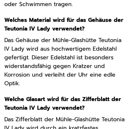
oder Schwimmen tragen.
Welches Material wird für das Gehäuse der
Teutonia IV Lady verwendet?
Das Gehäuse der Mühle-Glashütte Teutonia
IV Lady wird aus hochwertigem Edelstahl
gefertigt. Dieser Edelstahl ist besonders
widerstandsfähig gegen Kratzer und
Korrosion und verleiht der Uhr eine edle
Optik.
Welche Glasart wird für das Zifferblatt der
Teutonia IV Lady verwendet?
Das Zifferblatt der Mühle-Glashütte Teutonia
IV Lady wird durch ein kratzfestes