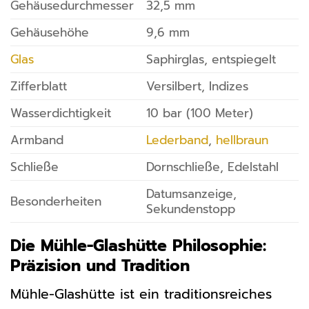
Gehäusedurchmesser
32,5 mm
Gehäusehöhe
9,6 mm
Glas
Saphirglas, entspiegelt
Zifferblatt
Versilbert, Indizes
Wasserdichtigkeit
10 bar (100 Meter)
Armband
Lederband
,
hellbraun
Schließe
Dornschließe, Edelstahl
Datumsanzeige,
Besonderheiten
Sekundenstopp
Die Mühle-Glashütte Philosophie:
Präzision und Tradition
Mühle-Glashütte ist ein traditionsreiches