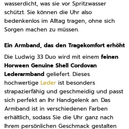
wasserdicht, was sie vor Spritzwasser
schützt. Sie können die Uhr also
bedenkenlos im Alltag tragen, ohne sich
Sorgen machen zu müssen.
Ein Armband, das den Tragekomfort erhöht
Die Ludwig 33 Duo wird mit einem
feinen
Horween Genuine Shell Cordovan
Lederarmband
geliefert. Dieses
hochwertige
Leder
ist besonders
strapazierfähig und geschmeidig und passt
sich perfekt an Ihr Handgelenk an. Das
Armband ist in verschiedenen Farben
erhältlich, sodass Sie die Uhr ganz nach
Ihrem persönlichen Geschmack gestalten