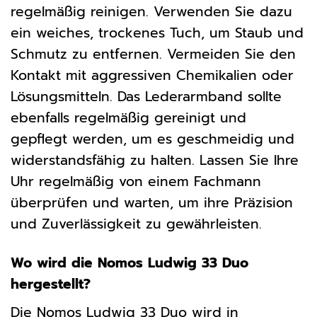
regelmäßig reinigen. Verwenden Sie dazu
ein weiches, trockenes Tuch, um Staub und
Schmutz zu entfernen. Vermeiden Sie den
Kontakt mit aggressiven Chemikalien oder
Lösungsmitteln. Das Lederarmband sollte
ebenfalls regelmäßig gereinigt und
gepflegt werden, um es geschmeidig und
widerstandsfähig zu halten. Lassen Sie Ihre
Uhr regelmäßig von einem Fachmann
überprüfen und warten, um ihre Präzision
und Zuverlässigkeit zu gewährleisten.
Wo wird die Nomos Ludwig 33 Duo
hergestellt?
Die Nomos Ludwig 33 Duo wird in