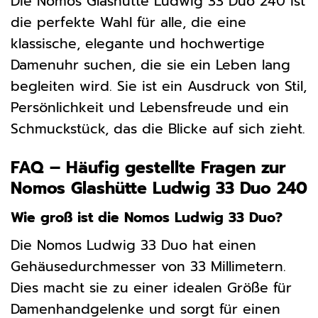
Die Nomos Glashütte Ludwig 33 Duo 240 ist
die perfekte Wahl für alle, die eine
klassische, elegante und hochwertige
Damenuhr suchen, die sie ein Leben lang
begleiten wird. Sie ist ein Ausdruck von Stil,
Persönlichkeit und Lebensfreude und ein
Schmuckstück, das die Blicke auf sich zieht.
FAQ – Häufig gestellte Fragen zur
Nomos Glashütte Ludwig 33 Duo 240
Wie groß ist die Nomos Ludwig 33 Duo?
Die Nomos Ludwig 33 Duo hat einen
Gehäusedurchmesser von 33 Millimetern.
Dies macht sie zu einer idealen Größe für
Damenhandgelenke und sorgt für einen