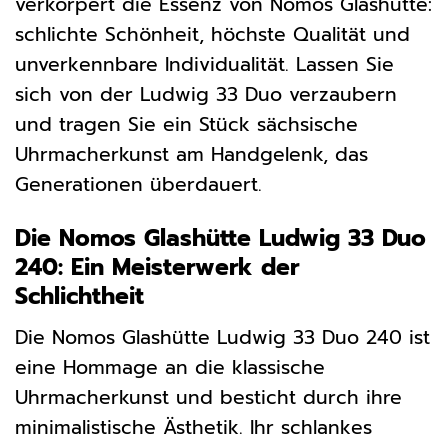
verkörpert die Essenz von Nomos Glashütte:
schlichte Schönheit, höchste Qualität und
unverkennbare Individualität. Lassen Sie
sich von der Ludwig 33 Duo verzaubern
und tragen Sie ein Stück sächsische
Uhrmacherkunst am Handgelenk, das
Generationen überdauert.
Die Nomos Glashütte Ludwig 33 Duo
240: Ein Meisterwerk der
Schlichtheit
Die Nomos Glashütte Ludwig 33 Duo 240 ist
eine Hommage an die klassische
Uhrmacherkunst und besticht durch ihre
minimalistische Ästhetik. Ihr schlankes