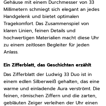
Gehäuse mit einem Durchmesser von 33
Millimetern schmiegt sich elegant an jedes
Handgelenk und bietet optimalen
Tragekomfort. Das Zusammenspiel von
klaren Linien, feinen Details und
hochwertigen Materialien macht diese Uhr
zu einem zeitlosen Begleiter für jeden
Anlass.
Ein Zifferblatt, das Geschichten erzählt
Das Zifferblatt der Ludwig 33 Duo ist in
einem edlen Silberweiß gehalten, das eine
warme und einladende Aura verströmt. Die
feinen, römischen Ziffern und die zarten,
gebläuten Zeiger verleihen der Uhr einen