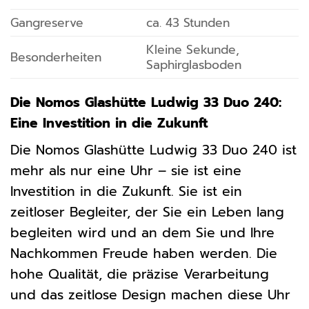
Gangreserve
ca. 43 Stunden
Kleine Sekunde,
Besonderheiten
Saphirglasboden
Die Nomos Glashütte Ludwig 33 Duo 240:
Eine Investition in die Zukunft
Die Nomos Glashütte Ludwig 33 Duo 240 ist
mehr als nur eine Uhr – sie ist eine
Investition in die Zukunft. Sie ist ein
zeitloser Begleiter, der Sie ein Leben lang
begleiten wird und an dem Sie und Ihre
Nachkommen Freude haben werden. Die
hohe Qualität, die präzise Verarbeitung
und das zeitlose Design machen diese Uhr