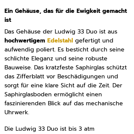
Ein Gehäuse, das für die Ewigkeit gemacht
ist
Das Gehäuse der Ludwig 33 Duo ist aus
hochwertigem
Edelstahl
gefertigt und
aufwendig poliert. Es besticht durch seine
schlichte Eleganz und seine robuste
Bauweise. Das kratzfeste Saphirglas schützt
das Zifferblatt vor Beschädigungen und
sorgt für eine klare Sicht auf die Zeit. Der
Saphirglasboden ermöglicht einen
faszinierenden Blick auf das mechanische
Uhrwerk.
Die Ludwig 33 Duo ist bis 3 atm