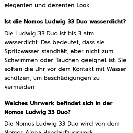
eleganten und dezenten Look.
Ist die Nomos Ludwig 33 Duo wasserdicht?
Die Ludwig 33 Duo ist bis 3 atm
wasserdicht. Das bedeutet, dass sie
Spritzwasser standhält, aber nicht zum
Schwimmen oder Tauchen geeignet ist. Sie
sollten die Uhr vor dem Kontakt mit Wasser
schützen, um Beschädigungen zu
vermeiden.
Welches Uhrwerk befindet sich in der
Nomos Ludwig 33 Duo?
Die Nomos Ludwig 33 Duo wird von dem
Nomos Alpha Handaufzugswerk