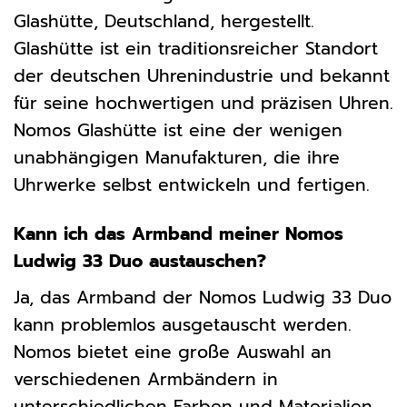
Glashütte, Deutschland, hergestellt.
Glashütte ist ein traditionsreicher Standort
der deutschen Uhrenindustrie und bekannt
für seine hochwertigen und präzisen Uhren.
Nomos Glashütte ist eine der wenigen
unabhängigen Manufakturen, die ihre
Uhrwerke selbst entwickeln und fertigen.
Kann ich das Armband meiner Nomos
Ludwig 33 Duo austauschen?
Ja, das Armband der Nomos Ludwig 33 Duo
kann problemlos ausgetauscht werden.
Nomos bietet eine große Auswahl an
verschiedenen Armbändern in
unterschiedlichen Farben und Materialien