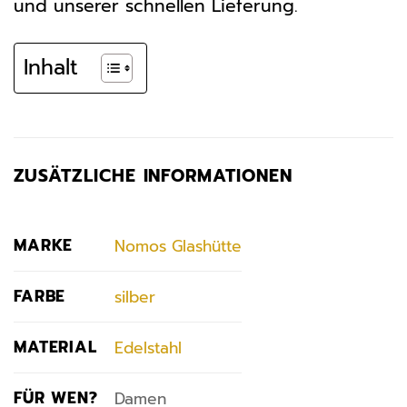
und unserer schnellen Lieferung.
Inhalt
ZUSÄTZLICHE INFORMATIONEN
MARKE
Nomos Glashütte
FARBE
silber
MATERIAL
Edelstahl
FÜR WEN?
Damen