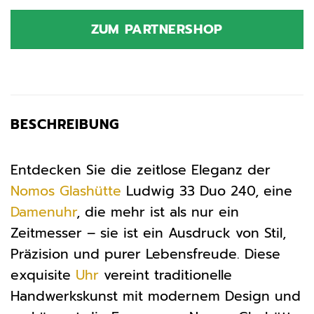
ZUM PARTNERSHOP
BESCHREIBUNG
Entdecken Sie die zeitlose Eleganz der
Nomos Glashütte
Ludwig 33 Duo 240, eine
Damenuhr
, die mehr ist als nur ein
Zeitmesser – sie ist ein Ausdruck von Stil,
Präzision und purer Lebensfreude. Diese
exquisite
Uhr
vereint traditionelle
Handwerkskunst mit modernem Design und