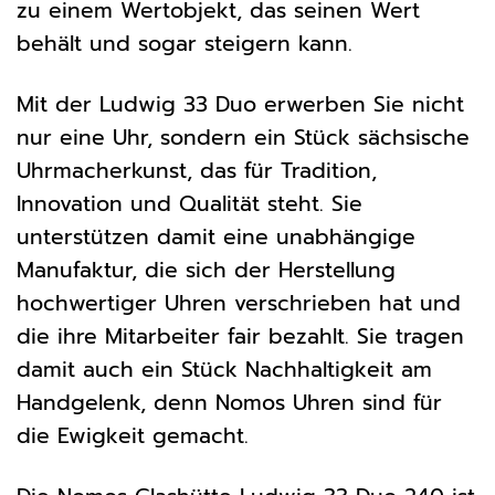
zu einem Wertobjekt, das seinen Wert
behält und sogar steigern kann.
Mit der Ludwig 33 Duo erwerben Sie nicht
nur eine Uhr, sondern ein Stück sächsische
Uhrmacherkunst, das für Tradition,
Innovation und Qualität steht. Sie
unterstützen damit eine unabhängige
Manufaktur, die sich der Herstellung
hochwertiger Uhren verschrieben hat und
die ihre Mitarbeiter fair bezahlt. Sie tragen
damit auch ein Stück Nachhaltigkeit am
Handgelenk, denn Nomos Uhren sind für
die Ewigkeit gemacht.