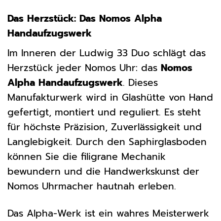
Das Herzstück: Das Nomos Alpha
Handaufzugswerk
Im Inneren der Ludwig 33 Duo schlägt das
Herzstück jeder Nomos Uhr: das
Nomos
Alpha Handaufzugswerk
. Dieses
Manufakturwerk wird in Glashütte von Hand
gefertigt, montiert und reguliert. Es steht
für höchste Präzision, Zuverlässigkeit und
Langlebigkeit. Durch den Saphirglasboden
können Sie die filigrane Mechanik
bewundern und die Handwerkskunst der
Nomos Uhrmacher hautnah erleben.
Das Alpha-Werk ist ein wahres Meisterwerk