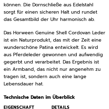
können. Die Dornschließe aus Edelstahl
sorgt für einen sicheren Halt und rundet
das Gesamtbild der Uhr harmonisch ab.
Das Horween Genuine Shell Cordovan Leder
ist ein Naturprodukt, das mit der Zeit eine
wunderschöne Patina entwickelt. Es wird
aus Pferdeleder gewonnen und aufwendig
gegerbt und verarbeitet. Das Ergebnis ist
ein Armband, das nicht nur angenehm zu
tragen ist, sondern auch eine lange
Lebensdauer hat.
Technische Daten im Überblick
EIGENSCHAFT
DETAILS