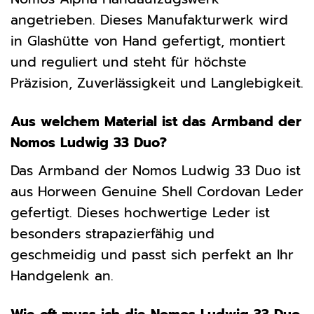
angetrieben. Dieses Manufakturwerk wird
in Glashütte von Hand gefertigt, montiert
und reguliert und steht für höchste
Präzision, Zuverlässigkeit und Langlebigkeit.
Aus welchem Material ist das Armband der
Nomos Ludwig 33 Duo?
Das Armband der Nomos Ludwig 33 Duo ist
aus Horween Genuine Shell Cordovan Leder
gefertigt. Dieses hochwertige Leder ist
besonders strapazierfähig und
geschmeidig und passt sich perfekt an Ihr
Handgelenk an.