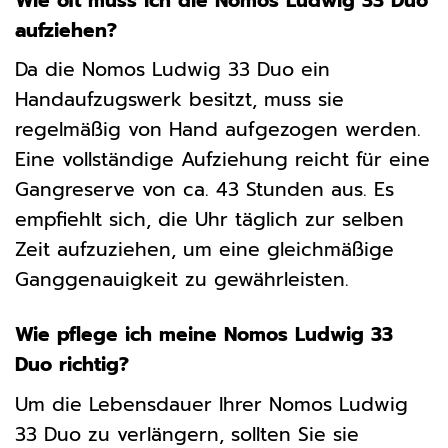
Wie oft muss ich die Nomos Ludwig 33 Duo
aufziehen?
Da die Nomos Ludwig 33 Duo ein
Handaufzugswerk besitzt, muss sie
regelmäßig von Hand aufgezogen werden.
Eine vollständige Aufziehung reicht für eine
Gangreserve von ca. 43 Stunden aus. Es
empfiehlt sich, die Uhr täglich zur selben
Zeit aufzuziehen, um eine gleichmäßige
Ganggenauigkeit zu gewährleisten.
Wie pflege ich meine Nomos Ludwig 33
Duo richtig?
Um die Lebensdauer Ihrer Nomos Ludwig
33 Duo zu verlängern, sollten Sie sie