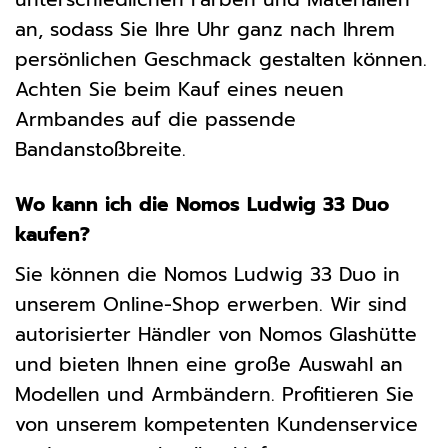
an, sodass Sie Ihre Uhr ganz nach Ihrem
persönlichen Geschmack gestalten können.
Achten Sie beim Kauf eines neuen
Armbandes auf die passende
Bandanstoßbreite.
Wo kann ich die Nomos Ludwig 33 Duo
kaufen?
Sie können die Nomos Ludwig 33 Duo in
unserem Online-Shop erwerben. Wir sind
autorisierter Händler von Nomos Glashütte
und bieten Ihnen eine große Auswahl an
Modellen und Armbändern. Profitieren Sie
von unserem kompetenten Kundenservice