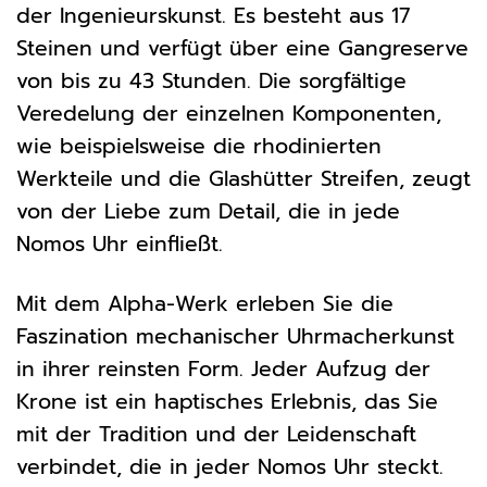
der Ingenieurskunst. Es besteht aus 17
Steinen und verfügt über eine Gangreserve
von bis zu 43 Stunden. Die sorgfältige
Veredelung der einzelnen Komponenten,
wie beispielsweise die rhodinierten
Werkteile und die Glashütter Streifen, zeugt
von der Liebe zum Detail, die in jede
Nomos Uhr einfließt.
Mit dem Alpha-Werk erleben Sie die
Faszination mechanischer Uhrmacherkunst
in ihrer reinsten Form. Jeder Aufzug der
Krone ist ein haptisches Erlebnis, das Sie
mit der Tradition und der Leidenschaft
verbindet, die in jeder Nomos Uhr steckt.