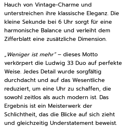
Hauch von Vintage-Charme und
unterstreichen ihre klassische Eleganz. Die
kleine Sekunde bei 6 Uhr sorgt für eine
harmonische Balance und verleiht dem
Zifferblatt eine zusätzliche Dimension.
„Weniger ist mehr“
– dieses Motto
verkörpert die Ludwig 33 Duo auf perfekte
Weise. Jedes Detail wurde sorgfältig
durchdacht und auf das Wesentliche
reduziert, um eine Uhr zu schaffen, die
sowohl zeitlos als auch modern ist. Das
Ergebnis ist ein Meisterwerk der
Schlichtheit, das die Blicke auf sich zieht
und gleichzeitig Understatement beweist.