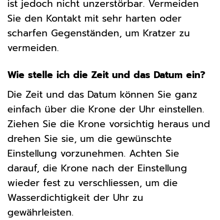
ist jedoch nicht unzerstörbar. Vermeiden
Sie den Kontakt mit sehr harten oder
scharfen Gegenständen, um Kratzer zu
vermeiden.
Wie stelle ich die Zeit und das Datum ein?
Die Zeit und das Datum können Sie ganz
einfach über die Krone der Uhr einstellen.
Ziehen Sie die Krone vorsichtig heraus und
drehen Sie sie, um die gewünschte
Einstellung vorzunehmen. Achten Sie
darauf, die Krone nach der Einstellung
wieder fest zu verschliessen, um die
Wasserdichtigkeit der Uhr zu
gewährleisten.