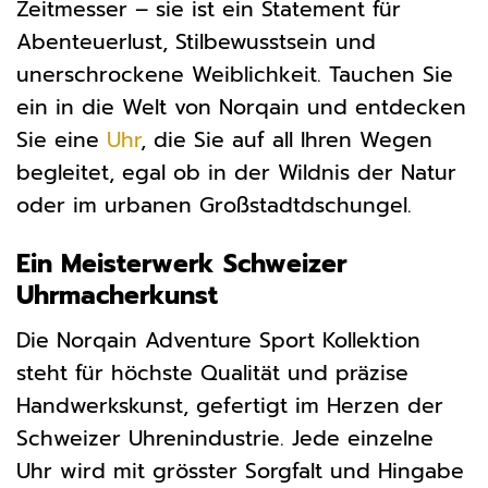
Zeitmesser – sie ist ein Statement für
Abenteuerlust, Stilbewusstsein und
unerschrockene Weiblichkeit. Tauchen Sie
ein in die Welt von Norqain und entdecken
Sie eine
Uhr
, die Sie auf all Ihren Wegen
begleitet, egal ob in der Wildnis der Natur
oder im urbanen Großstadtdschungel.
Ein Meisterwerk Schweizer
Uhrmacherkunst
Die Norqain Adventure Sport Kollektion
steht für höchste Qualität und präzise
Handwerkskunst, gefertigt im Herzen der
Schweizer Uhrenindustrie. Jede einzelne
Uhr wird mit grösster Sorgfalt und Hingabe