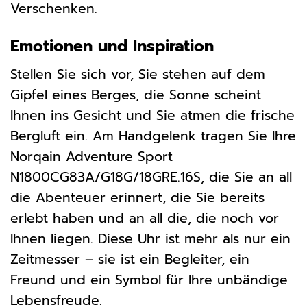
Verschenken.
Emotionen und Inspiration
Stellen Sie sich vor, Sie stehen auf dem
Gipfel eines Berges, die Sonne scheint
Ihnen ins Gesicht und Sie atmen die frische
Bergluft ein. Am Handgelenk tragen Sie Ihre
Norqain Adventure Sport
N1800CG83A/G18G/18GRE.16S, die Sie an all
die Abenteuer erinnert, die Sie bereits
erlebt haben und an all die, die noch vor
Ihnen liegen. Diese Uhr ist mehr als nur ein
Zeitmesser – sie ist ein Begleiter, ein
Freund und ein Symbol für Ihre unbändige
Lebensfreude.