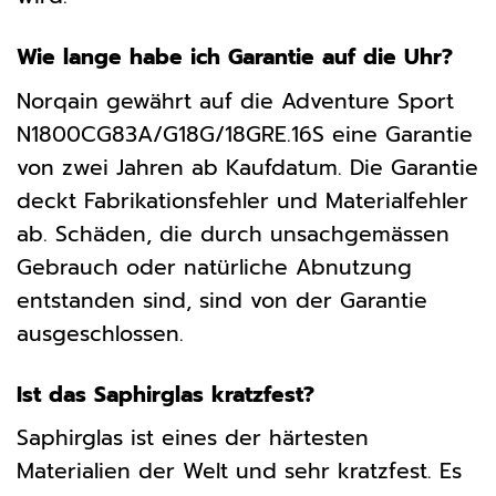
Wie lange habe ich Garantie auf die Uhr?
Norqain gewährt auf die Adventure Sport
N1800CG83A/G18G/18GRE.16S eine Garantie
von zwei Jahren ab Kaufdatum. Die Garantie
deckt Fabrikationsfehler und Materialfehler
ab. Schäden, die durch unsachgemässen
Gebrauch oder natürliche Abnutzung
entstanden sind, sind von der Garantie
ausgeschlossen.
Ist das Saphirglas kratzfest?
Saphirglas ist eines der härtesten
Materialien der Welt und sehr kratzfest. Es