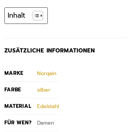
Inhalt
ZUSÄTZLICHE INFORMATIONEN
MARKE
Norqain
FARBE
silber
MATERIAL
Edelstahl
FÜR WEN?
Damen