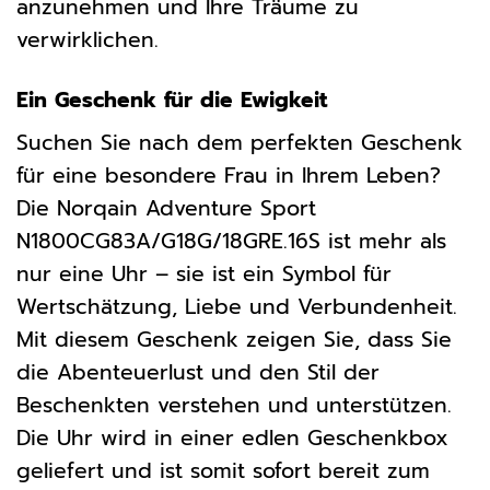
anzunehmen und Ihre Träume zu
verwirklichen.
Ein Geschenk für die Ewigkeit
Suchen Sie nach dem perfekten Geschenk
für eine besondere Frau in Ihrem Leben?
Die Norqain Adventure Sport
N1800CG83A/G18G/18GRE.16S ist mehr als
nur eine Uhr – sie ist ein Symbol für
Wertschätzung, Liebe und Verbundenheit.
Mit diesem Geschenk zeigen Sie, dass Sie
die Abenteuerlust und den Stil der
Beschenkten verstehen und unterstützen.
Die Uhr wird in einer edlen Geschenkbox
geliefert und ist somit sofort bereit zum