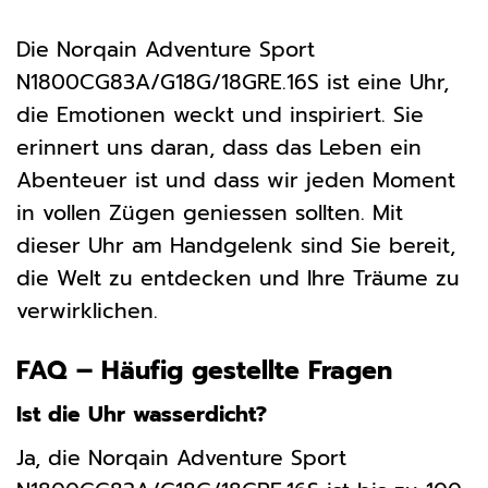
Die Norqain Adventure Sport
N1800CG83A/G18G/18GRE.16S ist eine Uhr,
die Emotionen weckt und inspiriert. Sie
erinnert uns daran, dass das Leben ein
Abenteuer ist und dass wir jeden Moment
in vollen Zügen geniessen sollten. Mit
dieser Uhr am Handgelenk sind Sie bereit,
die Welt zu entdecken und Ihre Träume zu
verwirklichen.
FAQ – Häufig gestellte Fragen
Ist die Uhr wasserdicht?
Ja, die Norqain Adventure Sport