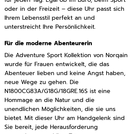
oder in der Freizeit – diese Uhr passt sich
Ihrem Lebensstil perfekt an und
unterstreicht Ihre Persönlichkeit.
Für die moderne Abenteurerin
Die Adventure Sport Kollektion von Norqain
wurde für Frauen entwickelt, die das
Abenteuer lieben und keine Angst haben,
neue Wege zu gehen. Die
N1800CG83A/G18G/18GRE.16S ist eine
Hommage an die Natur und die
unendlichen Möglichkeiten, die sie uns
bietet. Mit dieser Uhr am Handgelenk sind
Sie bereit, jede Herausforderung