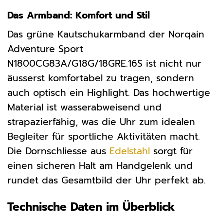
Das Armband: Komfort und Stil
Das grüne Kautschukarmband der Norqain
Adventure Sport
N1800CG83A/G18G/18GRE.16S ist nicht nur
äusserst komfortabel zu tragen, sondern
auch optisch ein Highlight. Das hochwertige
Material ist wasserabweisend und
strapazierfähig, was die Uhr zum idealen
Begleiter für sportliche Aktivitäten macht.
Die Dornschliesse aus
Edelstahl
sorgt für
einen sicheren Halt am Handgelenk und
rundet das Gesamtbild der Uhr perfekt ab.
Technische Daten im Überblick