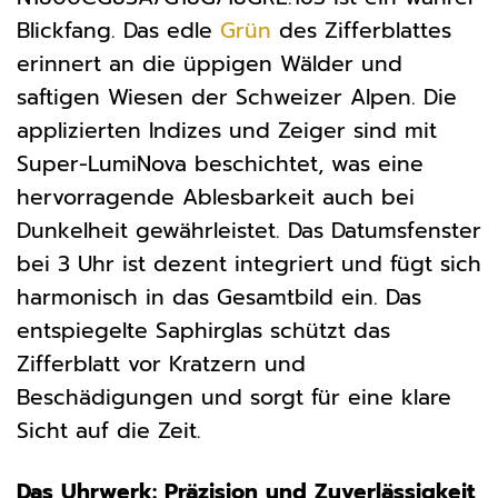
Blickfang. Das edle
Grün
des Zifferblattes
erinnert an die üppigen Wälder und
saftigen Wiesen der Schweizer Alpen. Die
applizierten Indizes und Zeiger sind mit
Super-LumiNova beschichtet, was eine
hervorragende Ablesbarkeit auch bei
Dunkelheit gewährleistet. Das Datumsfenster
bei 3 Uhr ist dezent integriert und fügt sich
harmonisch in das Gesamtbild ein. Das
entspiegelte Saphirglas schützt das
Zifferblatt vor Kratzern und
Beschädigungen und sorgt für eine klare
Sicht auf die Zeit.
Das Uhrwerk: Präzision und Zuverlässigkeit