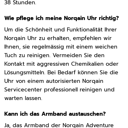
38 Stunden.
Wie pflege ich meine Norqain Uhr richtig?
Um die Schönheit und Funktionalität Ihrer
Norqain Uhr zu erhalten, empfehlen wir
Ihnen, sie regelmässig mit einem weichen
Tuch zu reinigen. Vermeiden Sie den
Kontakt mit aggressiven Chemikalien oder
Lösungsmitteln. Bei Bedarf können Sie die
Uhr von einem autorisierten Norqain
Servicecenter professionell reinigen und
warten lassen.
Kann ich das Armband austauschen?
Ja, das Armband der Norqain Adventure