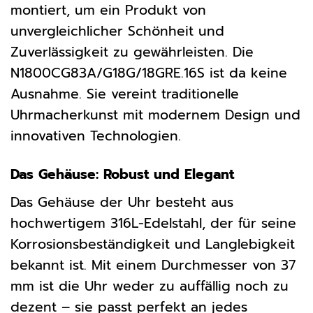
montiert, um ein Produkt von
unvergleichlicher Schönheit und
Zuverlässigkeit zu gewährleisten. Die
N1800CG83A/G18G/18GRE.16S ist da keine
Ausnahme. Sie vereint traditionelle
Uhrmacherkunst mit modernem Design und
innovativen Technologien.
Das Gehäuse: Robust und Elegant
Das Gehäuse der Uhr besteht aus
hochwertigem 316L-Edelstahl, der für seine
Korrosionsbeständigkeit und Langlebigkeit
bekannt ist. Mit einem Durchmesser von 37
mm ist die Uhr weder zu auffällig noch zu
dezent – sie passt perfekt an jedes