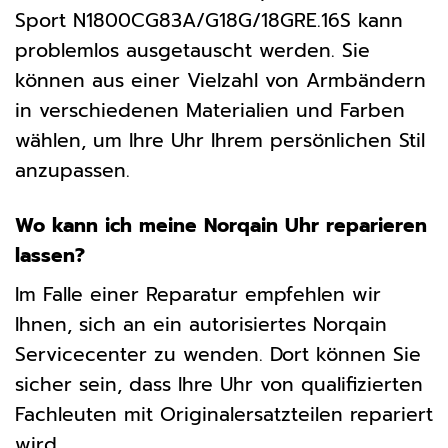
Sport N1800CG83A/G18G/18GRE.16S kann
problemlos ausgetauscht werden. Sie
können aus einer Vielzahl von Armbändern
in verschiedenen Materialien und Farben
wählen, um Ihre Uhr Ihrem persönlichen Stil
anzupassen.
Wo kann ich meine Norqain Uhr reparieren
lassen?
Im Falle einer Reparatur empfehlen wir
Ihnen, sich an ein autorisiertes Norqain
Servicecenter zu wenden. Dort können Sie
sicher sein, dass Ihre Uhr von qualifizierten
Fachleuten mit Originalersatzteilen repariert
wird.