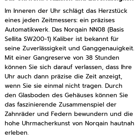
Im Inneren der Uhr schlägt das Herzstück
eines jeden Zeitmessers: ein präzises
Automatikwerk. Das Norqain NN08 (Basis
Sellita SW200-1) Kaliber ist bekannt für
seine Zuverlässigkeit und Ganggenauigkeit.
Mit einer Gangreserve von 38 Stunden
können Sie sich darauf verlassen, dass Ihre
Uhr auch dann präzise die Zeit anzeigt,
wenn Sie sie einmal nicht tragen. Durch
den Glasboden des Gehäuses können Sie
das faszinierende Zusammenspiel der
Zahnräder und Federn bewundern und die
hohe Uhrmacherkunst von Norqain hautnah
erleben.