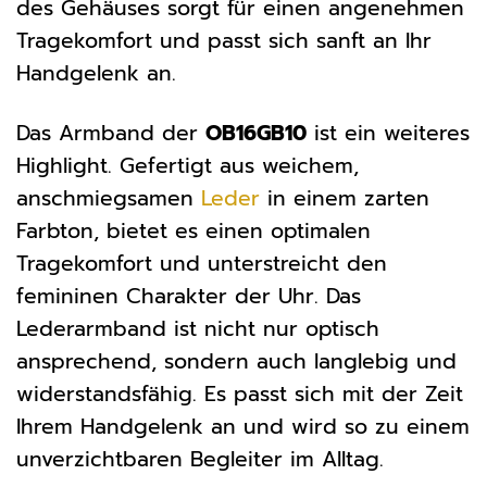
des Gehäuses sorgt für einen angenehmen
Tragekomfort und passt sich sanft an Ihr
Handgelenk an.
Das Armband der
OB16GB10
ist ein weiteres
Highlight. Gefertigt aus weichem,
anschmiegsamen
Leder
in einem zarten
Farbton, bietet es einen optimalen
Tragekomfort und unterstreicht den
femininen Charakter der Uhr. Das
Lederarmband ist nicht nur optisch
ansprechend, sondern auch langlebig und
widerstandsfähig. Es passt sich mit der Zeit
Ihrem Handgelenk an und wird so zu einem
unverzichtbaren Begleiter im Alltag.