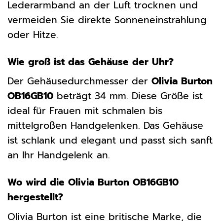
Lederarmband an der Luft trocknen und
vermeiden Sie direkte Sonneneinstrahlung
oder Hitze.
Wie groß ist das Gehäuse der Uhr?
Der Gehäusedurchmesser der
Olivia Burton
OB16GB10
beträgt 34 mm. Diese Größe ist
ideal für Frauen mit schmalen bis
mittelgroßen Handgelenken. Das Gehäuse
ist schlank und elegant und passt sich sanft
an Ihr Handgelenk an.
Wo wird die Olivia Burton OB16GB10
hergestellt?
Olivia Burton ist eine britische Marke, die