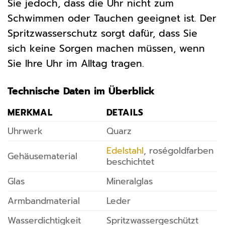
Sie jedoch, dass die Uhr nicht zum
Schwimmen oder Tauchen geeignet ist. Der
Spritzwasserschutz sorgt dafür, dass Sie
sich keine Sorgen machen müssen, wenn
Sie Ihre Uhr im Alltag tragen.
Technische Daten im Überblick
MERKMAL
DETAILS
Uhrwerk
Quarz
Edelstahl
, roségoldfarben
Gehäusematerial
beschichtet
Glas
Mineralglas
Armbandmaterial
Leder
Wasserdichtigkeit
Spritzwassergeschützt