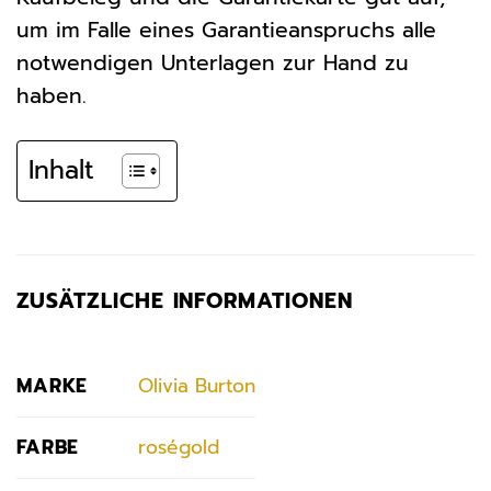
um im Falle eines Garantieanspruchs alle
notwendigen Unterlagen zur Hand zu
haben.
Inhalt
ZUSÄTZLICHE INFORMATIONEN
MARKE
Olivia Burton
FARBE
roségold