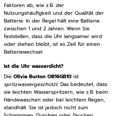
Faktoren ab, wie z.B. der
Nutzungshäufigkeit und der Qualität der
Batterie. In der Regel hält eine Batterie
zwischen 1 und 2 Jahren. Wenn Sie
feststellen, dass die Uhr langsamer wird
oder stehen bleibt, ist es Zeit für einen
Batteriewechsel.
Ist die Uhr wasserdicht?
Die
Olivia Burton OB16GB10
ist
spritzwassergeschützt
. Das bedeutet, dass
sie leichten Wasserspritzern, wie z.B. beim
Händewaschen oder bei leichtem Regen,
standhält. Sie ist jedoch nicht zum
Schwimmen, Duschen oder Tauchen