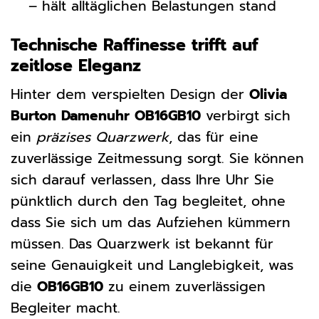
– hält alltäglichen Belastungen stand
Technische Raffinesse trifft auf
zeitlose Eleganz
Hinter dem verspielten Design der
Olivia
Burton Damenuhr OB16GB10
verbirgt sich
ein
präzises Quarzwerk
, das für eine
zuverlässige Zeitmessung sorgt. Sie können
sich darauf verlassen, dass Ihre Uhr Sie
pünktlich durch den Tag begleitet, ohne
dass Sie sich um das Aufziehen kümmern
müssen. Das Quarzwerk ist bekannt für
seine Genauigkeit und Langlebigkeit, was
die
OB16GB10
zu einem zuverlässigen
Begleiter macht.