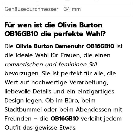
Gehäusedurchmesser
34 mm
Für wen ist die Olivia Burton
OB16GB10 die perfekte Wahl?
Die
Olivia Burton Damenuhr OB16GB10
ist
die ideale Wahl für Frauen, die einen
romantischen und femininen Stil
bevorzugen. Sie ist perfekt für alle, die
Wert auf hochwertige Verarbeitung,
liebevolle Details und ein einzigartiges
Design legen. Ob im Büro, beim
Stadtbummel oder beim Abendessen mit
Freunden – die
OB16GB10
verleiht jedem
Outfit das gewisse Etwas.