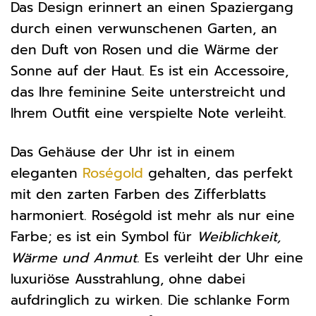
Das Design erinnert an einen Spaziergang
durch einen verwunschenen Garten, an
den Duft von Rosen und die Wärme der
Sonne auf der Haut. Es ist ein Accessoire,
das Ihre feminine Seite unterstreicht und
Ihrem Outfit eine verspielte Note verleiht.
Das Gehäuse der Uhr ist in einem
eleganten
Roségold
gehalten, das perfekt
mit den zarten Farben des Zifferblatts
harmoniert. Roségold ist mehr als nur eine
Farbe; es ist ein Symbol für
Weiblichkeit,
Wärme und Anmut
. Es verleiht der Uhr eine
luxuriöse Ausstrahlung, ohne dabei
aufdringlich zu wirken. Die schlanke Form