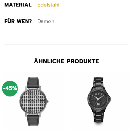
MATERIAL
Edelstahl
FÜR WEN?
Damen
ÄHNLICHE PRODUKTE
-45%