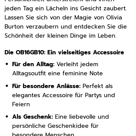
jeden Tag ein Lächeln ins Gesicht zaubert.
Lassen Sie sich von der Magie von Olivia
Burton verzaubern und entdecken Sie die
Schönheit der kleinen Dinge im Leben.
Die OB16GB10: Ein vielseitiges Accessoire
Für den Alltag:
Verleiht jedem
Alltagsoutfit eine feminine Note
Für besondere Anlässe:
Perfekt als
elegantes Accessoire für Partys und
Feiern
Als Geschenk:
Eine liebevolle und
persönliche Geschenkidee für
besondere Menschen