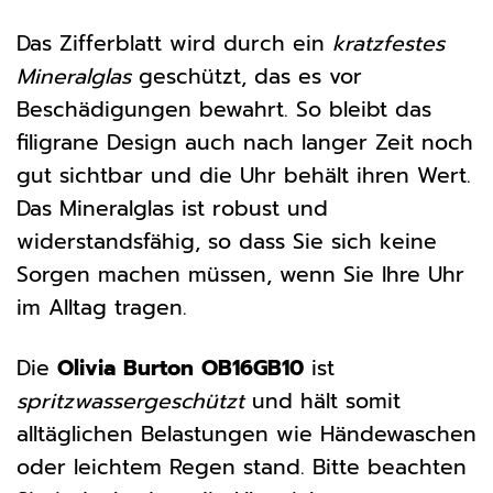
Das Zifferblatt wird durch ein
kratzfestes
Mineralglas
geschützt, das es vor
Beschädigungen bewahrt. So bleibt das
filigrane Design auch nach langer Zeit noch
gut sichtbar und die Uhr behält ihren Wert.
Das Mineralglas ist robust und
widerstandsfähig, so dass Sie sich keine
Sorgen machen müssen, wenn Sie Ihre Uhr
im Alltag tragen.
Die
Olivia Burton OB16GB10
ist
spritzwassergeschützt
und hält somit
alltäglichen Belastungen wie Händewaschen
oder leichtem Regen stand. Bitte beachten