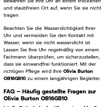
Bewahren Sie Ihre Uhr an einem trockenen
und staubfreien Ort auf, wenn Sie sie nicht
tragen.
Beachten Sie die Wasserdichtigkeit Ihrer
Uhr und vermeiden Sie den Kontakt mit
Wasser, wenn sie nicht wasserdicht ist.
Lassen Sie Ihre Uhr regelmäßig von einem
Fachmann überprüfen, um sicherzustellen,
dass sie einwandfrei funktioniert. Mit der
richtigen Pflege wird Ihre
Olivia Burton
OB16GB10
zu einem langjährigen Begleiter.
FAQ – Häufig gestellte Fragen zur
Olivia Burton OB16GB10