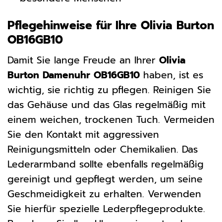
Pflegehinweise für Ihre Olivia Burton
OB16GB10
Damit Sie lange Freude an Ihrer
Olivia
Burton Damenuhr OB16GB10
haben, ist es
wichtig, sie richtig zu pflegen. Reinigen Sie
das Gehäuse und das Glas regelmäßig mit
einem weichen, trockenen Tuch. Vermeiden
Sie den Kontakt mit aggressiven
Reinigungsmitteln oder Chemikalien. Das
Lederarmband sollte ebenfalls regelmäßig
gereinigt und gepflegt werden, um seine
Geschmeidigkeit zu erhalten. Verwenden
Sie hierfür spezielle Lederpflegeprodukte.