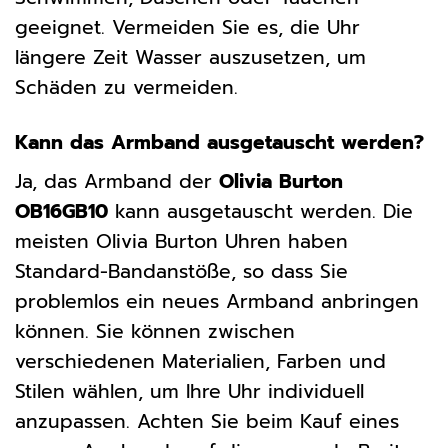
geeignet. Vermeiden Sie es, die Uhr
längere Zeit Wasser auszusetzen, um
Schäden zu vermeiden.
Kann das Armband ausgetauscht werden?
Ja, das Armband der
Olivia Burton
OB16GB10
kann ausgetauscht werden. Die
meisten Olivia Burton Uhren haben
Standard-Bandanstöße, so dass Sie
problemlos ein neues Armband anbringen
können. Sie können zwischen
verschiedenen Materialien, Farben und
Stilen wählen, um Ihre Uhr individuell
anzupassen. Achten Sie beim Kauf eines