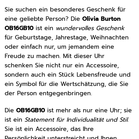
Sie suchen ein besonderes Geschenk für
eine geliebte Person? Die
Olivia Burton
OB16GB10
ist ein
wundervolles Geschenk
für Geburtstage, Jahrestage, Weihnachten
oder einfach nur, um jemandem eine
Freude zu machen. Mit dieser Uhr
schenken Sie nicht nur ein Accessoire,
sondern auch ein Stück Lebensfreude und
ein Symbol für die Wertschätzung, die Sie
der Person entgegenbringen.
Die
OB16GB10
ist mehr als nur eine Uhr; sie
ist ein
Statement für Individualität und Stil
.
Sie ist ein Accessoire, das Ihre
Persönlichkeit unterstreicht und Ihnen