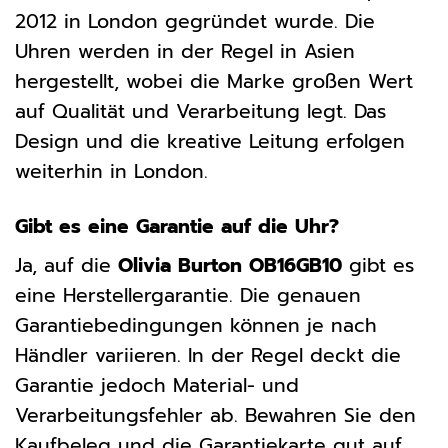
2012 in London gegründet wurde. Die
Uhren werden in der Regel in Asien
hergestellt, wobei die Marke großen Wert
auf Qualität und Verarbeitung legt. Das
Design und die kreative Leitung erfolgen
weiterhin in London.
Gibt es eine Garantie auf die Uhr?
Ja, auf die
Olivia Burton OB16GB10
gibt es
eine Herstellergarantie. Die genauen
Garantiebedingungen können je nach
Händler variieren. In der Regel deckt die
Garantie jedoch Material- und
Verarbeitungsfehler ab. Bewahren Sie den
Kaufbeleg und die Garantiekarte gut auf,