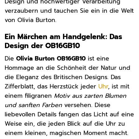
Design und hochwertiger Verarbeitung
verzaubern und tauchen Sie ein in die Welt
von Olivia Burton.
Ein Märchen am Handgelenk: Das
Design der OB16GB10
Die
Olivia Burton OB16GB10
ist eine
Hommage an die Schönheit der Natur und
die Eleganz des Britischen Designs. Das
Zifferblatt, das Herzstück jeder
Uhr
, ist mit
einem filigranen
Motiv aus zarten Blumen
und sanften Farben
versehen. Diese
liebevollen Details fangen das Licht auf eine
Weise ein, die jeden Blick auf die Uhr zu
einem kleinen, magischen Moment macht.