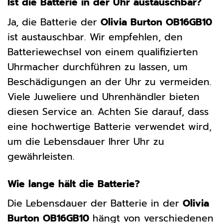
Ist die Batterie in der Uhr austauschbar?
Ja, die Batterie der
Olivia Burton OB16GB10
ist austauschbar. Wir empfehlen, den
Batteriewechsel von einem qualifizierten
Uhrmacher durchführen zu lassen, um
Beschädigungen an der Uhr zu vermeiden.
Viele Juweliere und Uhrenhändler bieten
diesen Service an. Achten Sie darauf, dass
eine hochwertige Batterie verwendet wird,
um die Lebensdauer Ihrer Uhr zu
gewährleisten.
Wie lange hält die Batterie?
Die Lebensdauer der Batterie in der
Olivia
Burton OB16GB10
hängt von verschiedenen