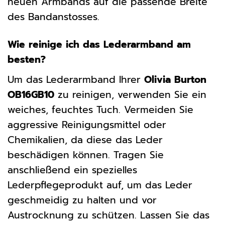
neuen Armbands auf die passende Breite
des Bandanstosses.
Wie reinige ich das Lederarmband am
besten?
Um das Lederarmband Ihrer
Olivia Burton
OB16GB10
zu reinigen, verwenden Sie ein
weiches, feuchtes Tuch. Vermeiden Sie
aggressive Reinigungsmittel oder
Chemikalien, da diese das Leder
beschädigen können. Tragen Sie
anschließend ein spezielles
Lederpflegeprodukt auf, um das Leder
geschmeidig zu halten und vor
Austrocknung zu schützen. Lassen Sie das