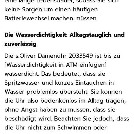
eine lange Lebensdauer, sodass Sie sich
keine Sorgen um einen häufigen
Batteriewechsel machen müssen.
Die Wasserdichtigkeit: Alltagstauglich und
zuverlässig
Die s.Oliver Damenuhr 2033549 ist bis zu
[Wasserdichtigkeit in ATM einfügen]
wasserdicht. Das bedeutet, dass sie
Spritzwasser und kurzes Eintauchen in
Wasser problemlos übersteht. Sie können
die Uhr also bedenkenlos im Alltag tragen,
ohne Angst haben zu müssen, dass sie
beschädigt wird. Beachten Sie jedoch, dass
die Uhr nicht zum Schwimmen oder