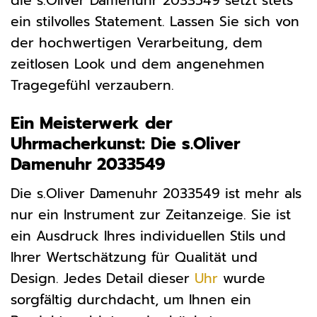
die s.Oliver Damenuhr 2033549 setzt stets
ein stilvolles Statement. Lassen Sie sich von
der hochwertigen Verarbeitung, dem
zeitlosen Look und dem angenehmen
Tragegefühl verzaubern.
Ein Meisterwerk der
Uhrmacherkunst: Die s.Oliver
Damenuhr 2033549
Die s.Oliver Damenuhr 2033549 ist mehr als
nur ein Instrument zur Zeitanzeige. Sie ist
ein Ausdruck Ihres individuellen Stils und
Ihrer Wertschätzung für Qualität und
Design. Jedes Detail dieser
Uhr
wurde
sorgfältig durchdacht, um Ihnen ein