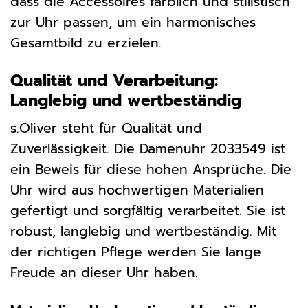
dass die Accessoires farblich und stilistisch
zur Uhr passen, um ein harmonisches
Gesamtbild zu erzielen.
Qualität und Verarbeitung:
Langlebig und wertbeständig
s.Oliver steht für Qualität und
Zuverlässigkeit. Die Damenuhr 2033549 ist
ein Beweis für diese hohen Ansprüche. Die
Uhr wird aus hochwertigen Materialien
gefertigt und sorgfältig verarbeitet. Sie ist
robust, langlebig und wertbeständig. Mit
der richtigen Pflege werden Sie lange
Freude an dieser Uhr haben.