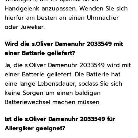
Handgelenk anzupassen. Wenden Sie sich
hierfür am besten an einen Uhrmacher
oder Juwelier.
Wird die s.Oliver Damenuhr 2033549 mit
einer Batterie geliefert?
Ja, die s.Oliver Damenuhr 2033549 wird mit
einer Batterie geliefert. Die Batterie hat
eine lange Lebensdauer, sodass Sie sich
keine Sorgen um einen baldigen
Batteriewechsel machen müssen.
Ist die s.Oliver Damenuhr 2033549 für
Allergiker geeignet?