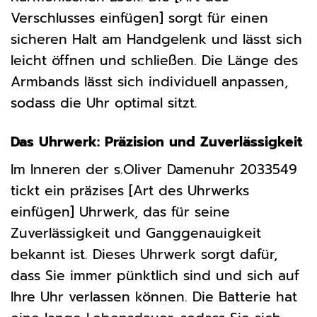
Verschlusses einfügen] sorgt für einen
sicheren Halt am Handgelenk und lässt sich
leicht öffnen und schließen. Die Länge des
Armbands lässt sich individuell anpassen,
sodass die Uhr optimal sitzt.
Das Uhrwerk: Präzision und Zuverlässigkeit
Im Inneren der s.Oliver Damenuhr 2033549
tickt ein präzises [Art des Uhrwerks
einfügen] Uhrwerk, das für seine
Zuverlässigkeit und Ganggenauigkeit
bekannt ist. Dieses Uhrwerk sorgt dafür,
dass Sie immer pünktlich sind und sich auf
Ihre Uhr verlassen können. Die Batterie hat