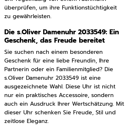
überprüfen, um ihre Funktionstüchtigkeit
zu gewährleisten.
Die s.Oliver Damenuhr 2033549: Ein
Geschenk, das Freude bereitet
Sie suchen nach einem besonderen
Geschenk für eine liebe Freundin, Ihre
Partnerin oder ein Familienmitglied? Die
s.Oliver Damenuhr 2033549 ist eine
ausgezeichnete Wahl. Diese Uhr ist nicht
nur ein praktisches Accessoire, sondern
auch ein Ausdruck Ihrer Wertschätzung. Mit
dieser Uhr schenken Sie Freude, Stil und
zeitlose Eleganz.