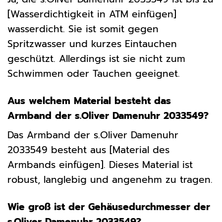
[Wasserdichtigkeit in ATM einfügen]
wasserdicht. Sie ist somit gegen
Spritzwasser und kurzes Eintauchen
geschützt. Allerdings ist sie nicht zum
Schwimmen oder Tauchen geeignet.
Aus welchem Material besteht das
Armband der s.Oliver Damenuhr 2033549?
Das Armband der s.Oliver Damenuhr
2033549 besteht aus [Material des
Armbands einfügen]. Dieses Material ist
robust, langlebig und angenehm zu tragen.
Wie groß ist der Gehäusedurchmesser der
s.Oliver Damenuhr 2033549?