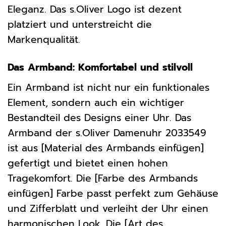
Eleganz. Das s.Oliver Logo ist dezent
platziert und unterstreicht die
Markenqualität.
Das Armband: Komfortabel und stilvoll
Ein Armband ist nicht nur ein funktionales
Element, sondern auch ein wichtiger
Bestandteil des Designs einer Uhr. Das
Armband der s.Oliver Damenuhr 2033549
ist aus [Material des Armbands einfügen]
gefertigt und bietet einen hohen
Tragekomfort. Die [Farbe des Armbands
einfügen] Farbe passt perfekt zum Gehäuse
und Zifferblatt und verleiht der Uhr einen
harmonischen Look. Die [Art des