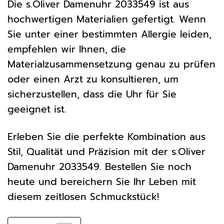
Die s.Oliver Damenuhr 2033549 ist aus
hochwertigen Materialien gefertigt. Wenn
Sie unter einer bestimmten Allergie leiden,
empfehlen wir Ihnen, die
Materialzusammensetzung genau zu prüfen
oder einen Arzt zu konsultieren, um
sicherzustellen, dass die Uhr für Sie
geeignet ist.
Erleben Sie die perfekte Kombination aus
Stil, Qualität und Präzision mit der s.Oliver
Damenuhr 2033549. Bestellen Sie noch
heute und bereichern Sie Ihr Leben mit
diesem zeitlosen Schmuckstück!