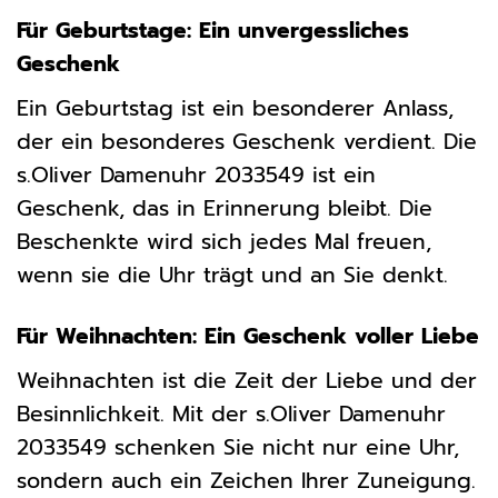
Für Geburtstage: Ein unvergessliches
Geschenk
Ein Geburtstag ist ein besonderer Anlass,
der ein besonderes Geschenk verdient. Die
s.Oliver Damenuhr 2033549 ist ein
Geschenk, das in Erinnerung bleibt. Die
Beschenkte wird sich jedes Mal freuen,
wenn sie die Uhr trägt und an Sie denkt.
Für Weihnachten: Ein Geschenk voller Liebe
Weihnachten ist die Zeit der Liebe und der
Besinnlichkeit. Mit der s.Oliver Damenuhr
2033549 schenken Sie nicht nur eine Uhr,
sondern auch ein Zeichen Ihrer Zuneigung.