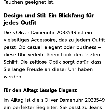
Tauchen geeignet ist.
Design und Stil: Ein Blickfang für
jedes Outfit
Die s.Oliver Damenuhr 2033549 ist ein
vielseitiges Accessoire, das zu jedem Outfit
passt. Ob casual, elegant oder business –
diese Uhr verleiht Ihrem Look den letzten
Schliff. Die zeitlose Optik sorgt dafür, dass
Sie lange Freude an dieser Uhr haben
werden.
Für den Alltag: Lässige Eleganz
Im Alltag ist die s.Oliver Damenuhr 2033549
ein perfekter Begleiter. Sie passt zu Jeans