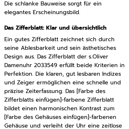
Die schlanke Bauweise sorgt für ein
elegantes Erscheinungsbild.
Das Zifferblatt: Klar und übersichtlich
Ein gutes Zifferblatt zeichnet sich durch
seine Ablesbarkeit und sein ästhetisches
Design aus. Das Zifferblatt der s.Oliver
Damenuhr 2033549 erfüllt beide Kriterien in
Perfektion. Die klaren, gut lesbaren Indizes
und Zeiger ermöglichen eine schnelle und
präzise Zeiterfassung. Das [Farbe des
Zifferblatts einfügen]-farbene Zifferblatt
bildet einen harmonischen Kontrast zum
[Farbe des Gehäuses einfügen]-farbenen
Gehäuse und verleiht der Uhr eine zeitlose