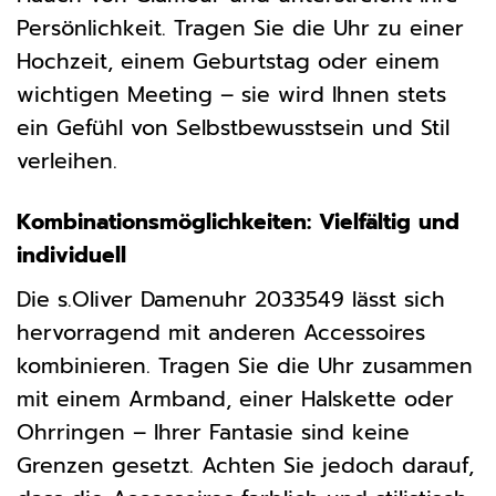
Persönlichkeit. Tragen Sie die Uhr zu einer
Hochzeit, einem Geburtstag oder einem
wichtigen Meeting – sie wird Ihnen stets
ein Gefühl von Selbstbewusstsein und Stil
verleihen.
Kombinationsmöglichkeiten: Vielfältig und
individuell
Die s.Oliver Damenuhr 2033549 lässt sich
hervorragend mit anderen Accessoires
kombinieren. Tragen Sie die Uhr zusammen
mit einem Armband, einer Halskette oder
Ohrringen – Ihrer Fantasie sind keine
Grenzen gesetzt. Achten Sie jedoch darauf,