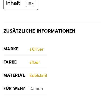
Inhalt
ZUSÄTZLICHE INFORMATIONEN
MARKE
s.Oliver
FARBE
silber
MATERIAL
Edelstahl
FÜR WEN?
Damen