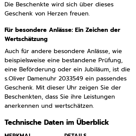
Die Beschenkte wird sich über dieses
Geschenk von Herzen freuen.
Für besondere Anlässe: Ein Zeichen der
Wertschätzung
Auch für andere besondere Anlässe, wie
beispielsweise eine bestandene Prüfung,
eine Beförderung oder ein Jubiläum, ist die
s.Oliver Damenuhr 2033549 ein passendes
Geschenk. Mit dieser Uhr zeigen Sie der
Beschenkten, dass Sie ihre Leistungen
anerkennen und wertschätzen.
Technische Daten im Überblick
MERKMAL
DETAILS