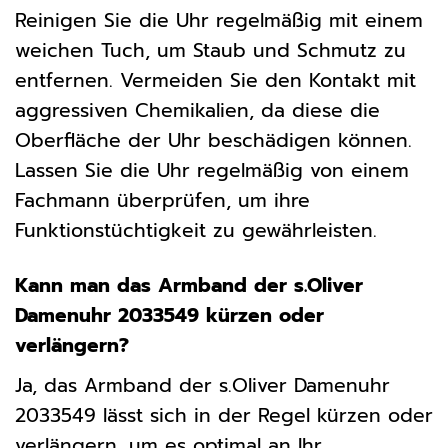
Reinigen Sie die Uhr regelmäßig mit einem
weichen Tuch, um Staub und Schmutz zu
entfernen. Vermeiden Sie den Kontakt mit
aggressiven Chemikalien, da diese die
Oberfläche der Uhr beschädigen können.
Lassen Sie die Uhr regelmäßig von einem
Fachmann überprüfen, um ihre
Funktionstüchtigkeit zu gewährleisten.
Kann man das Armband der s.Oliver
Damenuhr 2033549 kürzen oder
verlängern?
Ja, das Armband der s.Oliver Damenuhr
2033549 lässt sich in der Regel kürzen oder
verlängern, um es optimal an Ihr