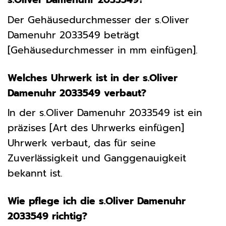
Der Gehäusedurchmesser der s.Oliver
Damenuhr 2033549 beträgt
[Gehäusedurchmesser in mm einfügen].
Welches Uhrwerk ist in der s.Oliver
Damenuhr 2033549 verbaut?
In der s.Oliver Damenuhr 2033549 ist ein
präzises [Art des Uhrwerks einfügen]
Uhrwerk verbaut, das für seine
Zuverlässigkeit und Ganggenauigkeit
bekannt ist.
Wie pflege ich die s.Oliver Damenuhr
2033549 richtig?