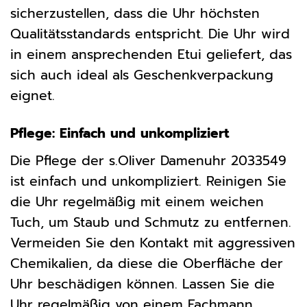
sicherzustellen, dass die Uhr höchsten
Qualitätsstandards entspricht. Die Uhr wird
in einem ansprechenden Etui geliefert, das
sich auch ideal als Geschenkverpackung
eignet.
Pflege: Einfach und unkompliziert
Die Pflege der s.Oliver Damenuhr 2033549
ist einfach und unkompliziert. Reinigen Sie
die Uhr regelmäßig mit einem weichen
Tuch, um Staub und Schmutz zu entfernen.
Vermeiden Sie den Kontakt mit aggressiven
Chemikalien, da diese die Oberfläche der
Uhr beschädigen können. Lassen Sie die
Uhr regelmäßig von einem Fachmann