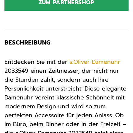
ZUM PARTNERSHOP
79,99 €
49,90 €.
BESCHREIBUNG
Entdecken Sie mit der
s.Oliver
Damenuhr
2033549 einen Zeitmesser, der nicht nur
die Stunden zählt, sondern auch Ihre
Persönlichkeit unterstreicht. Diese elegante
Damenuhr vereint klassische Schönheit mit
modernem Design und wird so zum
perfekten Accessoire für jeden Anlass. Ob
im Büro, beim Dinner oder in der Freizeit –