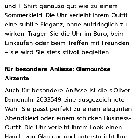
und T-Shirt genauso gut wie zu einem
Sommerkleid. Die Uhr verleiht Ihrem Outfit
eine subtile Eleganz, ohne aufdringlich zu
wirken. Tragen Sie die Uhr im Büro, beim
Einkaufen oder beim Treffen mit Freunden
– sie wird Sie stets stilvoll begleiten.
Für besondere Anlässe: Glamouröse
Akzente
Auch für besondere Anlässe ist die s.Oliver
Damenuhr 2033549 eine ausgezeichnete
Wahl. Sie passt perfekt zu einem eleganten
Abendkleid oder einem schicken Business-
Outfit. Die Uhr verleiht Ihrem Look einen
Hauch von Glamour und unterstreicht Ihre