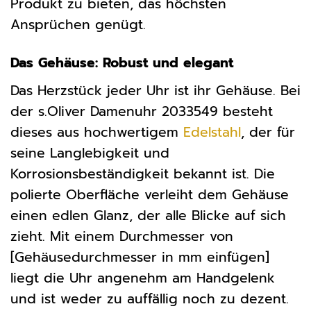
Produkt zu bieten, das höchsten
Ansprüchen genügt.
Das Gehäuse: Robust und elegant
Das Herzstück jeder Uhr ist ihr Gehäuse. Bei
der s.Oliver Damenuhr 2033549 besteht
dieses aus hochwertigem
Edelstahl
, der für
seine Langlebigkeit und
Korrosionsbeständigkeit bekannt ist. Die
polierte Oberfläche verleiht dem Gehäuse
einen edlen Glanz, der alle Blicke auf sich
zieht. Mit einem Durchmesser von
[Gehäusedurchmesser in mm einfügen]
liegt die Uhr angenehm am Handgelenk
und ist weder zu auffällig noch zu dezent.