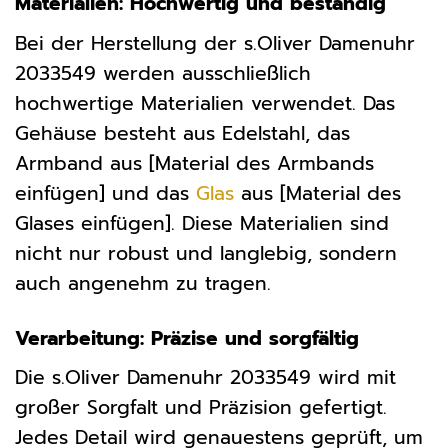
Materialien: Hochwertig und beständig
Bei der Herstellung der s.Oliver Damenuhr
2033549 werden ausschließlich
hochwertige Materialien verwendet. Das
Gehäuse besteht aus Edelstahl, das
Armband aus [Material des Armbands
einfügen] und das
Glas
aus [Material des
Glases einfügen]. Diese Materialien sind
nicht nur robust und langlebig, sondern
auch angenehm zu tragen.
Verarbeitung: Präzise und sorgfältig
Die s.Oliver Damenuhr 2033549 wird mit
großer Sorgfalt und Präzision gefertigt.
Jedes Detail wird genauestens geprüft, um