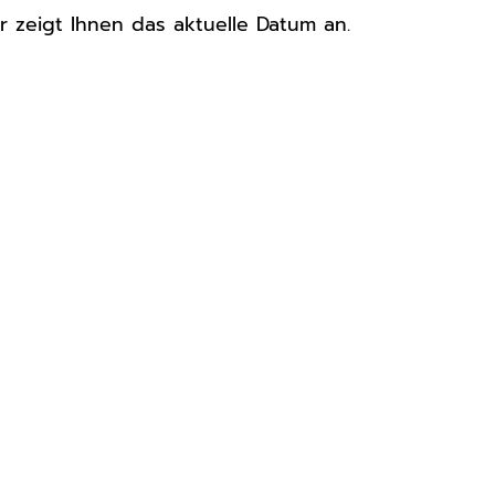
 zeigt Ihnen das aktuelle Datum an.