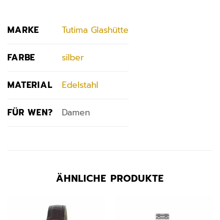
MARKE
Tutima Glashütte
FARBE
silber
MATERIAL
Edelstahl
FÜR WEN?
Damen
ÄHNLICHE PRODUKTE