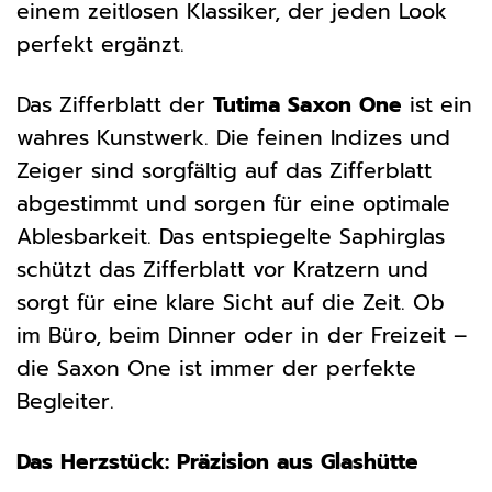
einem zeitlosen Klassiker, der jeden Look
perfekt ergänzt.
Das Zifferblatt der
Tutima Saxon One
ist ein
wahres Kunstwerk. Die feinen Indizes und
Zeiger sind sorgfältig auf das Zifferblatt
abgestimmt und sorgen für eine optimale
Ablesbarkeit. Das entspiegelte Saphirglas
schützt das Zifferblatt vor Kratzern und
sorgt für eine klare Sicht auf die Zeit. Ob
im Büro, beim Dinner oder in der Freizeit –
die Saxon One ist immer der perfekte
Begleiter.
Das Herzstück: Präzision aus Glashütte