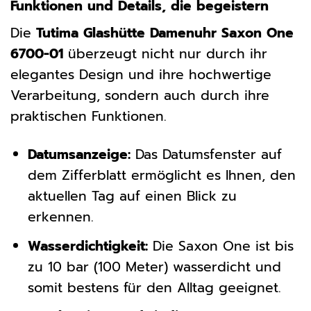
Funktionen und Details, die begeistern
Die
Tutima Glashütte Damenuhr Saxon One
6700-01
überzeugt nicht nur durch ihr
elegantes Design und ihre hochwertige
Verarbeitung, sondern auch durch ihre
praktischen Funktionen.
Datumsanzeige:
Das Datumsfenster auf
dem Zifferblatt ermöglicht es Ihnen, den
aktuellen Tag auf einen Blick zu
erkennen.
Wasserdichtigkeit:
Die Saxon One ist bis
zu 10 bar (100 Meter) wasserdicht und
somit bestens für den Alltag geeignet.