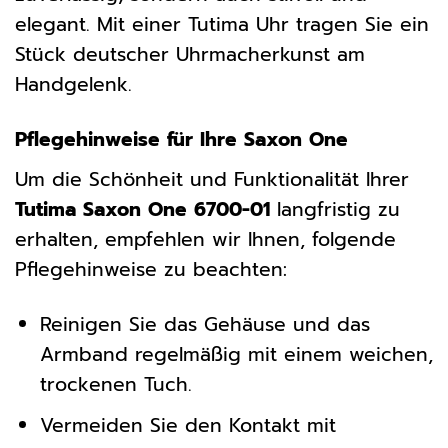
elegant. Mit einer Tutima Uhr tragen Sie ein
Stück deutscher Uhrmacherkunst am
Handgelenk.
Pflegehinweise für Ihre Saxon One
Um die Schönheit und Funktionalität Ihrer
Tutima Saxon One 6700-01
langfristig zu
erhalten, empfehlen wir Ihnen, folgende
Pflegehinweise zu beachten:
Reinigen Sie das Gehäuse und das
Armband regelmäßig mit einem weichen,
trockenen Tuch.
Vermeiden Sie den Kontakt mit