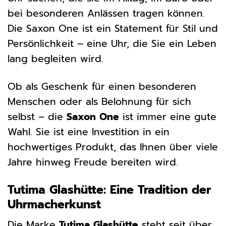
bei besonderen Anlässen tragen können.
Die Saxon One ist ein Statement für Stil und
Persönlichkeit – eine Uhr, die Sie ein Leben
lang begleiten wird.
Ob als Geschenk für einen besonderen
Menschen oder als Belohnung für sich
selbst – die
Saxon One
ist immer eine gute
Wahl. Sie ist eine Investition in ein
hochwertiges Produkt, das Ihnen über viele
Jahre hinweg Freude bereiten wird.
Tutima Glashütte: Eine Tradition der
Uhrmacherkunst
Die Marke
Tutima Glashütte
steht seit über