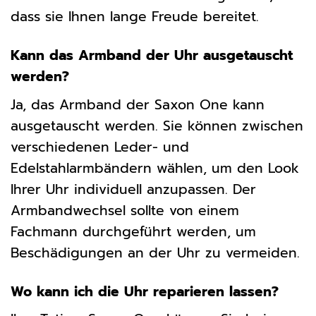
dass sie Ihnen lange Freude bereitet.
Kann das Armband der Uhr ausgetauscht
werden?
Ja, das Armband der Saxon One kann
ausgetauscht werden. Sie können zwischen
verschiedenen Leder- und
Edelstahlarmbändern wählen, um den Look
Ihrer Uhr individuell anzupassen. Der
Armbandwechsel sollte von einem
Fachmann durchgeführt werden, um
Beschädigungen an der Uhr zu vermeiden.
Wo kann ich die Uhr reparieren lassen?