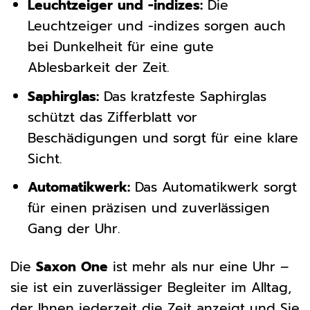
Leuchtzeiger und -indizes:
Die
Leuchtzeiger und -indizes sorgen auch
bei Dunkelheit für eine gute
Ablesbarkeit der Zeit.
Saphirglas:
Das kratzfeste Saphirglas
schützt das Zifferblatt vor
Beschädigungen und sorgt für eine klare
Sicht.
Automatikwerk:
Das Automatikwerk sorgt
für einen präzisen und zuverlässigen
Gang der Uhr.
Die
Saxon One
ist mehr als nur eine Uhr –
sie ist ein zuverlässiger Begleiter im Alltag,
der Ihnen jederzeit die Zeit anzeigt und Sie