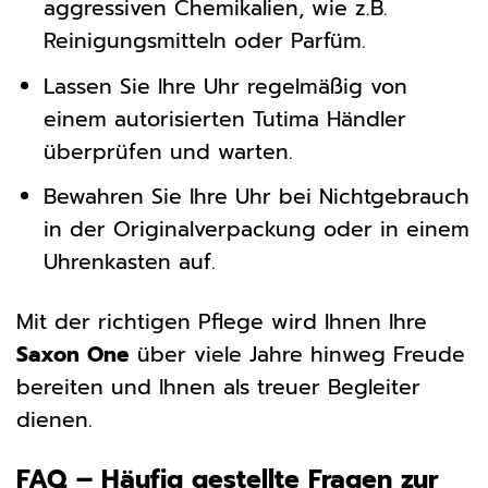
aggressiven Chemikalien, wie z.B.
Reinigungsmitteln oder Parfüm.
Lassen Sie Ihre Uhr regelmäßig von
einem autorisierten Tutima Händler
überprüfen und warten.
Bewahren Sie Ihre Uhr bei Nichtgebrauch
in der Originalverpackung oder in einem
Uhrenkasten auf.
Mit der richtigen Pflege wird Ihnen Ihre
Saxon One
über viele Jahre hinweg Freude
bereiten und Ihnen als treuer Begleiter
dienen.
FAQ – Häufig gestellte Fragen zur