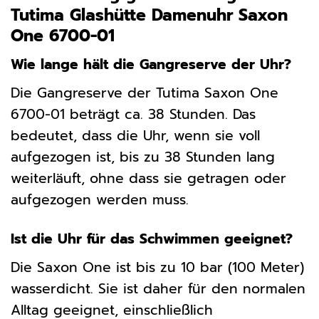
Tutima Glashütte Damenuhr Saxon
One 6700-01
Wie lange hält die Gangreserve der Uhr?
Die Gangreserve der Tutima Saxon One
6700-01 beträgt ca. 38 Stunden. Das
bedeutet, dass die Uhr, wenn sie voll
aufgezogen ist, bis zu 38 Stunden lang
weiterläuft, ohne dass sie getragen oder
aufgezogen werden muss.
Ist die Uhr für das Schwimmen geeignet?
Die Saxon One ist bis zu 10 bar (100 Meter)
wasserdicht. Sie ist daher für den normalen
Alltag geeignet, einschließlich