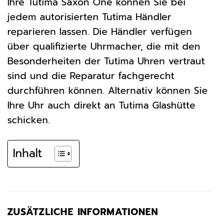
Ihre Tutima Saxon One können Sie bei
jedem autorisierten Tutima Händler
reparieren lassen. Die Händler verfügen
über qualifizierte Uhrmacher, die mit den
Besonderheiten der Tutima Uhren vertraut
sind und die Reparatur fachgerecht
durchführen können. Alternativ können Sie
Ihre Uhr auch direkt an Tutima Glashütte
schicken.
Inhalt
ZUSÄTZLICHE INFORMATIONEN