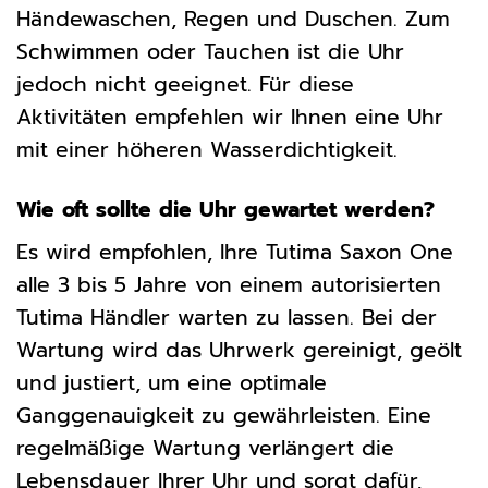
Händewaschen, Regen und Duschen. Zum
Schwimmen oder Tauchen ist die Uhr
jedoch nicht geeignet. Für diese
Aktivitäten empfehlen wir Ihnen eine Uhr
mit einer höheren Wasserdichtigkeit.
Wie oft sollte die Uhr gewartet werden?
Es wird empfohlen, Ihre Tutima Saxon One
alle 3 bis 5 Jahre von einem autorisierten
Tutima Händler warten zu lassen. Bei der
Wartung wird das Uhrwerk gereinigt, geölt
und justiert, um eine optimale
Ganggenauigkeit zu gewährleisten. Eine
regelmäßige Wartung verlängert die
Lebensdauer Ihrer Uhr und sorgt dafür,