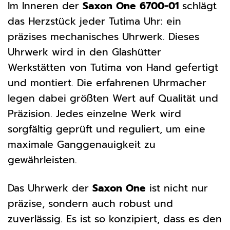
Im Inneren der
Saxon One 6700-01
schlägt
das Herzstück jeder Tutima Uhr: ein
präzises mechanisches Uhrwerk. Dieses
Uhrwerk wird in den Glashütter
Werkstätten von Tutima von Hand gefertigt
und montiert. Die erfahrenen Uhrmacher
legen dabei größten Wert auf Qualität und
Präzision. Jedes einzelne Werk wird
sorgfältig geprüft und reguliert, um eine
maximale Ganggenauigkeit zu
gewährleisten.
Das Uhrwerk der
Saxon One
ist nicht nur
präzise, sondern auch robust und
zuverlässig. Es ist so konzipiert, dass es den