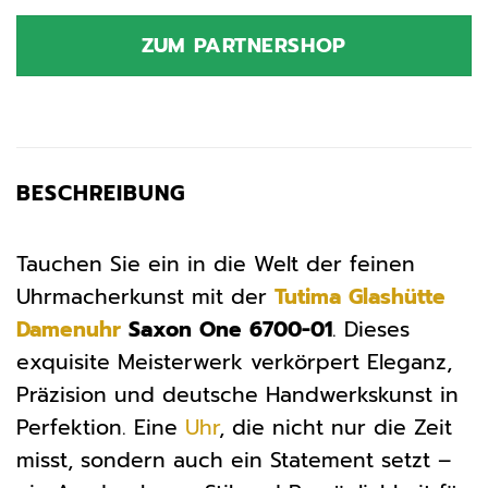
ZUM PARTNERSHOP
BESCHREIBUNG
Tauchen Sie ein in die Welt der feinen
Uhrmacherkunst mit der
Tutima Glashütte
Damenuhr
Saxon One 6700-01
. Dieses
exquisite Meisterwerk verkörpert Eleganz,
Präzision und deutsche Handwerkskunst in
Perfektion. Eine
Uhr
, die nicht nur die Zeit
misst, sondern auch ein Statement setzt –