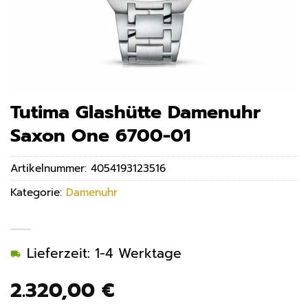
Tutima Glashütte Damenuhr
Saxon One 6700-01
Artikelnummer:
4054193123516
Kategorie:
Damenuhr
Lieferzeit: 1-4 Werktage
2.320,00
€