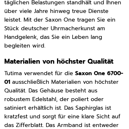
täglichen Belastungen standhält und Ihnen
über viele Jahre hinweg treue Dienste
leistet. Mit der Saxon One tragen Sie ein
Stück deutscher Uhrmacherkunst am
Handgelenk, das Sie ein Leben lang
begleiten wird.
Materialien von höchster Qualität
Tutima verwendet für die
Saxon One 6700-
01
ausschließlich Materialien von höchster
Qualität. Das Gehäuse besteht aus
robustem Edelstahl, der poliert oder
satiniert erhältlich ist. Das Saphirglas ist
kratzfest und sorgt für eine klare Sicht auf
das Zifferblatt. Das Armband ist entweder