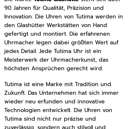
90 Jahren für Qualität, Präzision und
Innovation. Die Uhren von Tutima werden in
den Glashütter Werkstätten von Hand
gefertigt und montiert. Die erfahrenen
Uhrmacher legen dabei größten Wert auf
jedes Detail. Jede Tutima Uhr ist ein
Meisterwerk der Uhrmacherkunst, das
höchsten Ansprüchen gerecht wird.
Tutima ist eine Marke mit Tradition und
Zukunft. Das Unternehmen hat sich immer
wieder neu erfunden und innovative
Technologien entwickelt. Die Uhren von
Tutima sind nicht nur präzise und
zuverlässig, sondern auch stilvoll und