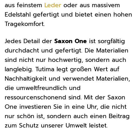
aus feinstem
Leder
oder aus massivem
Edelstahl gefertigt und bietet einen hohen
Tragekomfort.
Jedes Detail der
Saxon One
ist sorgfältig
durchdacht und gefertigt. Die Materialien
sind nicht nur hochwertig, sondern auch
langlebig. Tutima legt großen Wert auf
Nachhaltigkeit und verwendet Materialien,
die umweltfreundlich und
ressourcenschonend sind. Mit der Saxon
One investieren Sie in eine Uhr, die nicht
nur schön ist, sondern auch einen Beitrag
zum Schutz unserer Umwelt leistet.