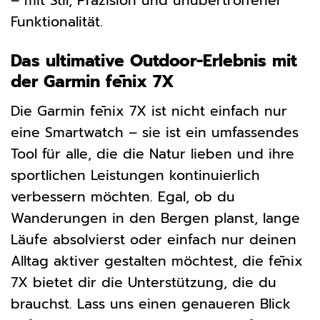
– mit Stil, Präzision und unübertroffener
Funktionalität.
Das ultimative Outdoor-Erlebnis mit
der Garmin fēnix 7X
Die Garmin fēnix 7X ist nicht einfach nur
eine Smartwatch – sie ist ein umfassendes
Tool für alle, die die Natur lieben und ihre
sportlichen Leistungen kontinuierlich
verbessern möchten. Egal, ob du
Wanderungen in den Bergen planst, lange
Läufe absolvierst oder einfach nur deinen
Alltag aktiver gestalten möchtest, die fēnix
7X bietet dir die Unterstützung, die du
brauchst. Lass uns einen genaueren Blick