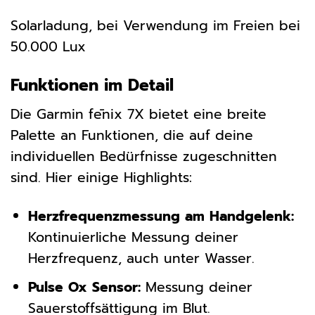
Solarladung, bei Verwendung im Freien bei
50.000 Lux
Funktionen im Detail
Die Garmin fēnix 7X bietet eine breite
Palette an Funktionen, die auf deine
individuellen Bedürfnisse zugeschnitten
sind. Hier einige Highlights:
Herzfrequenzmessung am Handgelenk:
Kontinuierliche Messung deiner
Herzfrequenz, auch unter Wasser.
Pulse Ox Sensor:
Messung deiner
Sauerstoffsättigung im Blut.