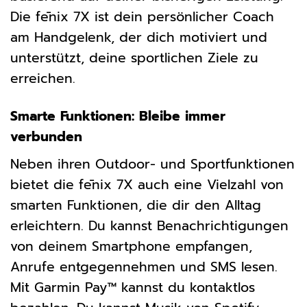
Die fēnix 7X ist dein persönlicher Coach
am Handgelenk, der dich motiviert und
unterstützt, deine sportlichen Ziele zu
erreichen.
Smarte Funktionen: Bleibe immer
verbunden
Neben ihren Outdoor- und Sportfunktionen
bietet die fēnix 7X auch eine Vielzahl von
smarten Funktionen, die dir den Alltag
erleichtern. Du kannst Benachrichtigungen
von deinem Smartphone empfangen,
Anrufe entgegennehmen und SMS lesen.
Mit Garmin Pay™ kannst du kontaktlos