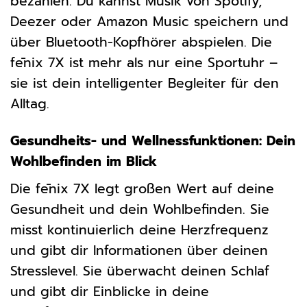
bezahlen. Du kannst Musik von Spotify,
Deezer oder Amazon Music speichern und
über Bluetooth-Kopfhörer abspielen. Die
fēnix 7X ist mehr als nur eine Sportuhr –
sie ist dein intelligenter Begleiter für den
Alltag.
Gesundheits- und Wellnessfunktionen: Dein
Wohlbefinden im Blick
Die fēnix 7X legt großen Wert auf deine
Gesundheit und dein Wohlbefinden. Sie
misst kontinuierlich deine Herzfrequenz
und gibt dir Informationen über deinen
Stresslevel. Sie überwacht deinen Schlaf
und gibt dir Einblicke in deine