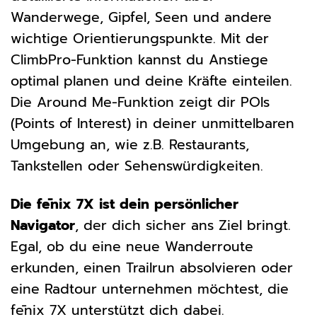
Wanderwege, Gipfel, Seen und andere
wichtige Orientierungspunkte. Mit der
ClimbPro-Funktion kannst du Anstiege
optimal planen und deine Kräfte einteilen.
Die Around Me-Funktion zeigt dir POIs
(Points of Interest) in deiner unmittelbaren
Umgebung an, wie z.B. Restaurants,
Tankstellen oder Sehenswürdigkeiten.
Die fēnix 7X ist dein persönlicher
Navigator
, der dich sicher ans Ziel bringt.
Egal, ob du eine neue Wanderroute
erkunden, einen Trailrun absolvieren oder
eine Radtour unternehmen möchtest, die
fēnix 7X unterstützt dich dabei.