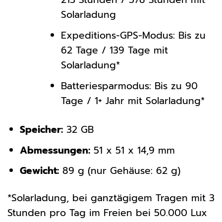
Solarladung
Expeditions-GPS-Modus: Bis zu
62 Tage / 139 Tage mit
Solarladung*
Batteriesparmodus: Bis zu 90
Tage / 1+ Jahr mit Solarladung*
Speicher:
32 GB
Abmessungen:
51 x 51 x 14,9 mm
Gewicht:
89 g (nur Gehäuse: 62 g)
*Solarladung, bei ganztägigem Tragen mit 3
Stunden pro Tag im Freien bei 50.000 Lux