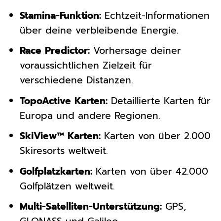
Stamina-Funktion:
Echtzeit-Informationen
über deine verbleibende Energie.
Race Predictor:
Vorhersage deiner
voraussichtlichen Zielzeit für
verschiedene Distanzen.
TopoActive Karten:
Detaillierte Karten für
Europa und andere Regionen.
SkiView™ Karten:
Karten von über 2.000
Skiresorts weltweit.
Golfplatzkarten:
Karten von über 42.000
Golfplätzen weltweit.
Multi-Satelliten-Unterstützung:
GPS,