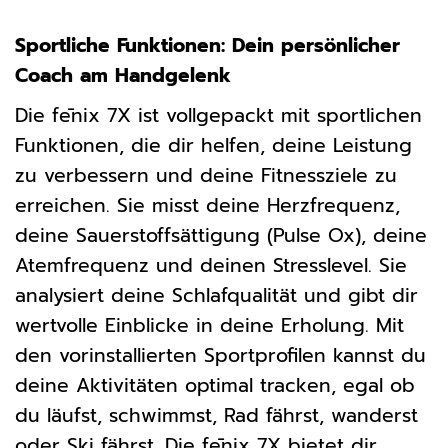
Sportliche Funktionen: Dein persönlicher
Coach am Handgelenk
Die fēnix 7X ist vollgepackt mit sportlichen
Funktionen, die dir helfen, deine Leistung
zu verbessern und deine Fitnessziele zu
erreichen. Sie misst deine Herzfrequenz,
deine Sauerstoffsättigung (Pulse Ox), deine
Atemfrequenz und deinen Stresslevel. Sie
analysiert deine Schlafqualität und gibt dir
wertvolle Einblicke in deine Erholung. Mit
den vorinstallierten Sportprofilen kannst du
deine Aktivitäten optimal tracken, egal ob
du läufst, schwimmst, Rad fährst, wanderst
oder Ski fährst. Die fēnix 7X bietet dir