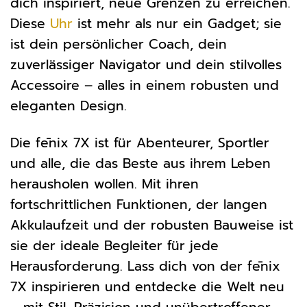
dich inspiriert, neue Grenzen zu erreichen.
Diese
Uhr
ist mehr als nur ein Gadget; sie
ist dein persönlicher Coach, dein
zuverlässiger Navigator und dein stilvolles
Accessoire – alles in einem robusten und
eleganten Design.
Die fēnix 7X ist für Abenteurer, Sportler
und alle, die das Beste aus ihrem Leben
herausholen wollen. Mit ihren
fortschrittlichen Funktionen, der langen
Akkulaufzeit und der robusten Bauweise ist
sie der ideale Begleiter für jede
Herausforderung. Lass dich von der fēnix
7X inspirieren und entdecke die Welt neu