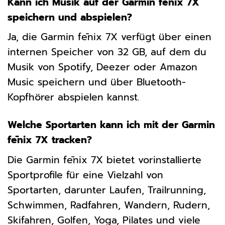
Kann ich Musik auf der Garmin fēnix 7X
speichern und abspielen?
Ja, die Garmin fēnix 7X verfügt über einen
internen Speicher von 32 GB, auf dem du
Musik von Spotify, Deezer oder Amazon
Music speichern und über Bluetooth-
Kopfhörer abspielen kannst.
Welche Sportarten kann ich mit der Garmin
fēnix 7X tracken?
Die Garmin fēnix 7X bietet vorinstallierte
Sportprofile für eine Vielzahl von
Sportarten, darunter Laufen, Trailrunning,
Schwimmen, Radfahren, Wandern, Rudern,
Skifahren, Golfen, Yoga, Pilates und viele