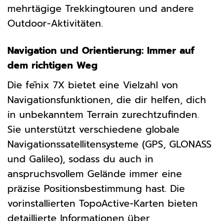
mehrtägige Trekkingtouren und andere
Outdoor-Aktivitäten.
Navigation und Orientierung: Immer auf
dem richtigen Weg
Die fēnix 7X bietet eine Vielzahl von
Navigationsfunktionen, die dir helfen, dich
in unbekanntem Terrain zurechtzufinden.
Sie unterstützt verschiedene globale
Navigationssatellitensysteme (GPS, GLONASS
und Galileo), sodass du auch in
anspruchsvollem Gelände immer eine
präzise Positionsbestimmung hast. Die
vorinstallierten TopoActive-Karten bieten
detaillierte Informationen über