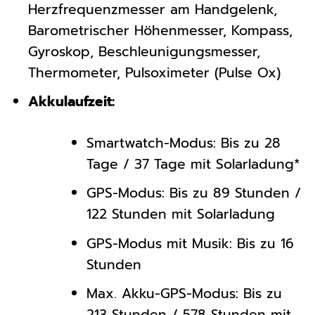
Herzfrequenzmesser am Handgelenk,
Barometrischer Höhenmesser, Kompass,
Gyroskop, Beschleunigungsmesser,
Thermometer, Pulsoximeter (Pulse Ox)
Akkulaufzeit:
Smartwatch-Modus: Bis zu 28
Tage / 37 Tage mit Solarladung*
GPS-Modus: Bis zu 89 Stunden /
122 Stunden mit Solarladung
GPS-Modus mit Musik: Bis zu 16
Stunden
Max. Akku-GPS-Modus: Bis zu
213 Stunden / 578 Stunden mit