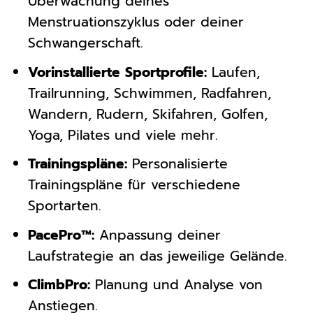
Überwachung deines
Menstruationszyklus oder deiner
Schwangerschaft.
Vorinstallierte Sportprofile:
Laufen,
Trailrunning, Schwimmen, Radfahren,
Wandern, Rudern, Skifahren, Golfen,
Yoga, Pilates und viele mehr.
Trainingspläne:
Personalisierte
Trainingspläne für verschiedene
Sportarten.
PacePro™:
Anpassung deiner
Laufstrategie an das jeweilige Gelände.
ClimbPro:
Planung und Analyse von
Anstiegen.