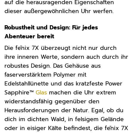
auf die herausragenden Eigenschaften
dieser außergewöhnlichen Uhr werfen.
Robustheit und Design: Für jedes
Abenteuer bereit
Die fēnix 7X überzeugt nicht nur durch
ihre inneren Werte, sondern auch durch ihr
robustes Design. Das Gehäuse aus
faserverstärktem Polymer mit
Edelstahllünette und das kratzfeste Power
Sapphire™
Glas
machen die Uhr extrem
widerstandsfähig gegenüber den
Herausforderungen der Natur. Egal, ob du
dich im dichten Wald, in felsigem Gelände
oder in eisiger Kälte befindest, die fēnix 7X