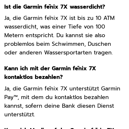
Ist die Garmin fēnix 7X wasserdicht?
Ja, die Garmin fēnix 7X ist bis zu 10 ATM
wasserdicht, was einer Tiefe von 100
Metern entspricht. Du kannst sie also
problemlos beim Schwimmen, Duschen
oder anderen Wassersportarten tragen.
Kann ich mit der Garmin fēnix 7X
kontaktlos bezahlen?
Ja, die Garmin fēnix 7X unterstützt Garmin
Pay™, mit dem du kontaktlos bezahlen
kannst, sofern deine Bank diesen Dienst
unterstützt.