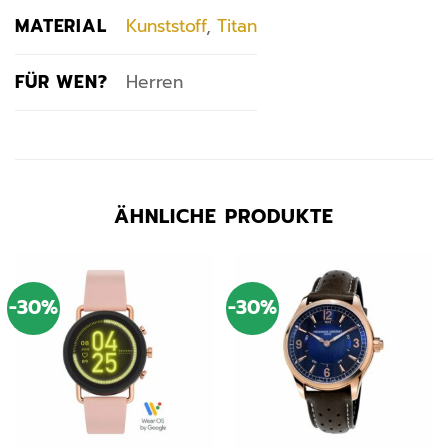
MATERIAL
Kunststoff
,
Titan
FÜR WEN?
Herren
ÄHNLICHE PRODUKTE
-30%
-30%