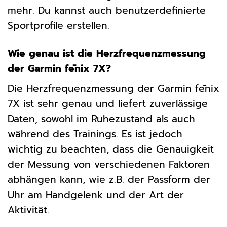
mehr. Du kannst auch benutzerdefinierte
Sportprofile erstellen.
Wie genau ist die Herzfrequenzmessung
der Garmin fēnix 7X?
Die Herzfrequenzmessung der Garmin fēnix
7X ist sehr genau und liefert zuverlässige
Daten, sowohl im Ruhezustand als auch
während des Trainings. Es ist jedoch
wichtig zu beachten, dass die Genauigkeit
der Messung von verschiedenen Faktoren
abhängen kann, wie z.B. der Passform der
Uhr am Handgelenk und der Art der
Aktivität.