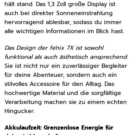
hält stand. Das 1,3 Zoll große Display ist
auch bei direkter Sonneneinstrahlung
hervorragend ablesbar, sodass du immer
alle wichtigen Informationen im Blick hast.
Das Design der fēnix 7X ist sowohl
funktional als auch ästhetisch ansprechend.
Sie ist nicht nur ein zuverlässiger Begleiter
für deine Abenteuer, sondern auch ein
stilvolles Accessoire für den Alltag. Das
hochwertige Material und die sorgfältige
Verarbeitung machen sie zu einem echten
Hingucker.
Akkulaufzeit: Grenzenlose Energie für