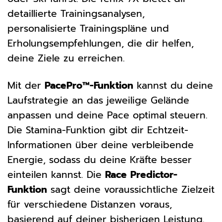
detaillierte Trainingsanalysen,
personalisierte Trainingspläne und
Erholungsempfehlungen, die dir helfen,
deine Ziele zu erreichen.
Mit der
PacePro™-Funktion
kannst du deine
Laufstrategie an das jeweilige Gelände
anpassen und deine Pace optimal steuern.
Die Stamina-Funktion gibt dir Echtzeit-
Informationen über deine verbleibende
Energie, sodass du deine Kräfte besser
einteilen kannst. Die
Race Predictor-
Funktion
sagt deine voraussichtliche Zielzeit
für verschiedene Distanzen voraus,
basierend auf deiner bisherigen Leistung.