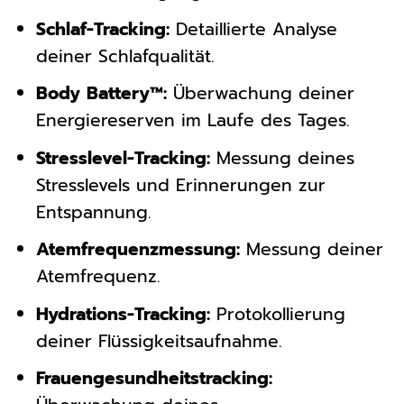
Schlaf-Tracking:
Detaillierte Analyse
deiner Schlafqualität.
Body Battery™:
Überwachung deiner
Energiereserven im Laufe des Tages.
Stresslevel-Tracking:
Messung deines
Stresslevels und Erinnerungen zur
Entspannung.
Atemfrequenzmessung:
Messung deiner
Atemfrequenz.
Hydrations-Tracking:
Protokollierung
deiner Flüssigkeitsaufnahme.
Frauengesundheitstracking: