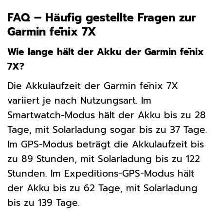
FAQ – Häufig gestellte Fragen zur
Garmin fēnix 7X
Wie lange hält der Akku der Garmin fēnix
7X?
Die Akkulaufzeit der Garmin fēnix 7X
variiert je nach Nutzungsart. Im
Smartwatch-Modus hält der Akku bis zu 28
Tage, mit Solarladung sogar bis zu 37 Tage.
Im GPS-Modus beträgt die Akkulaufzeit bis
zu 89 Stunden, mit Solarladung bis zu 122
Stunden. Im Expeditions-GPS-Modus hält
der Akku bis zu 62 Tage, mit Solarladung
bis zu 139 Tage.