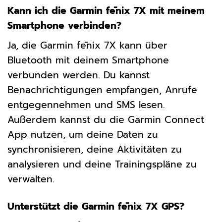
Kann ich die Garmin fēnix 7X mit meinem
Smartphone verbinden?
Ja, die Garmin fēnix 7X kann über
Bluetooth mit deinem Smartphone
verbunden werden. Du kannst
Benachrichtigungen empfangen, Anrufe
entgegennehmen und SMS lesen.
Außerdem kannst du die Garmin Connect
App nutzen, um deine Daten zu
synchronisieren, deine Aktivitäten zu
analysieren und deine Trainingspläne zu
verwalten.
Unterstützt die Garmin fēnix 7X GPS?