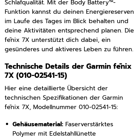
Schlafqualität. Mit der Body Battery™-
Funktion kannst du deinen Energiereserven
im Laufe des Tages im Blick behalten und
deine Aktivitäten entsprechend planen. Die
fēnix 7X unterstützt dich dabei, ein
gesünderes und aktiveres Leben zu führen.
Technische Details der Garmin fēnix
7X (010-02541-15)
Hier eine detaillierte Übersicht der
technischen Spezifikationen der Garmin
fēnix 7X, Modellnummer 010-02541-15:
Gehäusematerial:
Faserverstärktes
Polymer mit Edelstahllünette