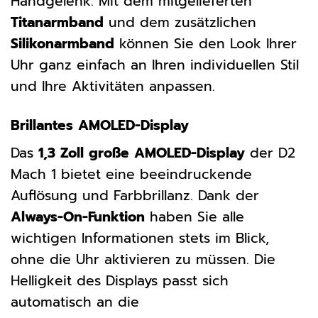
Handgelenk. Mit dem mitgelieferten
Titanarmband
und dem zusätzlichen
Silikonarmband
können Sie den Look Ihrer
Uhr ganz einfach an Ihren individuellen Stil
und Ihre Aktivitäten anpassen.
Brillantes AMOLED-Display
Das
1,3 Zoll große AMOLED-Display
der D2
Mach 1 bietet eine beeindruckende
Auflösung und Farbbrillanz. Dank der
Always-On-Funktion
haben Sie alle
wichtigen Informationen stets im Blick,
ohne die Uhr aktivieren zu müssen. Die
Helligkeit des Displays passt sich
automatisch an die