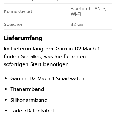
Bluetooth, ANT+,
Konnektivität
Wi-Fi
Speicher
32 GB
Lieferumfang
Im Lieferumfang der Garmin D2 Mach 1
finden Sie alles, was Sie für einen
sofortigen Start benötigen:
Garmin D2 Mach 1 Smartwatch
Titanarmband
Silikonarmband
Lade-/Datenkabel