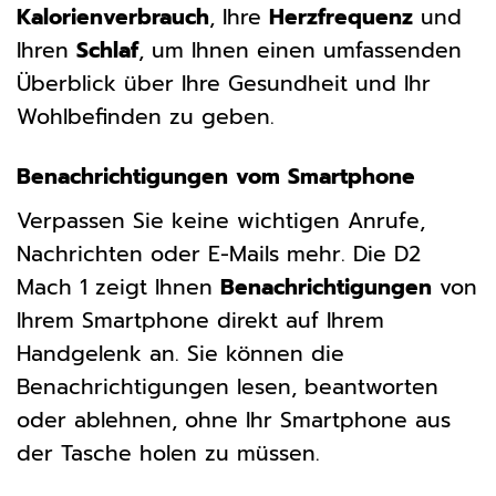
Kalorienverbrauch
, Ihre
Herzfrequenz
und
Ihren
Schlaf
, um Ihnen einen umfassenden
Überblick über Ihre Gesundheit und Ihr
Wohlbefinden zu geben.
Benachrichtigungen vom Smartphone
Verpassen Sie keine wichtigen Anrufe,
Nachrichten oder E-Mails mehr. Die D2
Mach 1 zeigt Ihnen
Benachrichtigungen
von
Ihrem Smartphone direkt auf Ihrem
Handgelenk an. Sie können die
Benachrichtigungen lesen, beantworten
oder ablehnen, ohne Ihr Smartphone aus
der Tasche holen zu müssen.