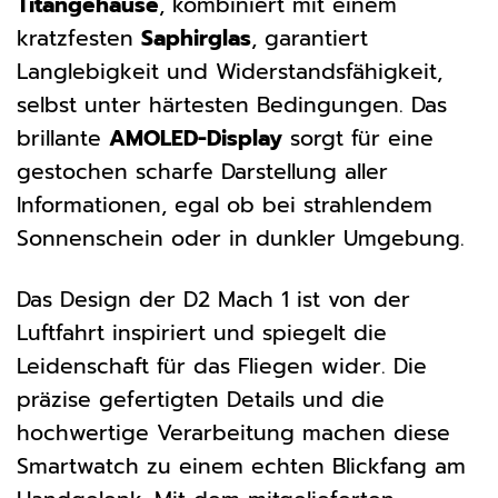
Titangehäuse
, kombiniert mit einem
kratzfesten
Saphirglas
, garantiert
Langlebigkeit und Widerstandsfähigkeit,
selbst unter härtesten Bedingungen. Das
brillante
AMOLED-Display
sorgt für eine
gestochen scharfe Darstellung aller
Informationen, egal ob bei strahlendem
Sonnenschein oder in dunkler Umgebung.
Das Design der D2 Mach 1 ist von der
Luftfahrt inspiriert und spiegelt die
Leidenschaft für das Fliegen wider. Die
präzise gefertigten Details und die
hochwertige Verarbeitung machen diese
Smartwatch zu einem echten Blickfang am