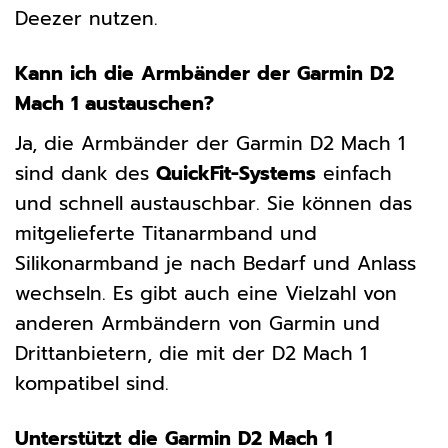
Deezer nutzen.
Kann ich die Armbänder der Garmin D2
Mach 1 austauschen?
Ja, die Armbänder der Garmin D2 Mach 1
sind dank des
QuickFit-Systems
einfach
und schnell austauschbar. Sie können das
mitgelieferte Titanarmband und
Silikonarmband je nach Bedarf und Anlass
wechseln. Es gibt auch eine Vielzahl von
anderen Armbändern von Garmin und
Drittanbietern, die mit der D2 Mach 1
kompatibel sind.
Unterstützt die Garmin D2 Mach 1