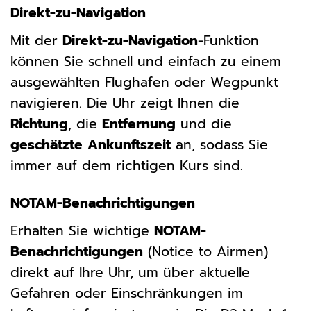
Direkt-zu-Navigation
Mit der
Direkt-zu-Navigation
-Funktion
können Sie schnell und einfach zu einem
ausgewählten Flughafen oder Wegpunkt
navigieren. Die Uhr zeigt Ihnen die
Richtung
, die
Entfernung
und die
geschätzte Ankunftszeit
an, sodass Sie
immer auf dem richtigen Kurs sind.
NOTAM-Benachrichtigungen
Erhalten Sie wichtige
NOTAM-
Benachrichtigungen
(Notice to Airmen)
direkt auf Ihre Uhr, um über aktuelle
Gefahren oder Einschränkungen im