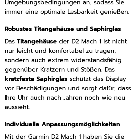
Umgebungsbedingungen an, sodass Sie
immer eine optimale Lesbarkeit genießen.
Robustes Titangehäuse und Saphirglas
Das
Titangehäuse
der D2 Mach 1 ist nicht
nur leicht und komfortabel zu tragen,
sondern auch extrem widerstandsfähig
gegenüber Kratzern und Stößen. Das
kratzfeste Saphirglas
schützt das Display
vor Beschädigungen und sorgt dafür, dass
Ihre Uhr auch nach Jahren noch wie neu
aussieht.
Individuelle Anpassungsmöglichkeiten
Mit der Garmin D2 Mach 1 haben Sie die