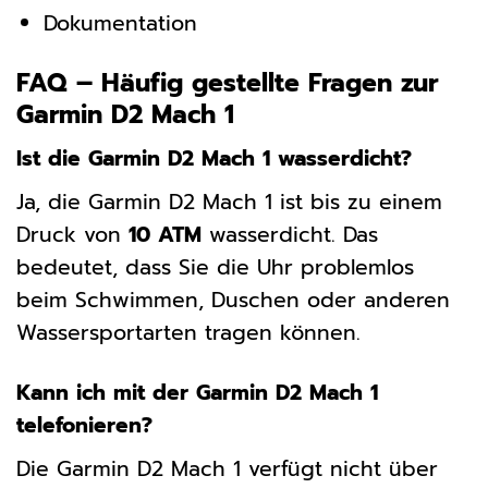
Dokumentation
FAQ – Häufig gestellte Fragen zur
Garmin D2 Mach 1
Ist die Garmin D2 Mach 1 wasserdicht?
Ja, die Garmin D2 Mach 1 ist bis zu einem
Druck von
10 ATM
wasserdicht. Das
bedeutet, dass Sie die Uhr problemlos
beim Schwimmen, Duschen oder anderen
Wassersportarten tragen können.
Kann ich mit der Garmin D2 Mach 1
telefonieren?
Die Garmin D2 Mach 1 verfügt nicht über