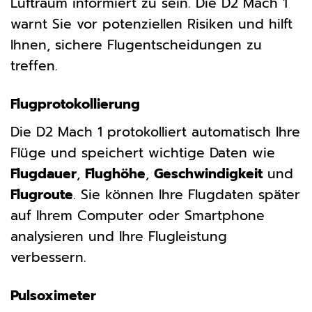
Luftraum informiert zu sein. Die D2 Mach 1
warnt Sie vor potenziellen Risiken und hilft
Ihnen, sichere Flugentscheidungen zu
treffen.
Flugprotokollierung
Die D2 Mach 1 protokolliert automatisch Ihre
Flüge und speichert wichtige Daten wie
Flugdauer
,
Flughöhe
,
Geschwindigkeit
und
Flugroute
. Sie können Ihre Flugdaten später
auf Ihrem Computer oder Smartphone
analysieren und Ihre Flugleistung
verbessern.
Pulsoximeter