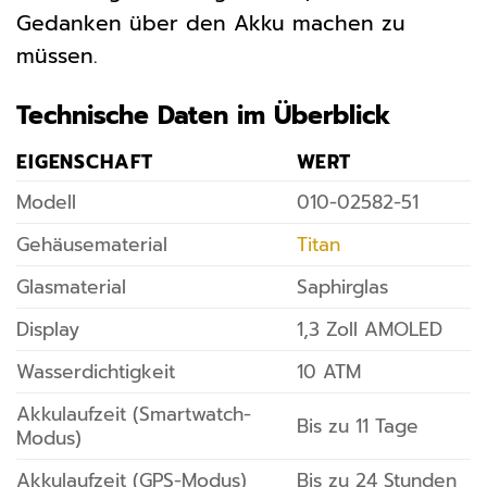
Gedanken über den Akku machen zu
müssen.
Technische Daten im Überblick
EIGENSCHAFT
WERT
Modell
010-02582-51
Gehäusematerial
Titan
Glasmaterial
Saphirglas
Display
1,3 Zoll AMOLED
Wasserdichtigkeit
10 ATM
Akkulaufzeit (Smartwatch-
Bis zu 11 Tage
Modus)
Akkulaufzeit (GPS-Modus)
Bis zu 24 Stunden