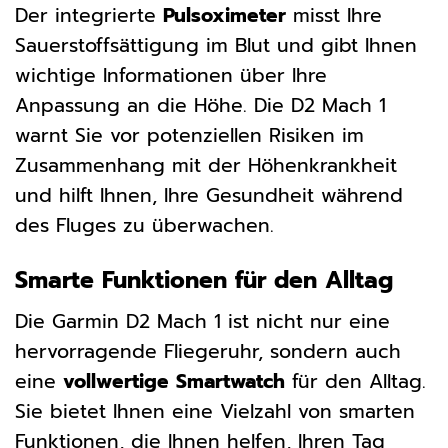
Der integrierte
Pulsoximeter
misst Ihre
Sauerstoffsättigung im Blut und gibt Ihnen
wichtige Informationen über Ihre
Anpassung an die Höhe. Die D2 Mach 1
warnt Sie vor potenziellen Risiken im
Zusammenhang mit der Höhenkrankheit
und hilft Ihnen, Ihre Gesundheit während
des Fluges zu überwachen.
Smarte Funktionen für den Alltag
Die Garmin D2 Mach 1 ist nicht nur eine
hervorragende Fliegeruhr, sondern auch
eine
vollwertige Smartwatch
für den Alltag.
Sie bietet Ihnen eine Vielzahl von smarten
Funktionen, die Ihnen helfen, Ihren Tag