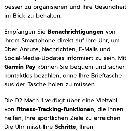
besser zu organisieren und Ihre Gesundheit
im Blick zu behalten.
Empfangen Sie
Benachrichtigungen
von
Ihrem Smartphone direkt auf Ihre Uhr, um
über Anrufe, Nachrichten, E-Mails und
Social-Media-Updates informiert zu sein. Mit
Garmin Pay
können Sie bequem und sicher
kontaktlos bezahlen, ohne Ihre Brieftasche
aus der Tasche holen zu müssen.
Die D2 Mach 1 verfügt über eine Vielzahl
von
Fitness-Tracking-Funktionen
, die Ihnen
helfen, Ihre sportlichen Ziele zu erreichen.
Die Uhr misst Ihre
Schritte
, Ihren