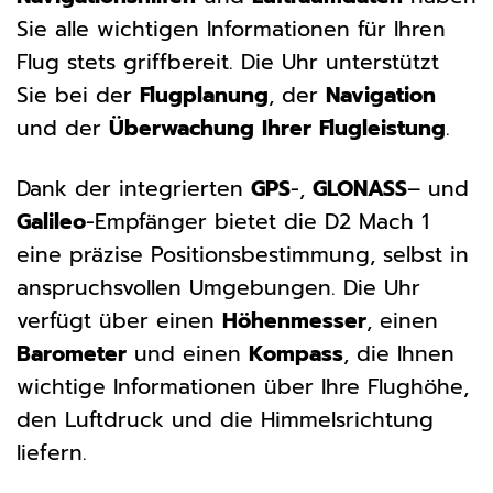
Sie alle wichtigen Informationen für Ihren
Flug stets griffbereit. Die Uhr unterstützt
Sie bei der
Flugplanung
, der
Navigation
und der
Überwachung Ihrer Flugleistung
.
Dank der integrierten
GPS
-,
GLONASS
– und
Galileo
-Empfänger bietet die D2 Mach 1
eine präzise Positionsbestimmung, selbst in
anspruchsvollen Umgebungen. Die Uhr
verfügt über einen
Höhenmesser
, einen
Barometer
und einen
Kompass
, die Ihnen
wichtige Informationen über Ihre Flughöhe,
den Luftdruck und die Himmelsrichtung
liefern.