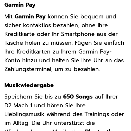
Garmin Pay
Mit
Garmin Pay
können Sie bequem und
sicher kontaktlos bezahlen, ohne Ihre
Kreditkarte oder Ihr Smartphone aus der
Tasche holen zu müssen. Fügen Sie einfach
Ihre Kreditkarten zu Ihrem Garmin Pay-
Konto hinzu und halten Sie Ihre Uhr an das
Zahlungsterminal, um zu bezahlen.
Musikwiedergabe
Speichern Sie bis zu
650 Songs
auf Ihrer
D2 Mach 1 und hören Sie Ihre
Lieblingsmusik während des Trainings oder
im Alltag. Die Uhr unterstützt die