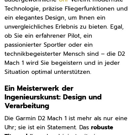
Technologie, präzise Fliegerfunktionen und
ein elegantes Design, um Ihnen ein
unvergleichliches Erlebnis zu bieten. Egal,
ob Sie ein erfahrener Pilot, ein
passionierter Sportler oder ein
technikbegeisterter Mensch sind – die D2
Mach 1 wird Sie begeistern und in jeder
Situation optimal unterstützen.
Ein Meisterwerk der
Ingenieurskunst: Design und
Verarbeitung
Die Garmin D2 Mach 1 ist mehr als nur eine
Uhr; sie ist ein Statement. Das
robuste