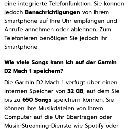
eine integrierte Telefonfunktion. Sie können
jedoch
Benachrichtigungen
von Ihrem
Smartphone auf Ihre Uhr empfangen und
Anrufe annehmen oder ablehnen. Zum
Telefonieren benötigen Sie jedoch Ihr
Smartphone.
Wie viele Songs kann ich auf der Garmin
D2 Mach 1 speichern?
Die Garmin D2 Mach 1 verfügt über einen
internen Speicher von
32 GB
, auf dem Sie
bis zu
650 Songs
speichern können. Sie
können Ihre Musikdateien von Ihrem
Computer auf die Uhr übertragen oder
Musik-Streaming-Dienste wie Spotify oder