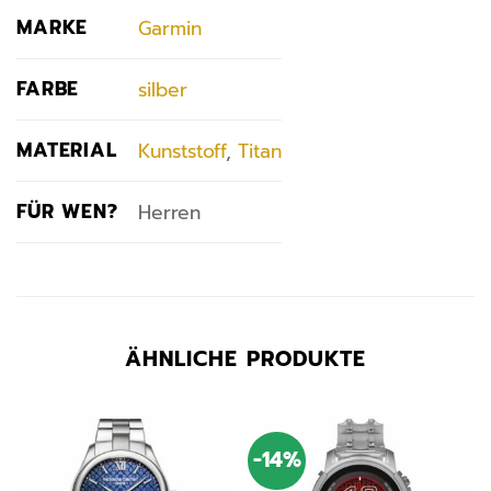
MARKE
Garmin
FARBE
silber
MATERIAL
Kunststoff
,
Titan
FÜR WEN?
Herren
ÄHNLICHE PRODUKTE
-14%